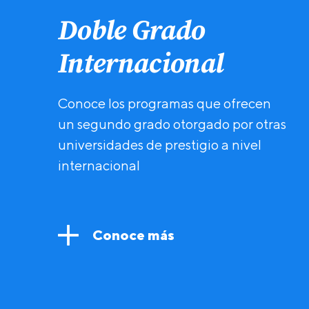
Doble Grado
Internacional
Conoce los programas que ofrecen
un segundo grado otorgado por otras
universidades de prestigio a nivel
internacional
Conoce más