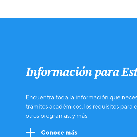
Información para Es
Encuentra toda la información que necesit
trámites académicos, los requisitos para e
otros programas, y más.
Conoce más