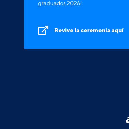
graduados 2026!
Revive la ceremonia aquí