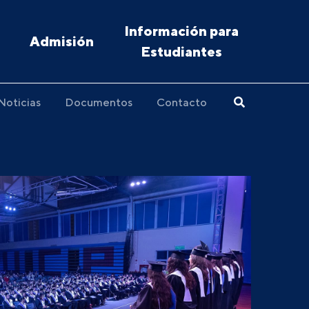
Información para
Admisión
Estudiantes
Noticias
Documentos
Contacto