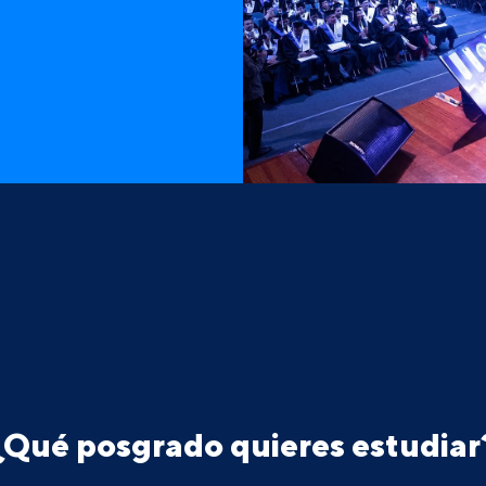
¿Qué posgrado quieres estudiar