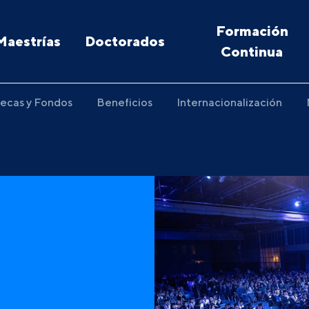
Formación
Maestrías
Doctorados
Continua
ecas y Fondos
Beneficios
Internacionalización