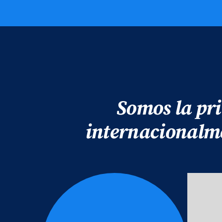
Somos la pr
internacionalm