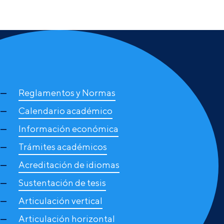
Reglamentos y Normas
Calendario académico
Información económica
Trámites académicos
Acreditación de idiomas
Sustentación de tesis
Articulación vertical
Articulación horizontal