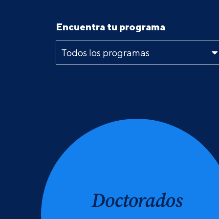
Encuentra tu programa
Doctorados