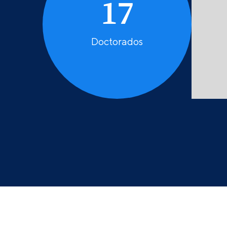
17
Doctorados