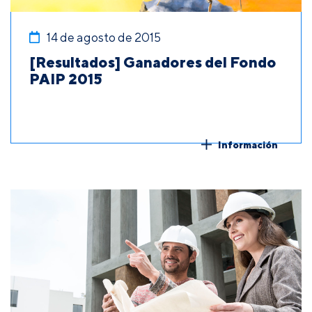
14 de agosto de 2015
[Resultados] Ganadores del Fondo
PAIP 2015
Información