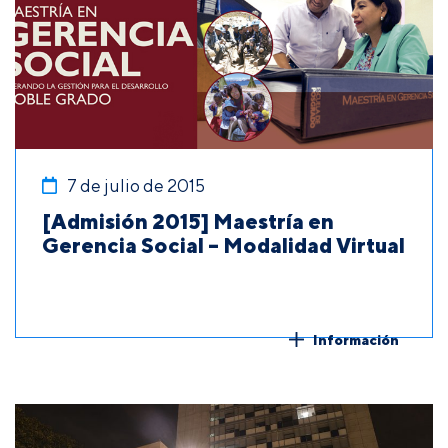
7 de julio de 2015
[Admisión 2015] Maestría en
Gerencia Social – Modalidad Virtual
Información