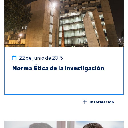
22 de junio de 2015
Norma Ética de la Investigación
Información