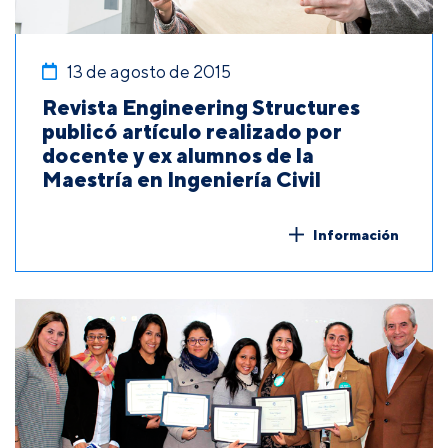
13 de agosto de 2015
Revista Engineering Structures
publicó artículo realizado por
docente y ex alumnos de la
Maestría en Ingeniería Civil
Información