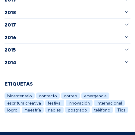
2018
2017
2016
2015
2014
ETIQUETAS
bicentenario
contacto
correo
emergencia
escritura creativa
festival
innovación
internacional
logro
maestría
naples
posgrado
teléfono
Tics