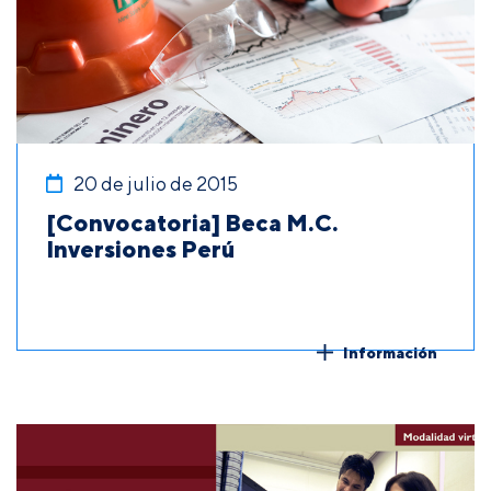
20 de julio de 2015
[Convocatoria] Beca M.C.
Inversiones Perú
Información