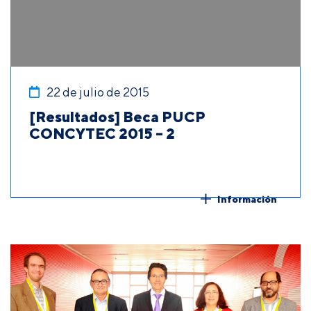
22 de julio de 2015
[Resultados] Beca PUCP
CONCYTEC 2015 – 2
Información