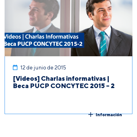
12 de junio de 2015
[Videos] Charlas informativas |
Beca PUCP CONCYTEC 2015 – 2
Información