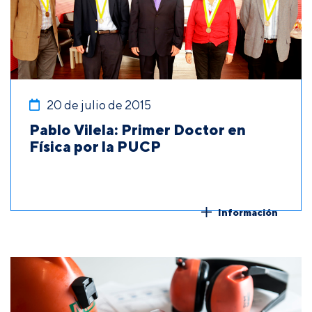
20 de julio de 2015
Pablo Vilela: Primer Doctor en
Física por la PUCP
Información