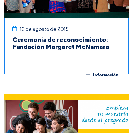
12 de agosto de 2015
Ceremonia de reconocimiento:
Fundación Margaret McNamara
Información