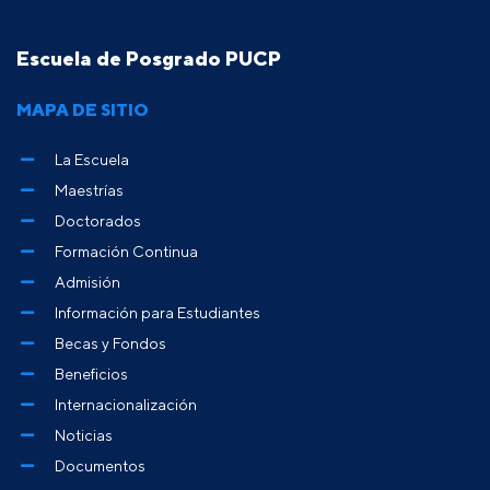
Escuela de Posgrado PUCP
MAPA DE SITIO
La Escuela
Maestrías
Doctorados
Formación Continua
Admisión
Información para Estudiantes
Becas y Fondos
Beneficios
Internacionalización
Noticias
Documentos