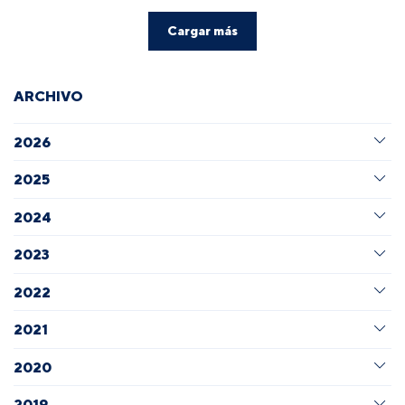
Cargar más
ARCHIVO
2026
2025
2024
2023
2022
2021
2020
2019