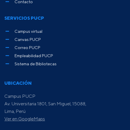
Contacto
SERVICIOS PUCP
Campus virtual
Canvas PUCP
Correo PUCP
Empleabilidad PUCP
Sistema de Bibliotecas
UBICACIÓN
Campus PUCP
Av. Universitaria 1801, San Miguel, 15088,
Lima, Perú
Ver en GoogleMaps