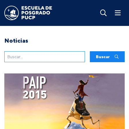
Noticias
Buscar