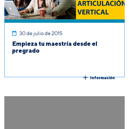
30 de julio de 2015
Empieza tu maestría desde el
pregrado
Información