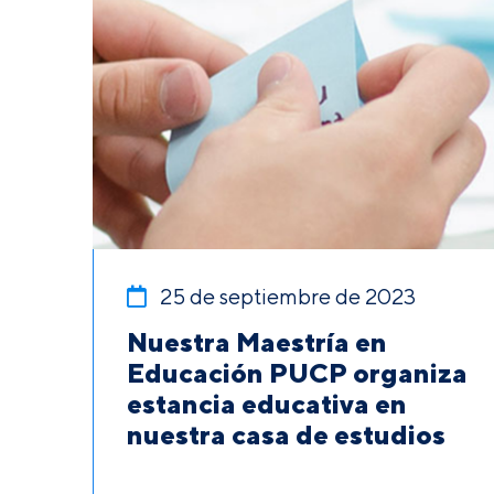
25 de septiembre de 2023
Nuestra Maestría en
Educación PUCP organiza
estancia educativa en
nuestra casa de estudios