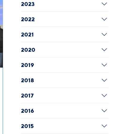
2023
2022
2021
2020
2019
2018
2017
2016
2015