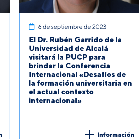
6 de septiembre de 2023
El Dr. Rubén Garrido de la
Universidad de Alcalá
visitará la PUCP para
brindar la Conferencia
Internacional «Desafíos de
la formación universitaria en
el actual contexto
internacional»
n
Información