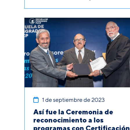
1 de septiembre de 2023
Así fue la Ceremonia de
reconocimiento a los
programas con Certificación