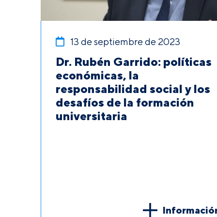
13 de septiembre de 2023
Dr. Rubén Garrido: políticas
económicas, la
responsabilidad social y los
desafíos de la formación
universitaria
Informació