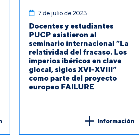
7 de julio de 2023
Docentes y estudiantes
PUCP asistieron al
seminario internacional “La
relatividad del fracaso. Los
imperios ibéricos en clave
glocal, siglos XVI-XVIII”
como parte del proyecto
europeo FAILURE
n
Información