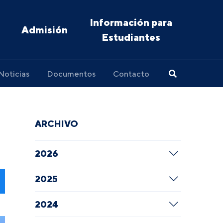
Información para
Admisión
Estudiantes
Noticias
Documentos
Contacto
ARCHIVO
2026
2025
2024