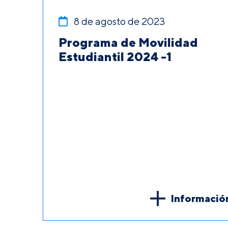
8 de agosto de 2023
Programa de Movilidad
Estudiantil 2024 -1
Informació