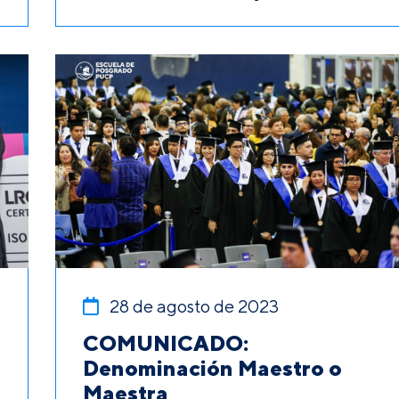
28 de agosto de 2023
COMUNICADO:
Denominación Maestro o
Maestra