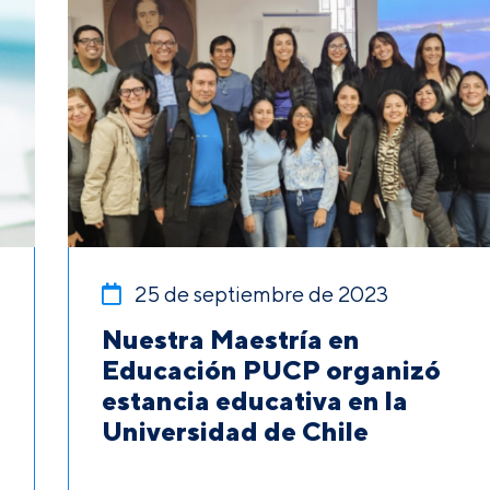
25 de septiembre de 2023
Nuestra Maestría en
Educación PUCP organizó
estancia educativa en la
Universidad de Chile