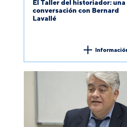
El Taller del historiador: una
conversación con Bernard
Lavallé
Informació