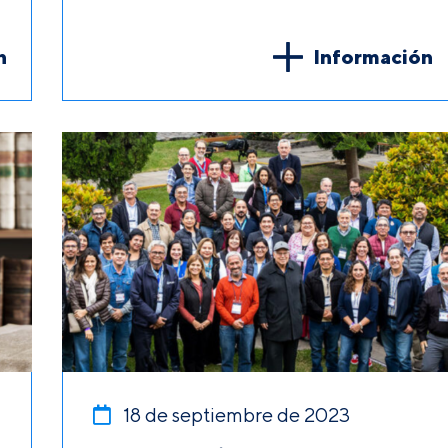
n
Información
18 de septiembre de 2023