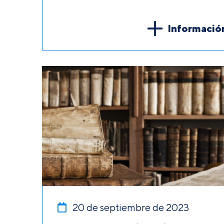
Informació
20 de septiembre de 2023