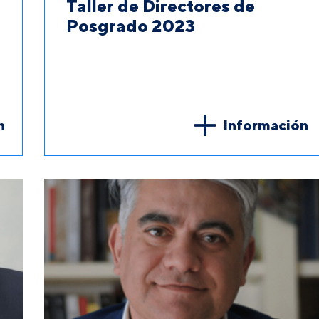
Taller de Directores de
Posgrado 2023
n
Información