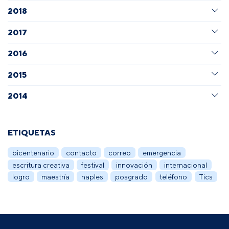
2018
2017
2016
2015
2014
ETIQUETAS
bicentenario
contacto
correo
emergencia
escritura creativa
festival
innovación
internacional
logro
maestría
naples
posgrado
teléfono
Tics