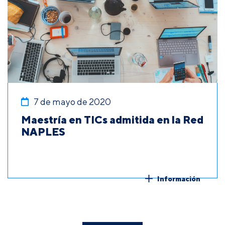
7 de mayo de 2020
Maestría en TICs admitida en la Red
NAPLES
Información