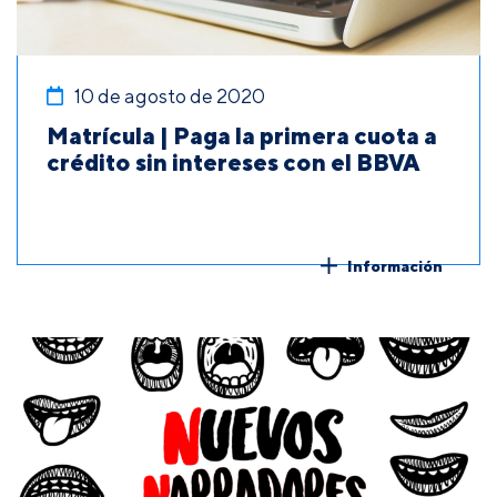
10 de agosto de 2020
Matrícula | Paga la primera cuota a
crédito sin intereses con el BBVA
Información