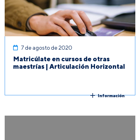
7 de agosto de 2020
Matricúlate en cursos de otras
maestrías | Articulación Horizontal
Información