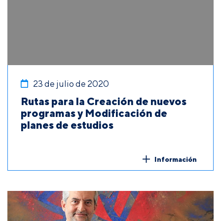
23 de julio de 2020
Rutas para la Creación de nuevos
programas y Modificación de
planes de estudios
Información