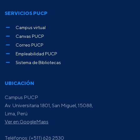
SERVICIOS PUCP
Campus virtual
Canvas PUCP
Correo PUCP
Empleabilidad PUCP
Sistema de Bibliotecas
UBICACIÓN
Campus PUCP
Av. Universitaria 1801, San Miguel, 15088,
Lima, Perú
Ver en GoogleMaps
Teléfonos: (+511) 626 2530