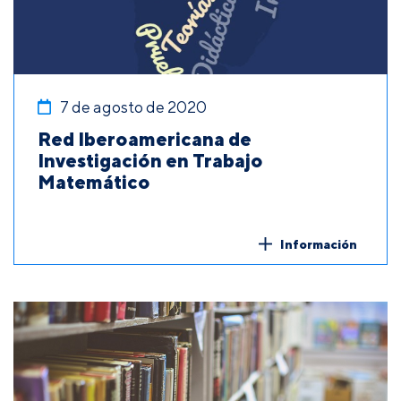
7 de agosto de 2020
Red Iberoamericana de
Investigación en Trabajo
Matemático
Información