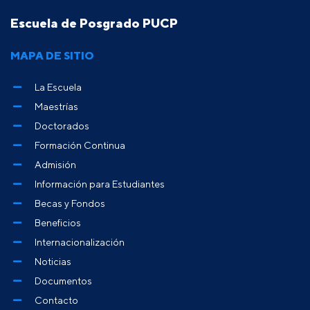
Escuela de Posgrado PUCP
MAPA DE SITIO
La Escuela
Maestrías
Doctorados
Formación Continua
Admisión
Información para Estudiantes
Becas y Fondos
Beneficios
Internacionalización
Noticias
Documentos
Contacto