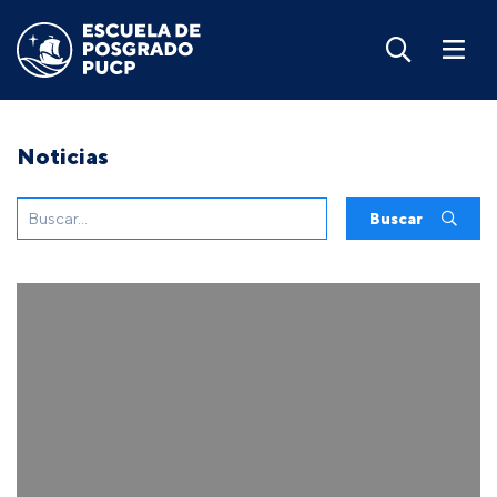
Noticias
Buscar