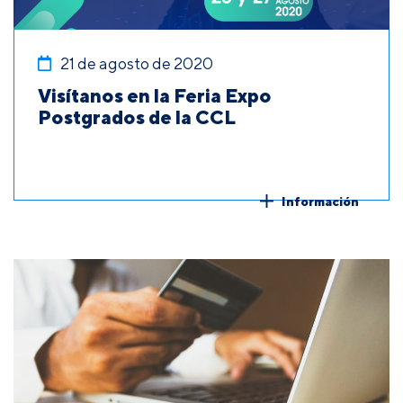
21 de agosto de 2020
Visítanos en la Feria Expo
Postgrados de la CCL
Información