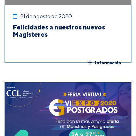
21 de agosto de 2020
Felicidades a nuestros nuevos
Magísteres
Información