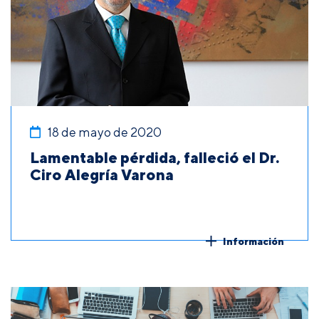
18 de mayo de 2020
Lamentable pérdida, falleció el Dr.
Ciro Alegría Varona
Información