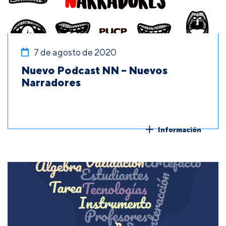
7 de agosto de 2020
Nuevo Podcast NN – Nuevos
Narradores
Información