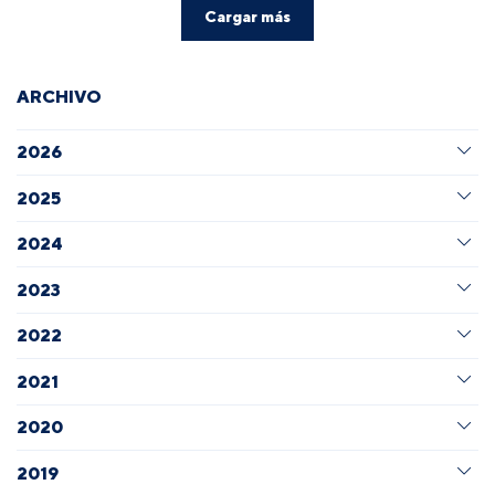
Cargar más
ARCHIVO
2026
2025
2024
2023
2022
2021
2020
2019