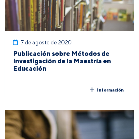
7 de agosto de 2020
Publicación sobre Métodos de
Investigación de la Maestría en
Educación
Información