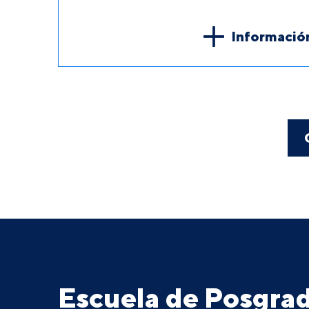
Informació
Escuela de Posgr