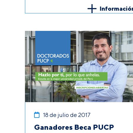
Informació
18 de julio de 2017
Ganadores Beca PUCP