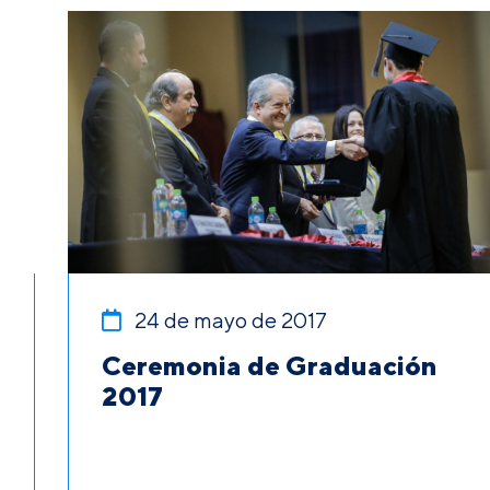
24 de mayo de 2017
Ceremonia de Graduación
2017