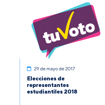
29 de mayo de 2017
Elecciones de
representantes
estudiantiles 2018