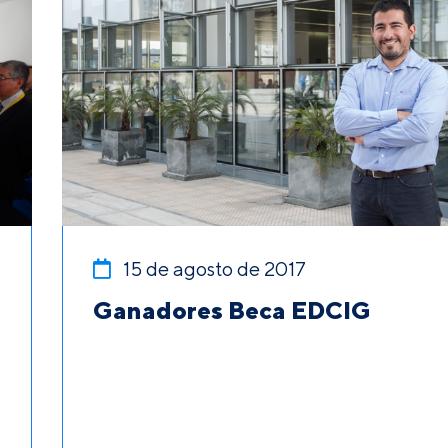
15 de agosto de 2017
Ganadores Beca EDCIG