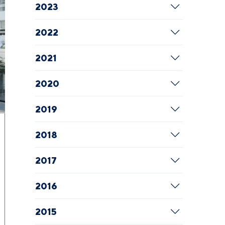
2023
2022
2021
2020
2019
2018
2017
2016
2015