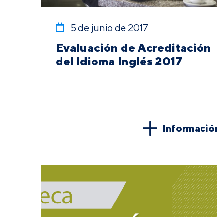
5 de junio de 2017
Evaluación de Acreditación
del Idioma Inglés 2017
Informació