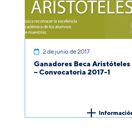
2 de junio de 2017
Ganadores Beca Aristóteles
– Convocatoria 2017-1
Informació