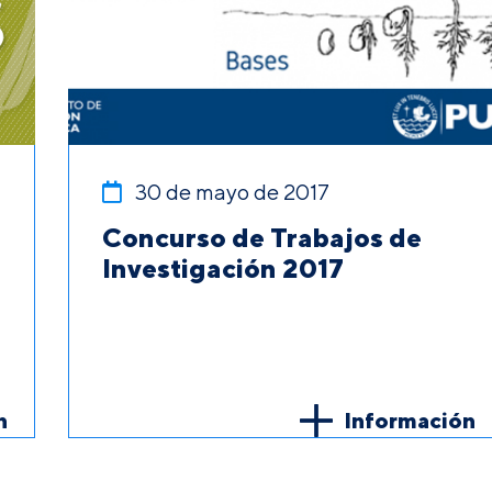
30 de mayo de 2017
Concurso de Trabajos de
Investigación 2017
n
Información