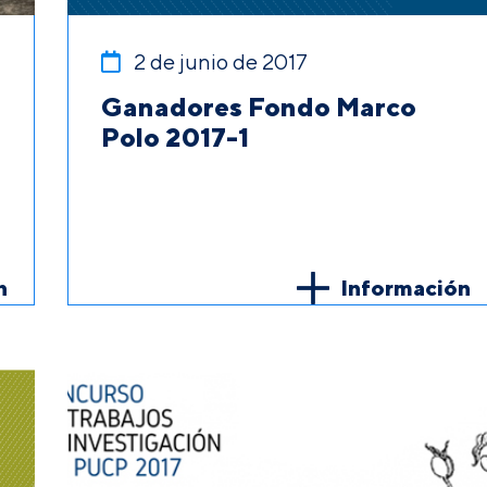
2 de junio de 2017
Ganadores Fondo Marco
Polo 2017-1
n
Información