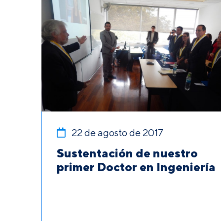
22 de agosto de 2017
Sustentación de nuestro
primer Doctor en Ingeniería