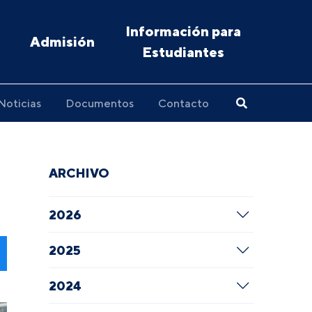
Información para
Admisión
Estudiantes
Noticias
Documentos
Contacto
ARCHIVO
2026
2025
2024