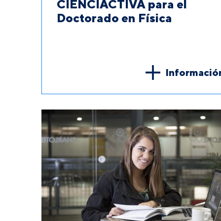
CIENCIACTIVA para el
Doctorado en Física
Informació