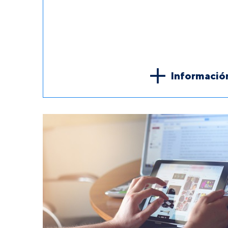
Informació