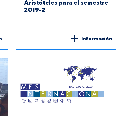
Aristóteles para el semestre
2019-2
n
Información