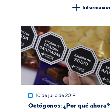
Informació
10 de julio de 2019
Octógonos: ¿Por qué ahora?