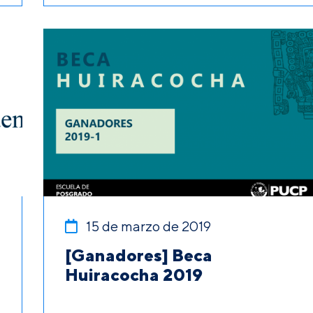
15 de marzo de 2019
[Ganadores] Beca
Huiracocha 2019