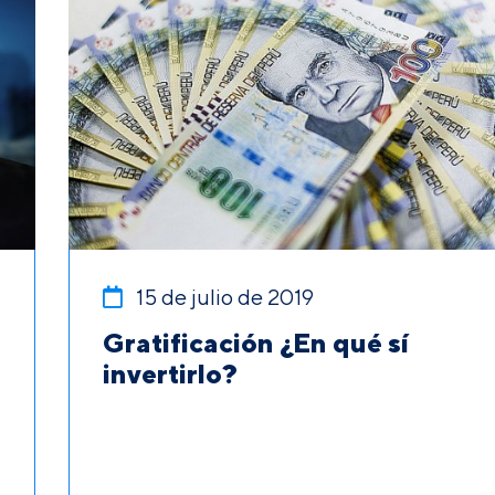
15 de julio de 2019
Gratificación ¿En qué sí
invertirlo?