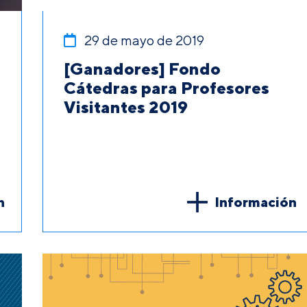
29 de mayo de 2019
[Ganadores] Fondo
Cátedras para Profesores
Visitantes 2019
n
Información