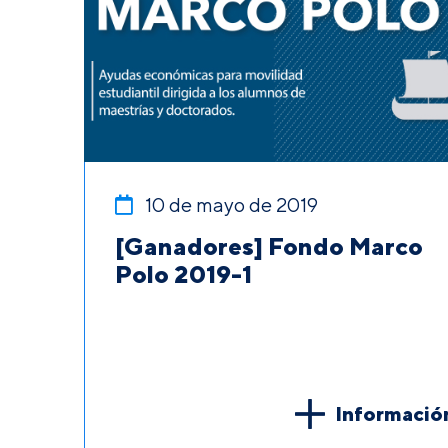
10 de mayo de 2019
[Ganadores] Fondo Marco
Polo 2019-1
Informació