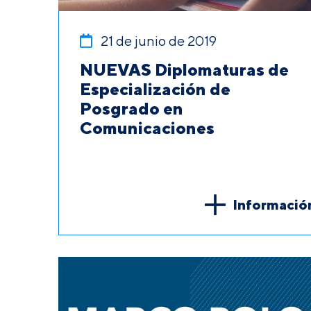
21 de junio de 2019
NUEVAS Diplomaturas de
Especialización de
Posgrado en
Comunicaciones
Informació