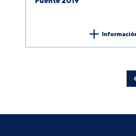
Fuente 2019
Informació