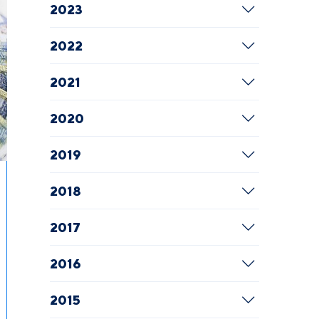
2023
2022
2021
2020
2019
2018
2017
2016
2015