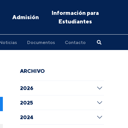
Información para
Admisión
Estudiantes
Noticias
Documentos
Contacto
ARCHIVO
2026
2025
2024