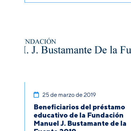
25 de marzo de 2019
Beneficiarios del préstamo
educativo de la Fundación
Manuel J. Bustamante de la