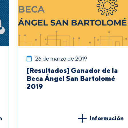
26 de marzo de 2019
[Resultados] Ganador de la
Beca Ángel San Bartolomé
2019
n
Información