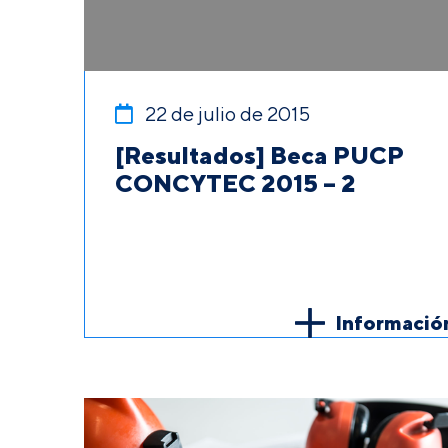
22 de julio de 2015
[Resultados] Beca PUCP
CONCYTEC 2015 – 2
Informació