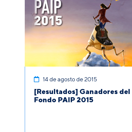
14 de agosto de 2015
[Resultados] Ganadores del
Fondo PAIP 2015