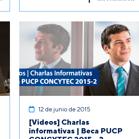
12 de junio de 2015
[Videos] Charlas
informativas | Beca PUCP