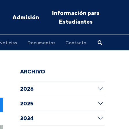
Información para
Admisión
Estudiantes
Noticias
Documentos
Contacto
ARCHIVO
2026
2025
2024