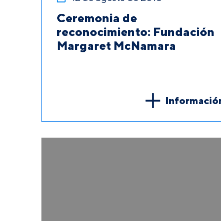
Ceremonia de
reconocimiento: Fundación
Margaret McNamara
Informació