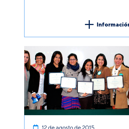
Informació
12 de agosto de 2015