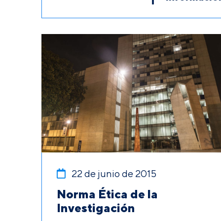
22 de junio de 2015
Norma Ética de la
Investigación