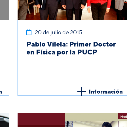
20 de julio de 2015
Pablo Vilela: Primer Doctor
en Física por la PUCP
n
Información