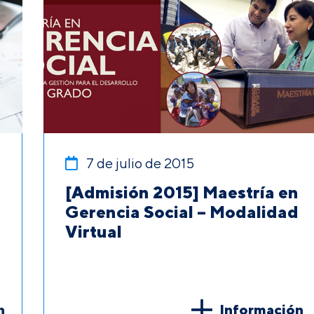
7 de julio de 2015
[Admisión 2015] Maestría en
Gerencia Social – Modalidad
Virtual
n
Información