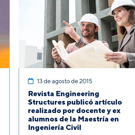
13 de agosto de 2015
Revista Engineering
Structures publicó artículo
realizado por docente y ex
alumnos de la Maestría en
Ingeniería Civil