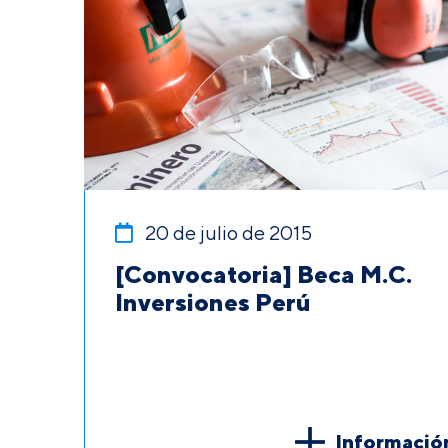
20 de julio de 2015
[Convocatoria] Beca M.C.
Inversiones Perú
Informació