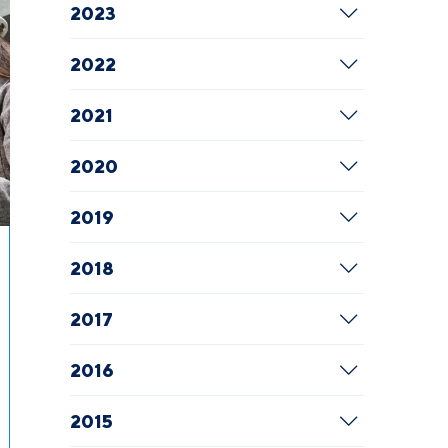
2023
2022
2021
2020
2019
2018
2017
2016
2015