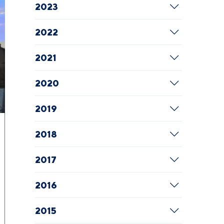
2023
2022
2021
2020
2019
2018
2017
2016
2015