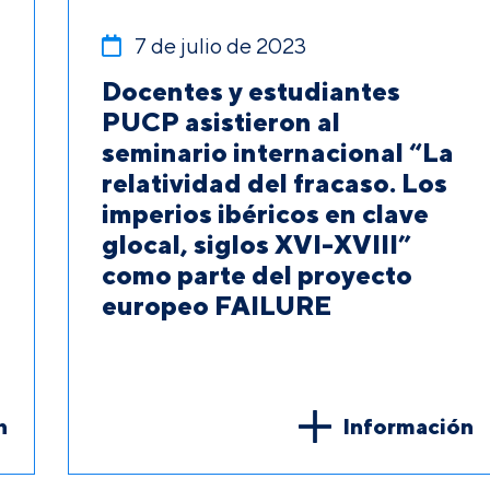
7 de julio de 2023
Docentes y estudiantes
PUCP asistieron al
seminario internacional “La
relatividad del fracaso. Los
imperios ibéricos en clave
glocal, siglos XVI-XVIII”
como parte del proyecto
europeo FAILURE
n
Información