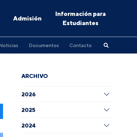
Información para
Admisión
Estudiantes
Noticias
Documentos
Contacto
ARCHIVO
2026
2025
2024