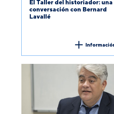
El Taller del historiador: una
conversación con Bernard
Lavallé
Informació