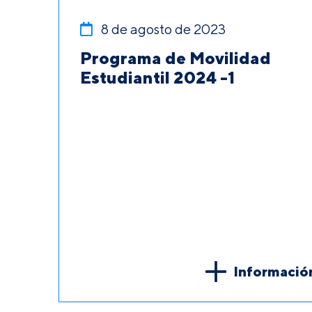
8 de agosto de 2023
Programa de Movilidad
Estudiantil 2024 -1
Informació