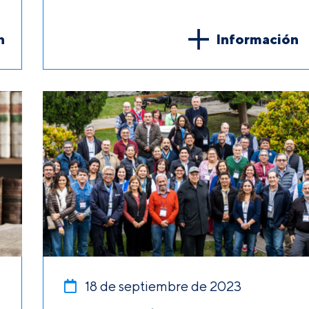
n
Información
18 de septiembre de 2023