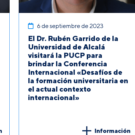
6 de septiembre de 2023
El Dr. Rubén Garrido de la
Universidad de Alcalá
visitará la PUCP para
brindar la Conferencia
Internacional «Desafíos de
la formación universitaria en
el actual contexto
internacional»
n
Información