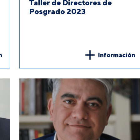
Taller de Directores de
Posgrado 2023
n
Información