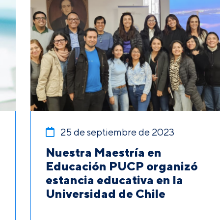
25 de septiembre de 2023
Nuestra Maestría en
Educación PUCP organizó
estancia educativa en la
Universidad de Chile