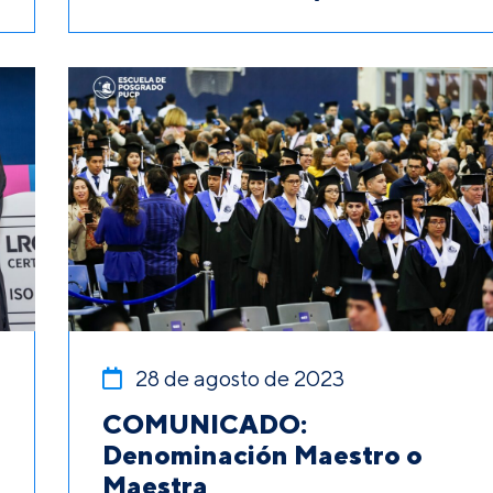
28 de agosto de 2023
COMUNICADO:
Denominación Maestro o
Maestra