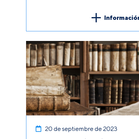
Informació
20 de septiembre de 2023