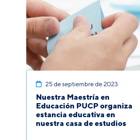
25 de septiembre de 2023
Nuestra Maestría en
Educación PUCP organiza
estancia educativa en
nuestra casa de estudios