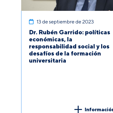
13 de septiembre de 2023
Dr. Rubén Garrido: políticas
económicas, la
responsabilidad social y los
desafíos de la formación
universitaria
Informació