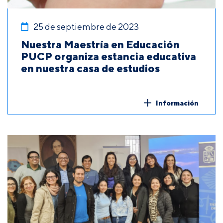
25 de septiembre de 2023
Nuestra Maestría en Educación
PUCP organiza estancia educativa
en nuestra casa de estudios
Información