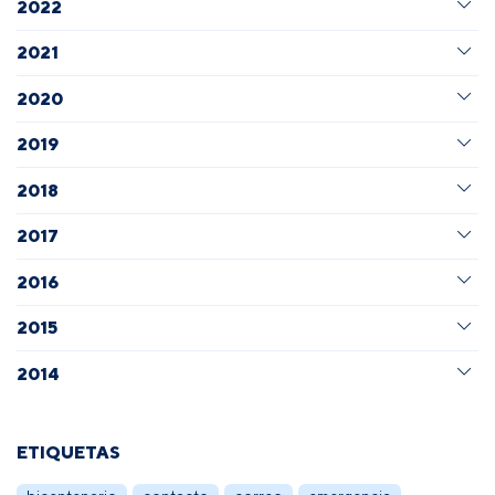
2022
2021
2020
2019
2018
2017
2016
2015
2014
ETIQUETAS