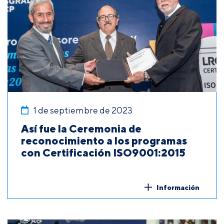
1 de septiembre de 2023
Así fue la Ceremonia de
reconocimiento a los programas
con Certificación ISO9001:2015
Información