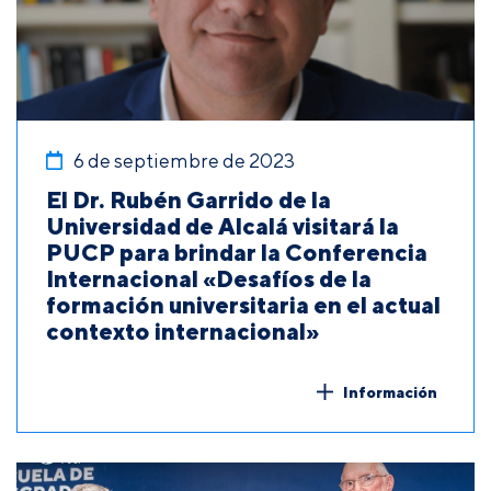
6 de septiembre de 2023
El Dr. Rubén Garrido de la
Universidad de Alcalá visitará la
PUCP para brindar la Conferencia
Internacional «Desafíos de la
formación universitaria en el actual
contexto internacional»
Información