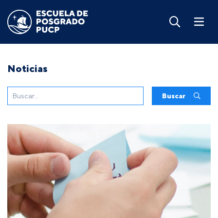
Noticias
Buscar