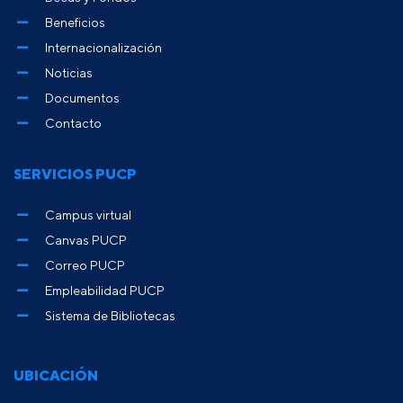
Beneficios
Internacionalización
Noticias
Documentos
Contacto
SERVICIOS PUCP
Campus virtual
Canvas PUCP
Correo PUCP
Empleabilidad PUCP
Sistema de Bibliotecas
UBICACIÓN