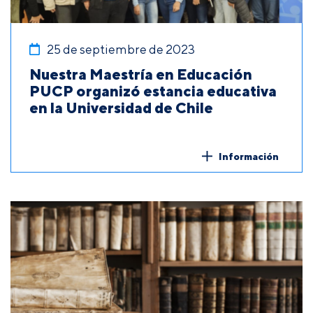
25 de septiembre de 2023
Nuestra Maestría en Educación
PUCP organizó estancia educativa
en la Universidad de Chile
Información