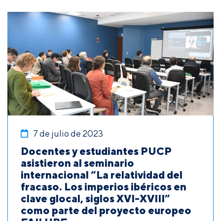
7 de julio de 2023
Docentes y estudiantes PUCP
asistieron al seminario
internacional “La relatividad del
fracaso. Los imperios ibéricos en
clave glocal, siglos XVI-XVIII”
como parte del proyecto europeo