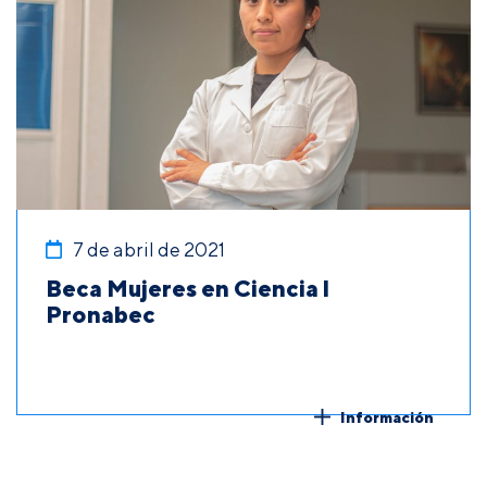
7 de abril de 2021
Beca Mujeres en Ciencia l
Pronabec
Información