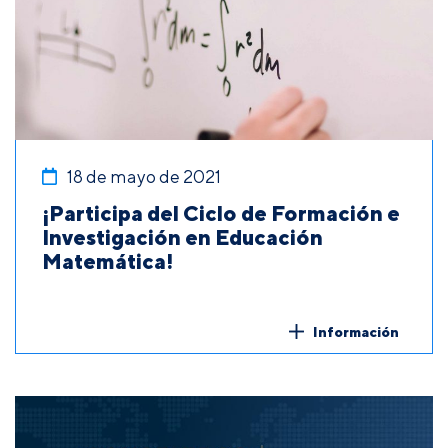
18 de mayo de 2021
¡Participa del Ciclo de Formación e
Investigación en Educación
Matemática!
Información