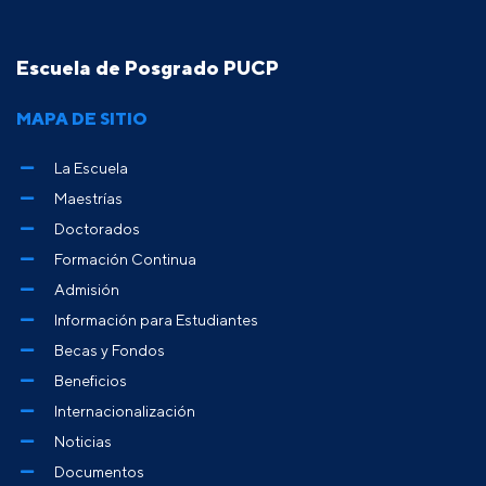
Escuela de Posgrado PUCP
MAPA DE SITIO
La Escuela
Maestrías
Doctorados
Formación Continua
Admisión
Información para Estudiantes
Becas y Fondos
Beneficios
Internacionalización
Noticias
Documentos