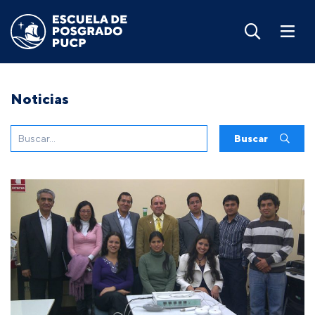
Noticias
Buscar