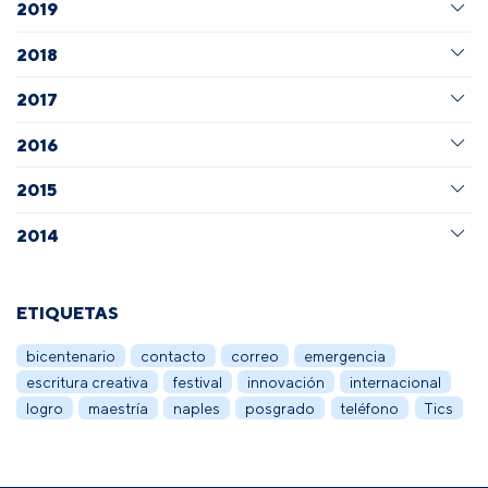
2019
2018
2017
2016
2015
2014
ETIQUETAS
bicentenario
contacto
correo
emergencia
escritura creativa
festival
innovación
internacional
logro
maestría
naples
posgrado
teléfono
Tics