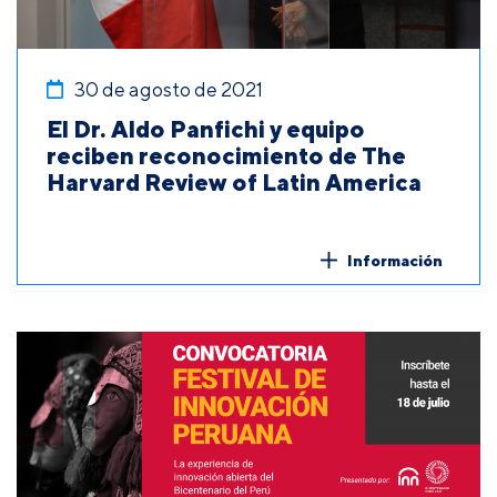
30 de agosto de 2021
El Dr. Aldo Panfichi y equipo
reciben reconocimiento de The
Harvard Review of Latin America
Información