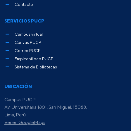
Contacto
SERVICIOS PUCP
Campus virtual
Canvas PUCP
Correo PUCP
Empleabilidad PUCP
Sistema de Bibliotecas
UBICACIÓN
Campus PUCP
Av. Universitaria 1801, San Miguel, 15088,
Lima, Perú
Ver en GoogleMaps