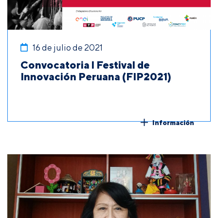
16 de julio de 2021
Convocatoria l Festival de
Innovación Peruana (FIP2021)
Información