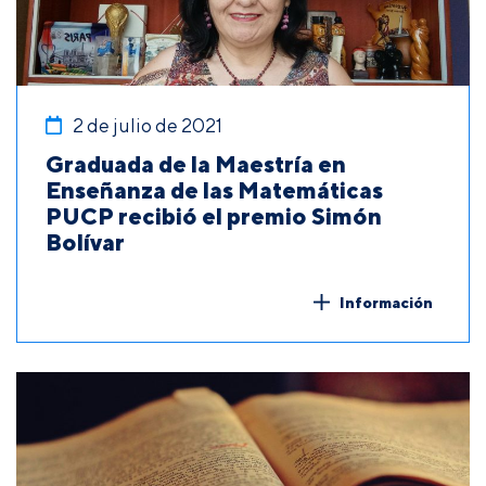
2 de julio de 2021
Graduada de la Maestría en
Enseñanza de las Matemáticas
PUCP recibió el premio Simón
Bolívar
Información