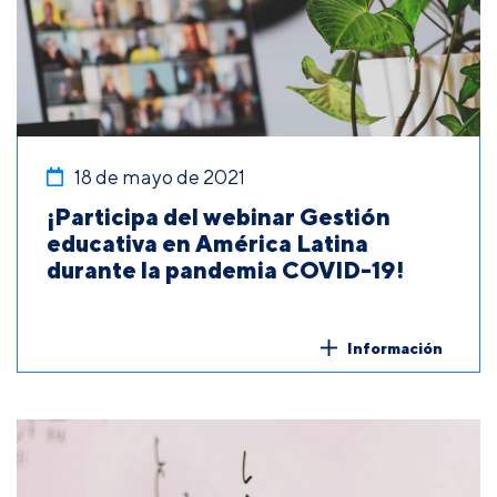
18 de mayo de 2021
¡Participa del webinar Gestión
educativa en América Latina
durante la pandemia COVID-19!
Información