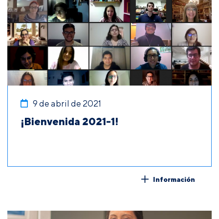
9 de abril de 2021
¡Bienvenida 2021-1!
Información