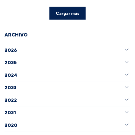
Cargar más
ARCHIVO
2026
2025
2024
2023
2022
2021
2020