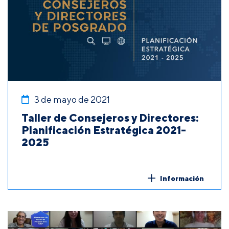
3 de mayo de 2021
Taller de Consejeros y Directores:
Planificación Estratégica 2021-
2025
Información