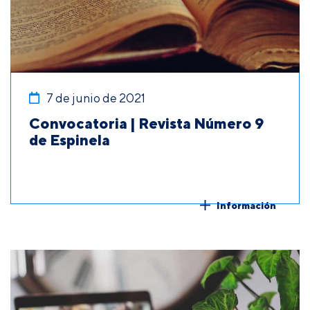
7 de junio de 2021
Convocatoria | Revista Número 9
de Espinela
Información