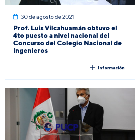
30 de agosto de 2021
Prof. Luis Vilcahuamán obtuvo el
4to puesto a nivel nacional del
Concurso del Colegio Nacional de
Ingenieros
Información