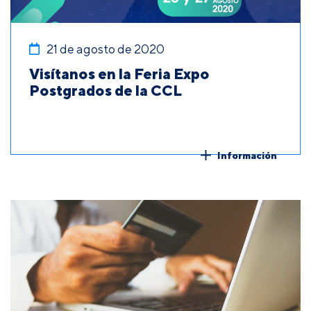
21 de agosto de 2020
Visítanos en la Feria Expo
Postgrados de la CCL
Información