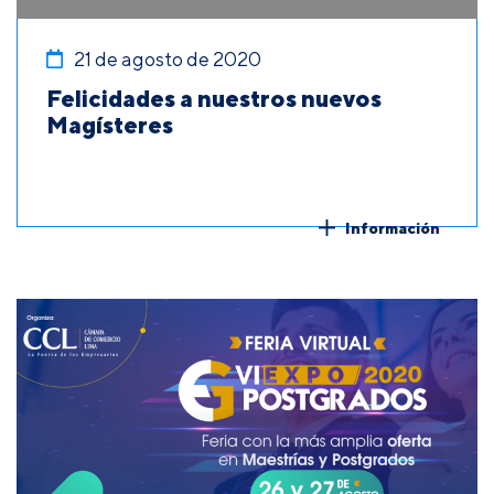
21 de agosto de 2020
Felicidades a nuestros nuevos
Magísteres
Información