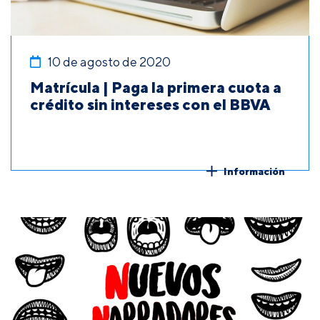
10 de agosto de 2020
Matrícula | Paga la primera cuota a
crédito sin intereses con el BBVA
Información