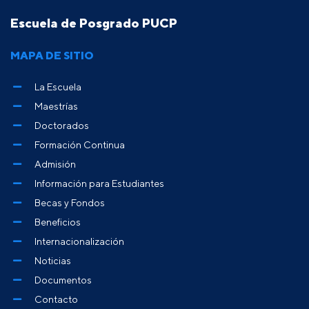
Escuela de Posgrado PUCP
MAPA DE SITIO
La Escuela
Maestrías
Doctorados
Formación Continua
Admisión
Información para Estudiantes
Becas y Fondos
Beneficios
Internacionalización
Noticias
Documentos
Contacto