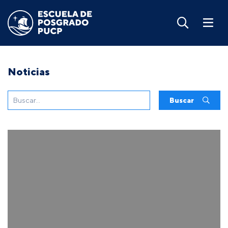
Noticias
Buscar