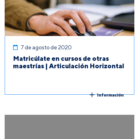
7 de agosto de 2020
Matricúlate en cursos de otras
maestrías | Articulación Horizontal
Información