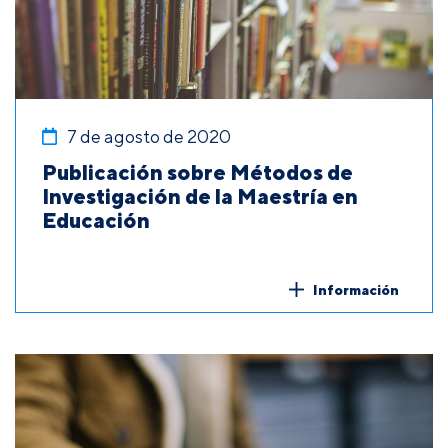
7 de agosto de 2020
Publicación sobre Métodos de
Investigación de la Maestría en
Educación
Información