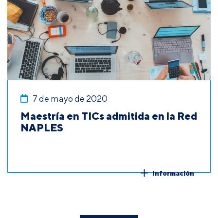
7 de mayo de 2020
Maestría en TICs admitida en la Red
NAPLES
Información