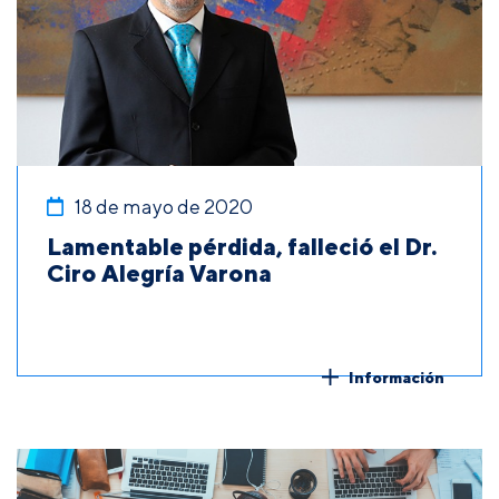
18 de mayo de 2020
Lamentable pérdida, falleció el Dr.
Ciro Alegría Varona
Información