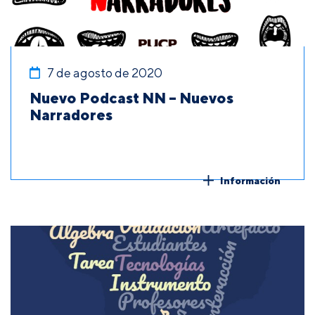
7 de agosto de 2020
Nuevo Podcast NN – Nuevos
Narradores
Información