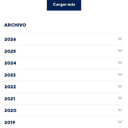
Cargar más
ARCHIVO
2026
2025
2024
2023
2022
2021
2020
2019