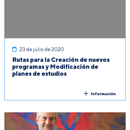
23 de julio de 2020
Rutas para la Creación de nuevos
programas y Modificación de
planes de estudios
Información