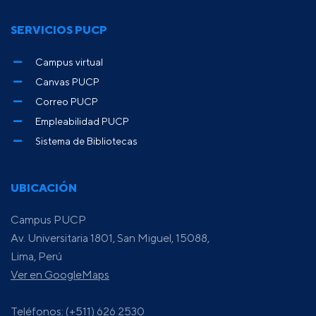
SERVICIOS PUCP
Campus virtual
Canvas PUCP
Correo PUCP
Empleabilidad PUCP
Sistema de Bibliotecas
UBICACIÓN
Campus PUCP
Av. Universitaria 1801, San Miguel, 15088,
Lima, Perú
Ver en GoogleMaps
Teléfonos: (+511) 626 2530