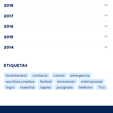
2018
2017
2016
2015
2014
ETIQUETAS
bicentenario
contacto
correo
emergencia
escritura creativa
festival
innovación
internacional
logro
maestría
naples
posgrado
teléfono
Tics