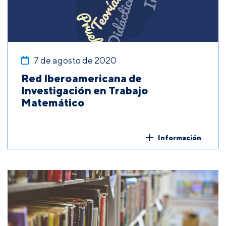
7 de agosto de 2020
Red Iberoamericana de
Investigación en Trabajo
Matemático
Información