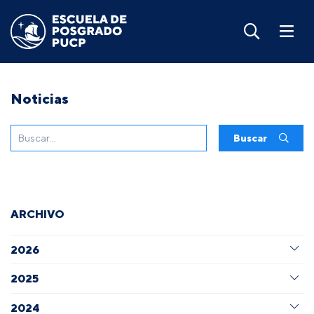
Noticias
Buscar
ARCHIVO
2026
2025
2024