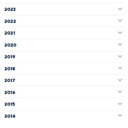
2023
2022
2021
2020
2019
2018
2017
2016
2015
2014