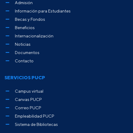
Admisión
Información para Estudiantes
Becas y Fondos
Beneficios
Internacionalización
Noticias
Documentos
Contacto
SERVICIOS PUCP
Campus virtual
Canvas PUCP
Correo PUCP
Empleabilidad PUCP
Sistema de Bibliotecas