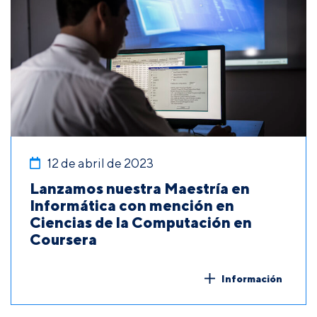
12 de abril de 2023
Lanzamos nuestra Maestría en
Informática con mención en
Ciencias de la Computación en
Coursera
Información