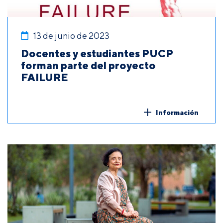
13 de junio de 2023
Docentes y estudiantes PUCP
forman parte del proyecto
FAILURE
Información