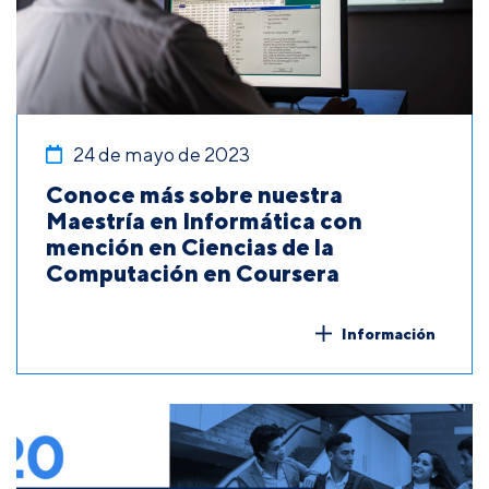
24 de mayo de 2023
Conoce más sobre nuestra
Maestría en Informática con
mención en Ciencias de la
Computación en Coursera
Información