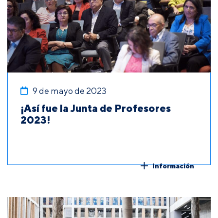
9 de mayo de 2023
¡Así fue la Junta de Profesores
2023!
Información