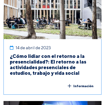
14 de abril de 2023
¿Cómo lidiar con el retorno a la
presencialidad?: El retorno a las
actividades presenciales de
estudios, trabajo y vida social
Información