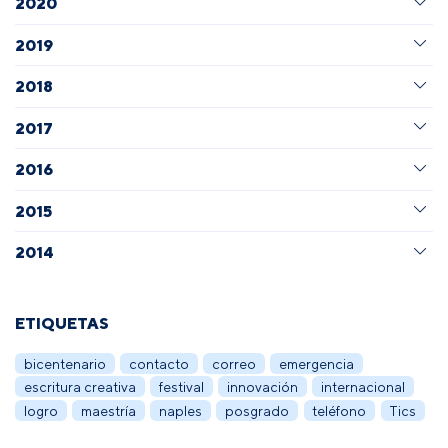
2020
2019
2018
2017
2016
2015
2014
ETIQUETAS
bicentenario
contacto
correo
emergencia
escritura creativa
festival
innovación
internacional
logro
maestría
naples
posgrado
teléfono
Tics