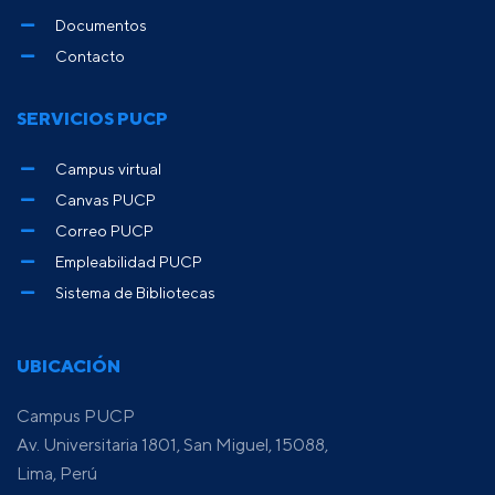
Documentos
Contacto
SERVICIOS PUCP
Campus virtual
Canvas PUCP
Correo PUCP
Empleabilidad PUCP
Sistema de Bibliotecas
UBICACIÓN
Campus PUCP
Av. Universitaria 1801, San Miguel, 15088,
Lima, Perú