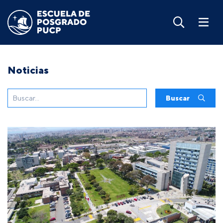
Noticias
Buscar