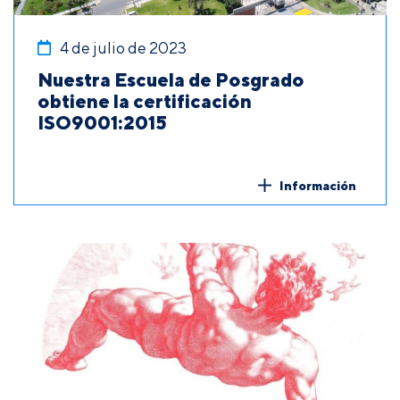
4 de julio de 2023
Nuestra Escuela de Posgrado
obtiene la certificación
ISO9001:2015
Información