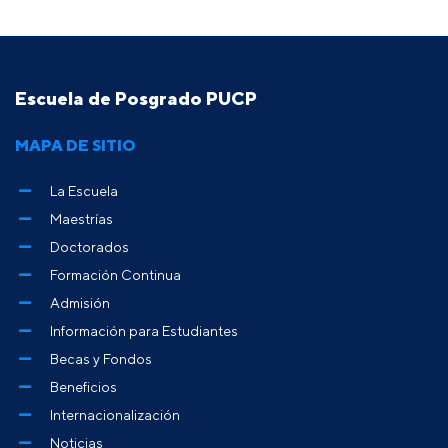
Escuela de Posgrado PUCP
MAPA DE SITIO
La Escuela
Maestrías
Doctorados
Formación Continua
Admisión
Información para Estudiantes
Becas y Fondos
Beneficios
Internacionalización
Noticias