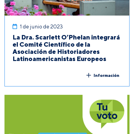
1 de junio de 2023
La Dra. Scarlett O’Phelan integrará
el Comité Científico de la
Asociación de Historiadores
Latinoamericanistas Europeos
Información