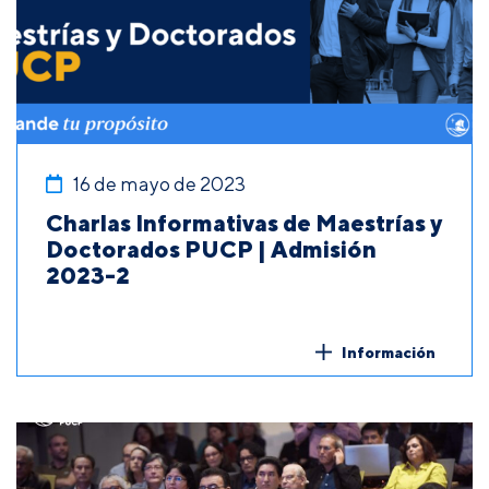
16 de mayo de 2023
Charlas Informativas de Maestrías y
Doctorados PUCP | Admisión
2023-2
Información