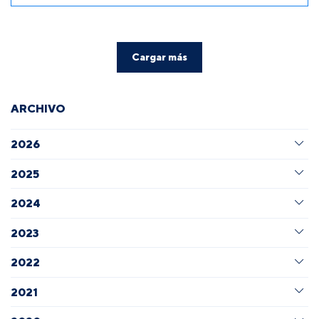
Cargar más
ARCHIVO
2026
2025
2024
2023
2022
2021