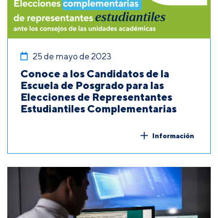
25 de mayo de 2023
Conoce a los Candidatos de la
Escuela de Posgrado para las
Elecciones de Representantes
Estudiantiles Complementarias
Información