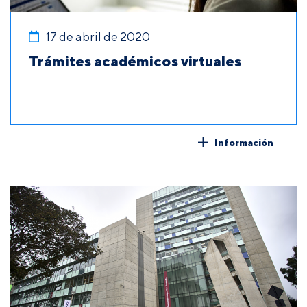
17 de abril de 2020
Trámites académicos virtuales
Información