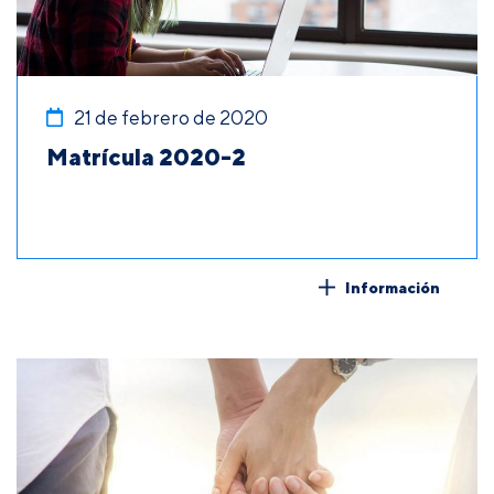
21 de febrero de 2020
Matrícula 2020-2
Información