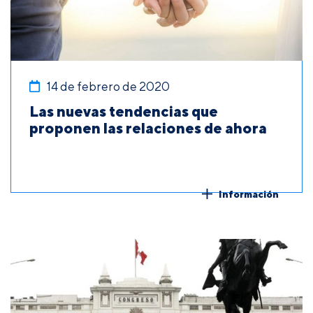
14 de febrero de 2020
Las nuevas tendencias que
proponen las relaciones de ahora
Información