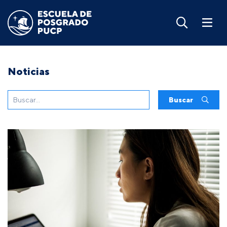
Noticias
Buscar