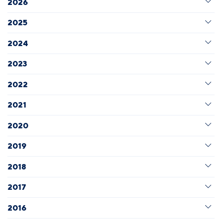
2026
2025
2024
2023
2022
2021
2020
2019
2018
2017
2016