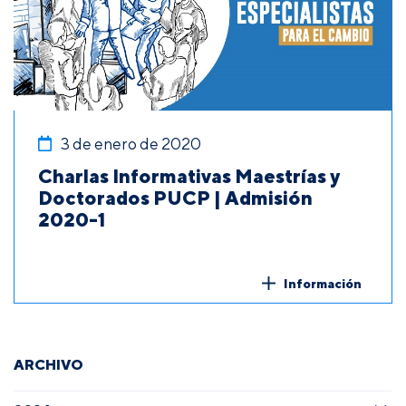
3 de enero de 2020
Charlas Informativas Maestrías y
Doctorados PUCP | Admisión
2020-1
Información
ARCHIVO