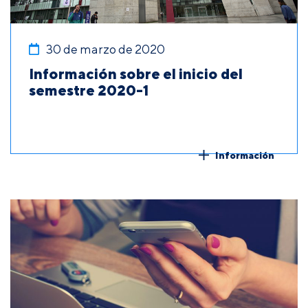
30 de marzo de 2020
Información sobre el inicio del
semestre 2020-1
Información