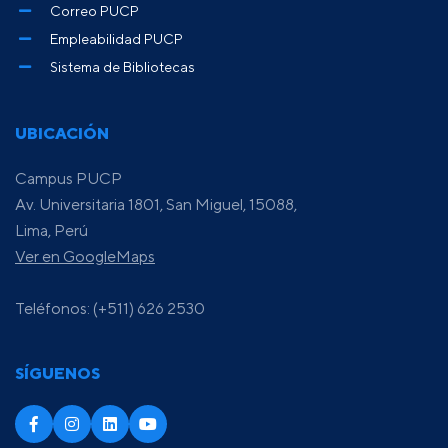
Correo PUCP
Empleabilidad PUCP
Sistema de Bibliotecas
UBICACIÓN
Campus PUCP
Av. Universitaria 1801, San Miguel, 15088,
Lima, Perú
Ver en GoogleMaps
Teléfonos: (+511) 626 2530
SÍGUENOS