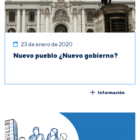
23 de enero de 2020
Nuevo pueblo ¿Nuevo gobierno?
Información