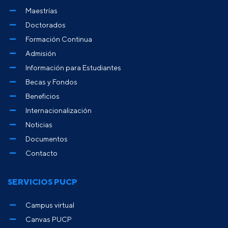
Maestrías
Doctorados
Formación Continua
Admisión
Información para Estudiantes
Becas y Fondos
Beneficios
Internacionalización
Noticias
Documentos
Contacto
SERVICIOS PUCP
Campus virtual
Canvas PUCP