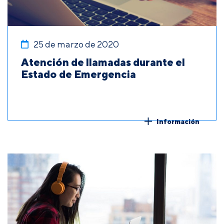
25 de marzo de 2020
Atención de llamadas durante el
Estado de Emergencia
Información