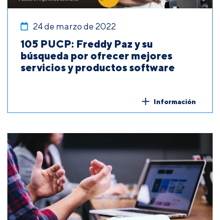
24 de marzo de 2022
105 PUCP: Freddy Paz y su
búsqueda por ofrecer mejores
servicios y productos software
Información