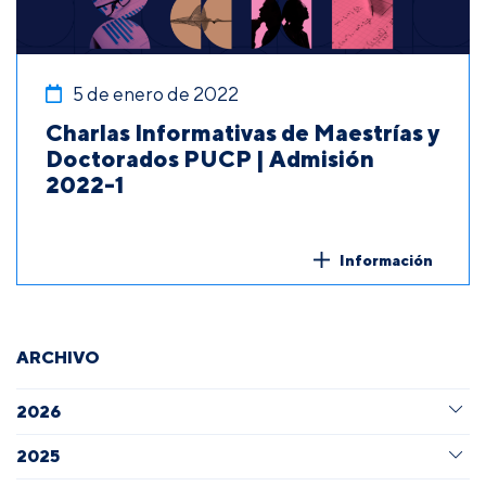
5 de enero de 2022
Charlas Informativas de Maestrías y
Doctorados PUCP | Admisión
2022-1
Información
ARCHIVO
2026
2025