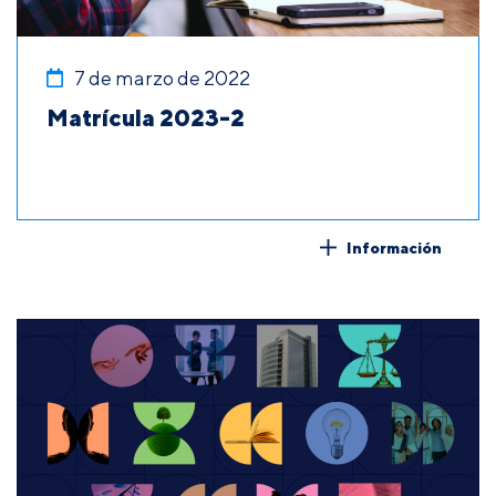
7 de marzo de 2022
Matrícula 2023-2
Información