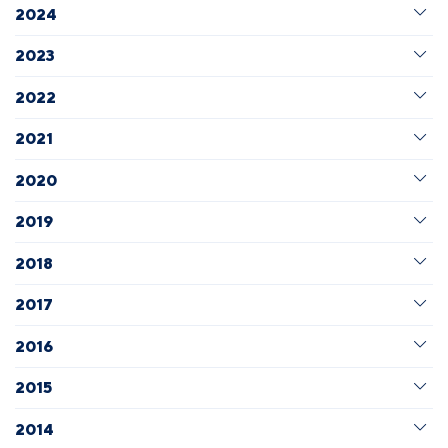
2024
2023
2022
2021
2020
2019
2018
2017
2016
2015
2014