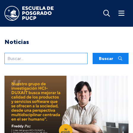
Noticias
Buscar