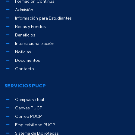
Formación Continua
Admisión
Información para Estudiantes
Becas y Fondos
Beneficios
Internacionalización
Noticias
Documentos
Contacto
SERVICIOS PUCP
Campus virtual
Canvas PUCP
Correo PUCP
Empleabilidad PUCP
Sistema de Bibliotecas