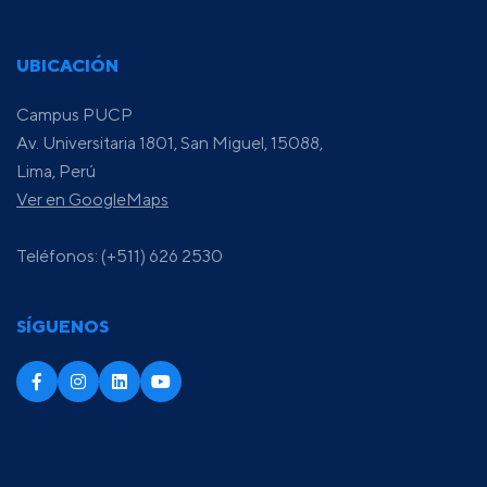
UBICACIÓN
Campus PUCP
Av. Universitaria 1801, San Miguel, 15088,
Lima, Perú
Ver en GoogleMaps
Teléfonos: (+511) 626 2530
SÍGUENOS