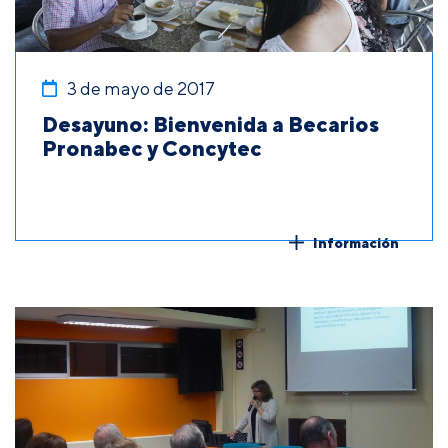
3 de mayo de 2017
Desayuno: Bienvenida a Becarios
Pronabec y Concytec
Información