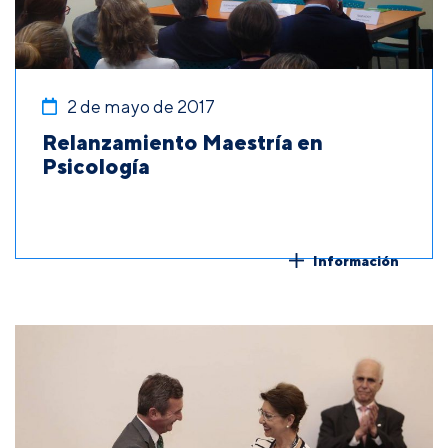
2 de mayo de 2017
Relanzamiento Maestría en
Psicología
Información