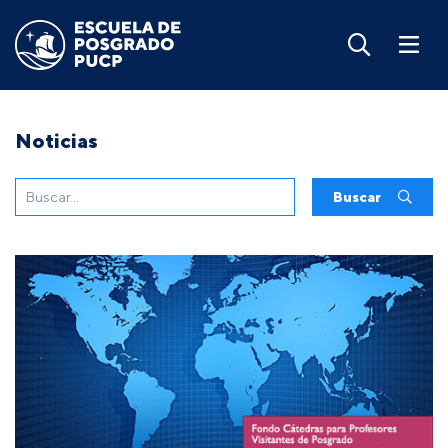
Noticias
Buscar