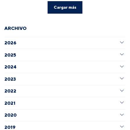
Cargar más
ARCHIVO
2026
2025
2024
2023
2022
2021
2020
2019