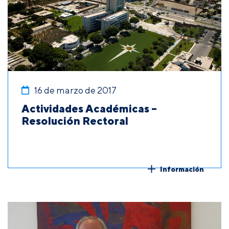
16 de marzo de 2017
Actividades Académicas –
Resolución Rectoral
Información