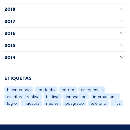
2018
2017
2016
2015
2014
ETIQUETAS
bicentenario
contacto
correo
emergencia
escritura creativa
festival
innovación
internacional
logro
maestría
naples
posgrado
teléfono
Tics