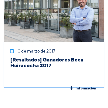
10 de marzo de 2017
[Resultados] Ganadores Beca
Huiracocha 2017
Información