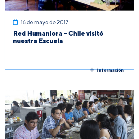
16 de mayo de 2017
Red Humaniora – Chile visitó
nuestra Escuela
Información