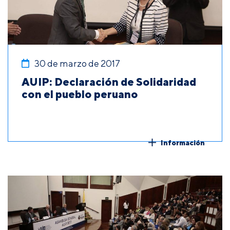
30 de marzo de 2017
AUIP: Declaración de Solidaridad
con el pueblo peruano
Información