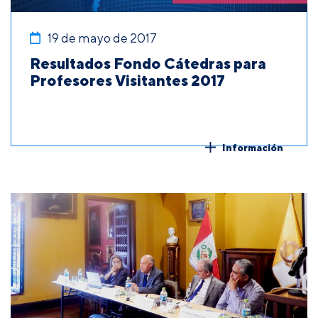
19 de mayo de 2017
Resultados Fondo Cátedras para
Profesores Visitantes 2017
Información