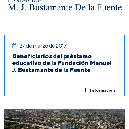
27 de marzo de 2017
Beneficiarios del préstamo
educativo de la Fundación Manuel
J. Bustamante de la Fuente
Información