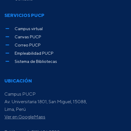
SERVICIOS PUCP
Campus virtual
Canvas PUCP
Correo PUCP
Empleabilidad PUCP
Sistema de Bibliotecas
UBICACIÓN
Campus PUCP
Av. Universitaria 1801, San Miguel, 15088,
Lima, Perú
Ver en GoogleMaps