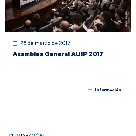
28 de marzo de 2017
Asamblea General AUIP 2017
Información