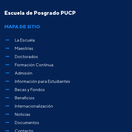
Escuela de Posgrado PUCP
MAPA DE SITIO
La Escuela
Maestrías
Doctorados
Formación Continua
Admisión
Información para Estudiantes
Becas y Fondos
Beneficios
Internacionalización
Noticias
Documentos
Contacto