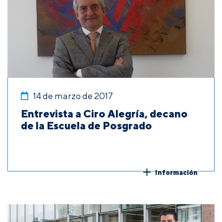
14 de marzo de 2017
Entrevista a Ciro Alegría, decano
de la Escuela de Posgrado
Información