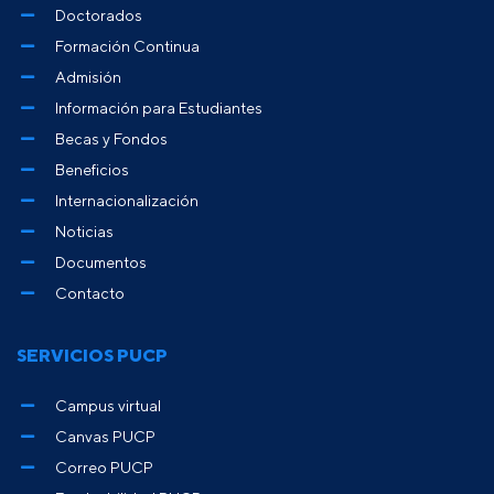
Doctorados
Formación Continua
Admisión
Información para Estudiantes
Becas y Fondos
Beneficios
Internacionalización
Noticias
Documentos
Contacto
SERVICIOS PUCP
Campus virtual
Canvas PUCP
Correo PUCP