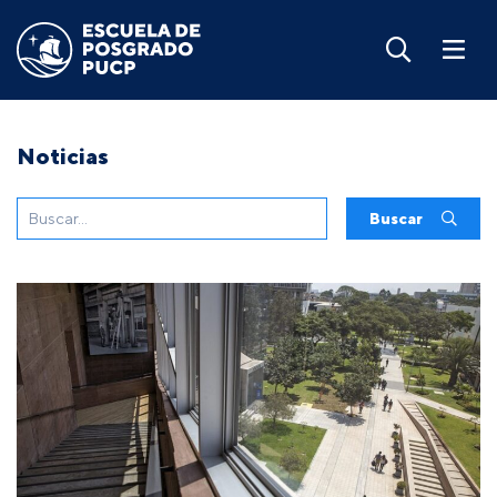
Noticias
Buscar