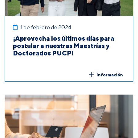
1 de febrero de 2024
¡Aprovecha los últimos días para
postular a nuestras Maestrías y
Doctorados PUCP!
Información