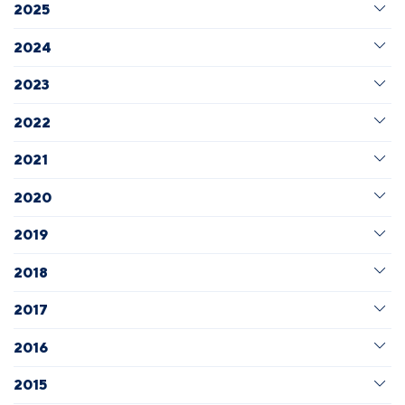
2025
2024
2023
2022
2021
2020
2019
2018
2017
2016
2015