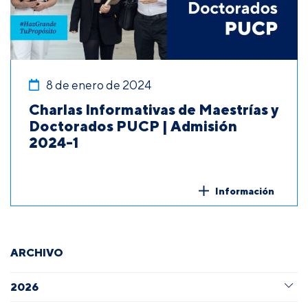
8 de enero de 2024
Charlas Informativas de Maestrías y
Doctorados PUCP | Admisión
2024-1
Información
ARCHIVO
2026