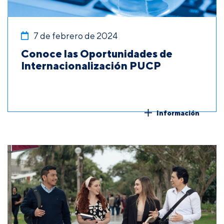
7 de febrero de 2024
Conoce las Oportunidades de
Internacionalización PUCP
Información