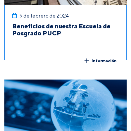
9 de febrero de 2024
Beneficios de nuestra Escuela de
Posgrado PUCP
Información