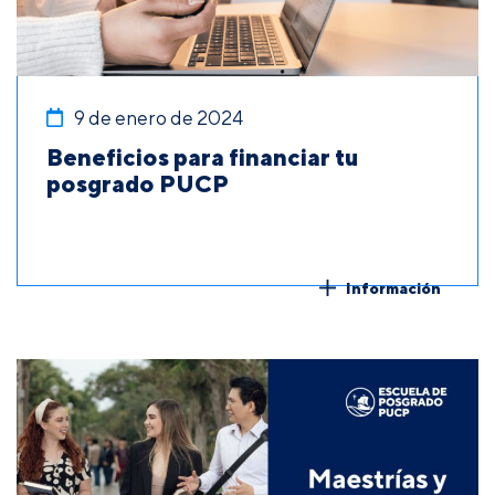
9 de enero de 2024
Beneficios para financiar tu
posgrado PUCP
Información