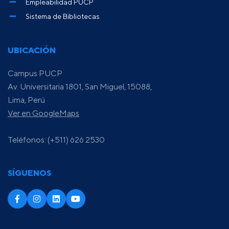
Empleabilidad PUCP
Sistema de Bibliotecas
UBICACIÓN
Campus PUCP
Av. Universitaria 1801, San Miguel, 15088,
Lima, Perú
Ver en GoogleMaps
Teléfonos: (+511) 626 2530
SÍGUENOS