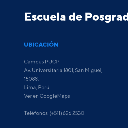
Escuela de Posgr
UBICACIÓN
Campus PUCP
Av. Universitaria 1801, San Miguel,
15088,
Lima, Perú
Ver en GoogleMaps
Teléfonos: (+511) 626 2530