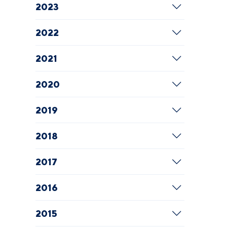
2023
2022
2021
2020
2019
2018
2017
2016
2015