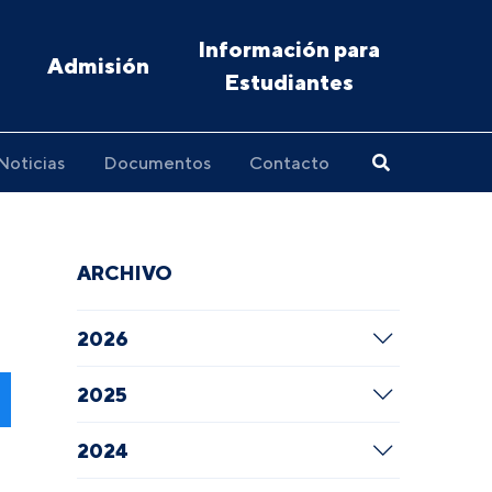
Información para
Admisión
Estudiantes
Noticias
Documentos
Contacto
ARCHIVO
2026
2025
2024