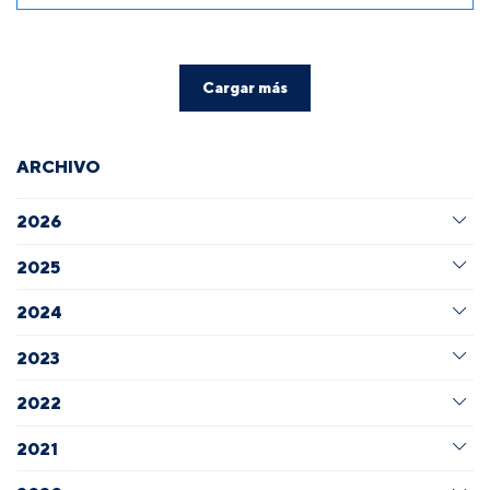
Cargar más
ARCHIVO
2026
2025
2024
2023
2022
2021