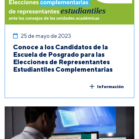
25 de mayo de 2023
Conoce a los Candidatos de la
Escuela de Posgrado para las
Elecciones de Representantes
Estudiantiles Complementarias
Información