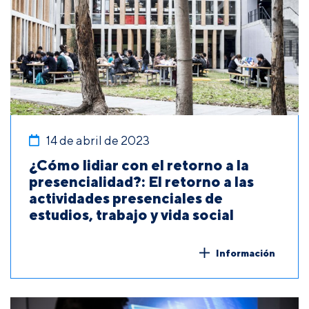
14 de abril de 2023
¿Cómo lidiar con el retorno a la
presencialidad?: El retorno a las
actividades presenciales de
estudios, trabajo y vida social
Información