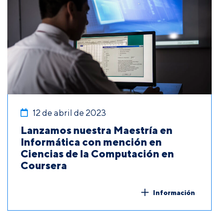
12 de abril de 2023
Lanzamos nuestra Maestría en
Informática con mención en
Ciencias de la Computación en
Coursera
Información