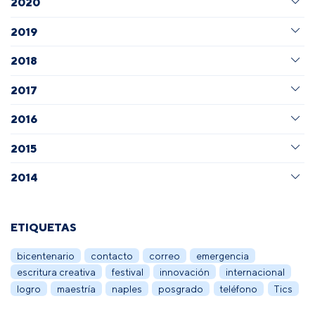
2020
2019
2018
2017
2016
2015
2014
ETIQUETAS
bicentenario
contacto
correo
emergencia
escritura creativa
festival
innovación
internacional
logro
maestría
naples
posgrado
teléfono
Tics