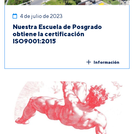
4 de julio de 2023
Nuestra Escuela de Posgrado
obtiene la certificación
ISO9001:2015
Información