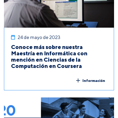
24 de mayo de 2023
Conoce más sobre nuestra
Maestría en Informática con
mención en Ciencias de la
Computación en Coursera
Información