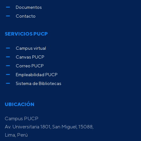
Documentos
Contacto
SERVICIOS PUCP
Campus virtual
Canvas PUCP
Correo PUCP
Empleabilidad PUCP
Sistema de Bibliotecas
UBICACIÓN
Campus PUCP
Av. Universitaria 1801, San Miguel, 15088,
Lima, Perú