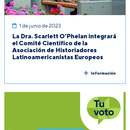
1 de junio de 2023
La Dra. Scarlett O’Phelan integrará
el Comité Científico de la
Asociación de Historiadores
Latinoamericanistas Europeos
Información