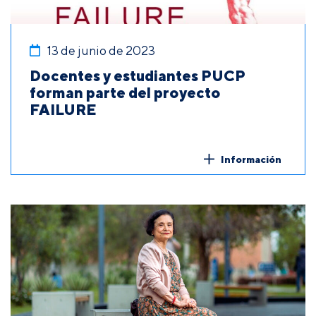
13 de junio de 2023
Docentes y estudiantes PUCP
forman parte del proyecto
FAILURE
Información