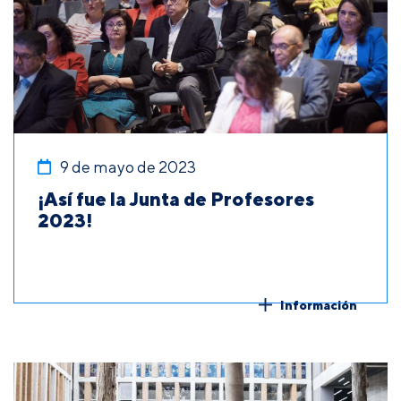
9 de mayo de 2023
¡Así fue la Junta de Profesores
2023!
Información