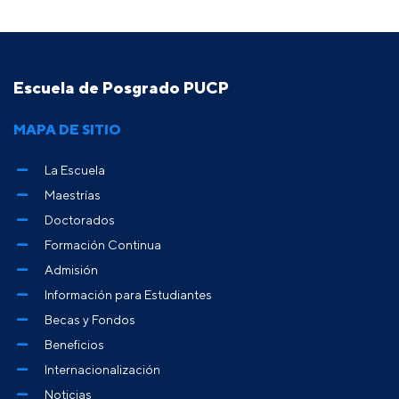
Escuela de Posgrado PUCP
MAPA DE SITIO
La Escuela
Maestrías
Doctorados
Formación Continua
Admisión
Información para Estudiantes
Becas y Fondos
Beneficios
Internacionalización
Noticias