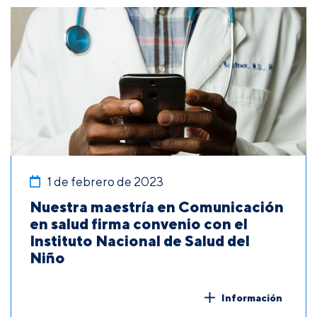
1 de febrero de 2023
Nuestra maestría en Comunicación
en salud firma convenio con el
Instituto Nacional de Salud del
Niño
Información