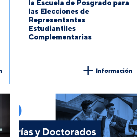
la Escuela de Posgrado para
las Elecciones de
Representantes
Estudiantiles
Complementarias
n
Información