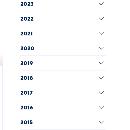
2023
2022
2021
2020
2019
2018
2017
2016
2015