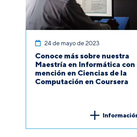
24 de mayo de 2023
Conoce más sobre nuestra
Maestría en Informática con
mención en Ciencias de la
Computación en Coursera
Informació