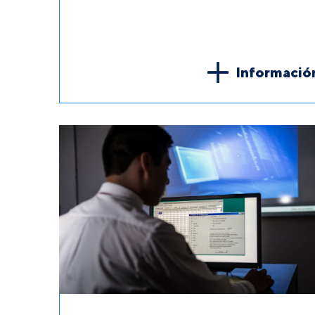
Informació