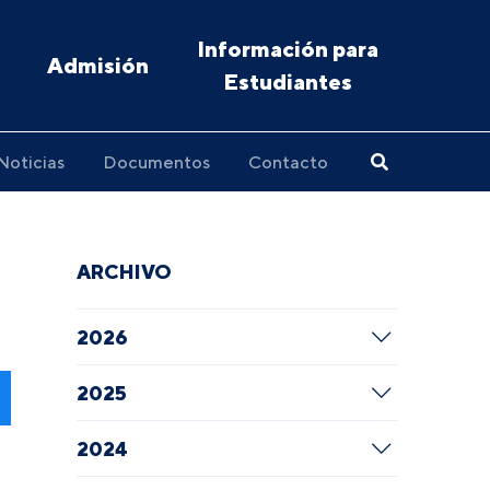
Información para
Admisión
Estudiantes
Noticias
Documentos
Contacto
ARCHIVO
2026
2025
2024