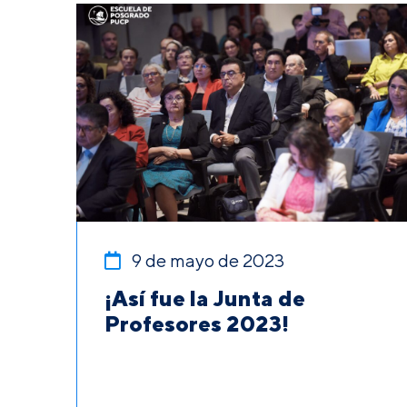
9 de mayo de 2023
¡Así fue la Junta de
Profesores 2023!