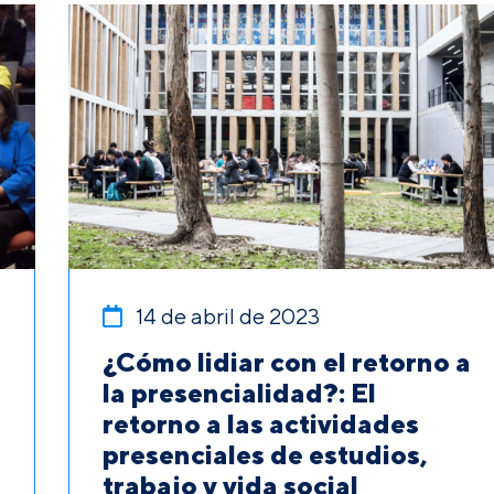
14 de abril de 2023
¿Cómo lidiar con el retorno a
la presencialidad?: El
retorno a las actividades
presenciales de estudios,
trabajo y vida social