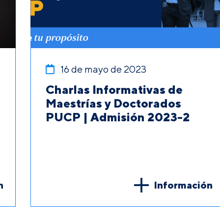
16 de mayo de 2023
Charlas Informativas de
Maestrías y Doctorados
PUCP | Admisión 2023-2
n
Información