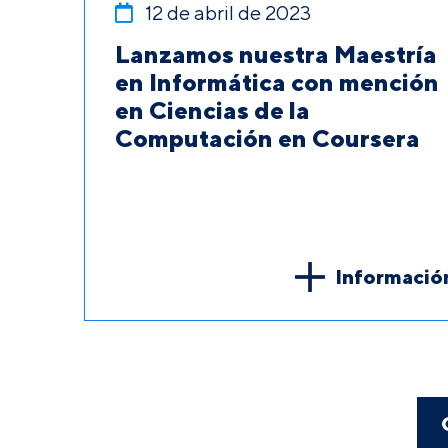
12 de abril de 2023
Lanzamos nuestra Maestría
en Informática con mención
en Ciencias de la
Computación en Coursera
Informació