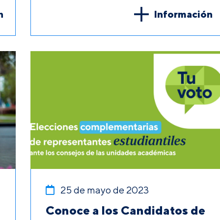
n
Información
25 de mayo de 2023
Conoce a los Candidatos de