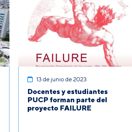
13 de junio de 2023
Docentes y estudiantes
PUCP forman parte del
proyecto FAILURE