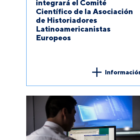
integrará el Comité
Científico de la Asociación
de Historiadores
Latinoamericanistas
Europeos
Informació