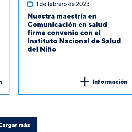
1 de febrero de 2023
Nuestra maestría en
Comunicación en salud
firma convenio con el
Instituto Nacional de Salud
del Niño
n
Información
Cargar más