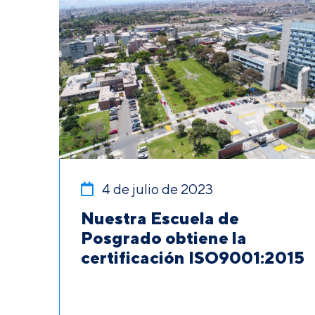
4 de julio de 2023
Nuestra Escuela de
Posgrado obtiene la
certificación ISO9001:2015