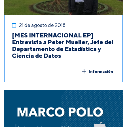
21 de agosto de 2018
[MES INTERNACIONAL EP]
Entrevista a Peter Mueller, Jefe del
Departamento de Estadística y
Ciencia de Datos
Información