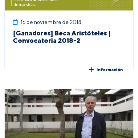
16 de noviembre de 2018
[Ganadores] Beca Aristóteles |
Convocatoria 2018-2
Información