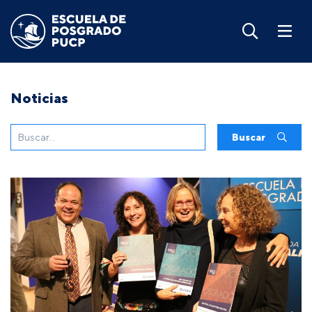
Noticias
Buscar