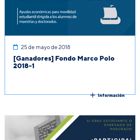
25 de mayo de 2018
[Ganadores] Fondo Marco Polo
2018-1
Información