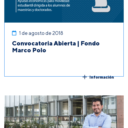
1 de agosto de 2018
Convocatoria Abierta | Fondo
Marco Polo
Información