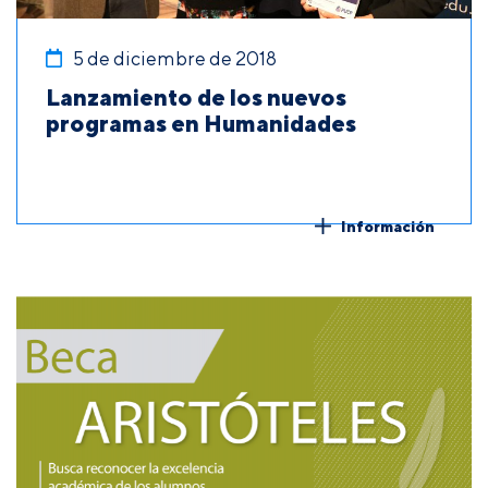
5 de diciembre de 2018
Lanzamiento de los nuevos
programas en Humanidades
Información