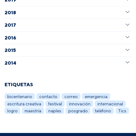
2018
2017
2016
2015
2014
ETIQUETAS
bicentenario
contacto
correo
emergencia
escritura creativa
festival
innovación
internacional
logro
maestría
naples
posgrado
teléfono
Tics