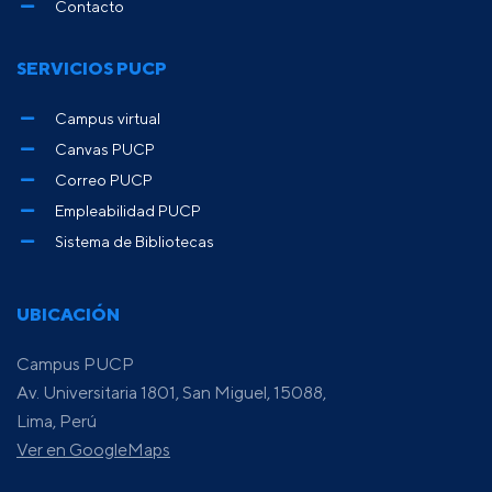
Contacto
SERVICIOS PUCP
Campus virtual
Canvas PUCP
Correo PUCP
Empleabilidad PUCP
Sistema de Bibliotecas
UBICACIÓN
Campus PUCP
Av. Universitaria 1801, San Miguel, 15088,
Lima, Perú
Ver en GoogleMaps