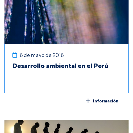
8 de mayo de 2018
Desarrollo ambiental en el Perú
Información