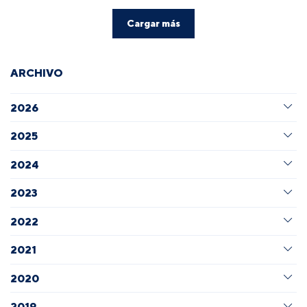
Cargar más
ARCHIVO
2026
2025
2024
2023
2022
2021
2020
2019