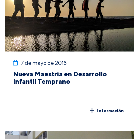
7 de mayo de 2018
Nueva Maestria en Desarrollo
Infantil Temprano
Información