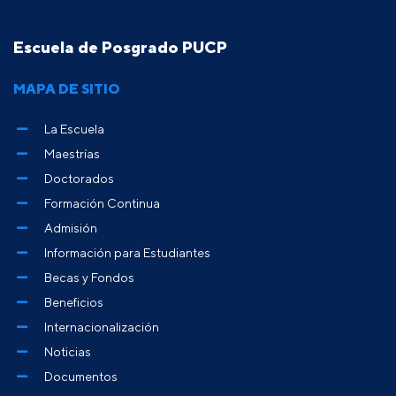
Escuela de Posgrado PUCP
MAPA DE SITIO
La Escuela
Maestrías
Doctorados
Formación Continua
Admisión
Información para Estudiantes
Becas y Fondos
Beneficios
Internacionalización
Noticias
Documentos