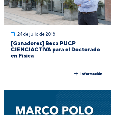
24 de julio de 2018
[Ganadores] Beca PUCP
CIENCIACTIVA para el Doctorado
en Física
Información