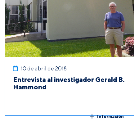
10 de abril de 2018
Entrevista al investigador Gerald B.
Hammond
Información