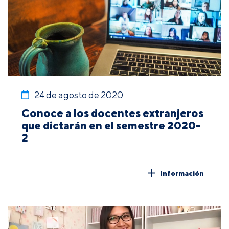
24 de agosto de 2020
Conoce a los docentes extranjeros
que dictarán en el semestre 2020-
2
Información