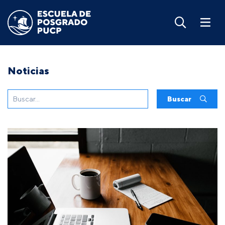
Noticias
Buscar