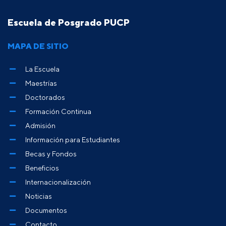
Escuela de Posgrado PUCP
MAPA DE SITIO
La Escuela
Maestrías
Doctorados
Formación Continua
Admisión
Información para Estudiantes
Becas y Fondos
Beneficios
Internacionalización
Noticias
Documentos
Contacto