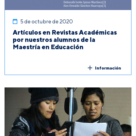
5 de octubre de 2020
Artículos en Revistas Académicas
por nuestros alumnos de la
Maestría en Educación
Información