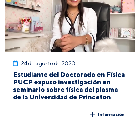
24 de agosto de 2020
Estudiante del Doctorado en Física
PUCP expuso investigación en
seminario sobre física del plasma
de la Universidad de Princeton
Información