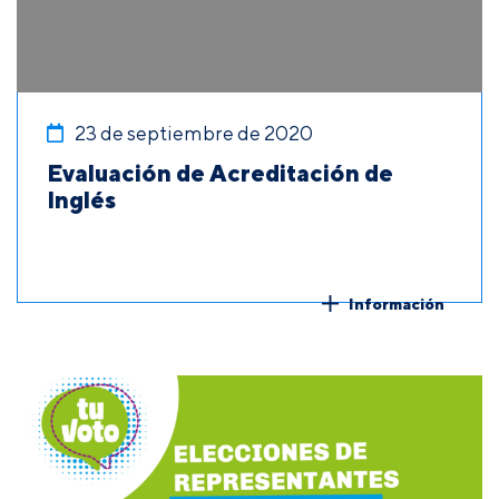
23 de septiembre de 2020
Evaluación de Acreditación de
Inglés
Información