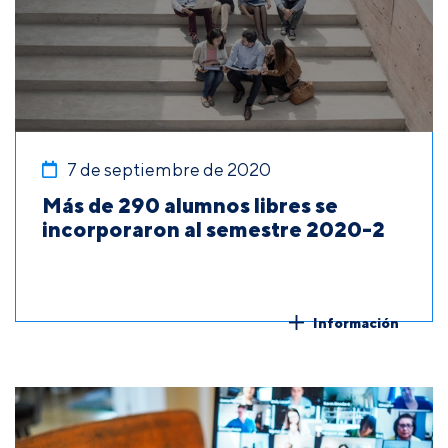
7 de septiembre de 2020
Más de 290 alumnos libres se
incorporaron al semestre 2020-2
Información