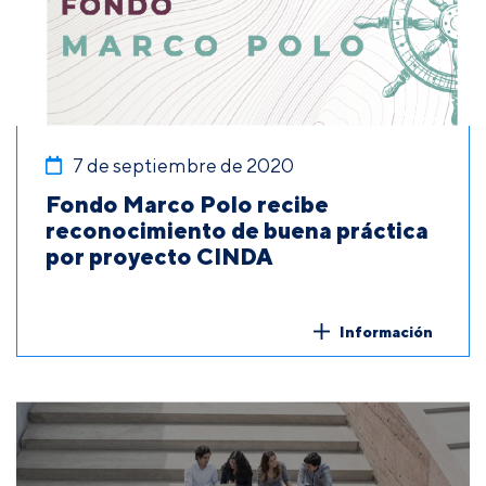
7 de septiembre de 2020
Fondo Marco Polo recibe
reconocimiento de buena práctica
por proyecto CINDA
Información