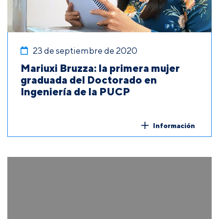
23 de septiembre de 2020
Mariuxi Bruzza: la primera mujer
graduada del Doctorado en
Ingeniería de la PUCP
Información