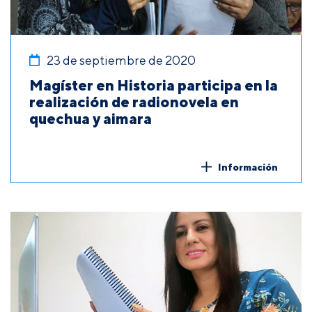
23 de septiembre de 2020
Magíster en Historia participa en la
realización de radionovela en
quechua y aimara
Información