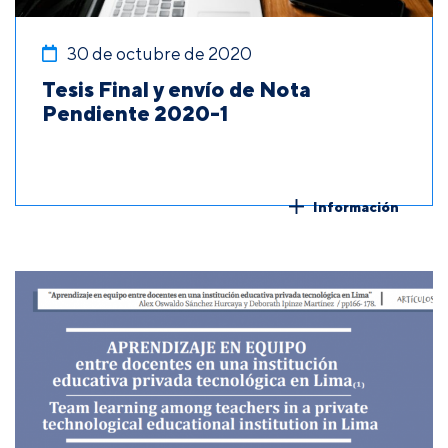
30 de octubre de 2020
Tesis Final y envío de Nota
Pendiente 2020-1
Información