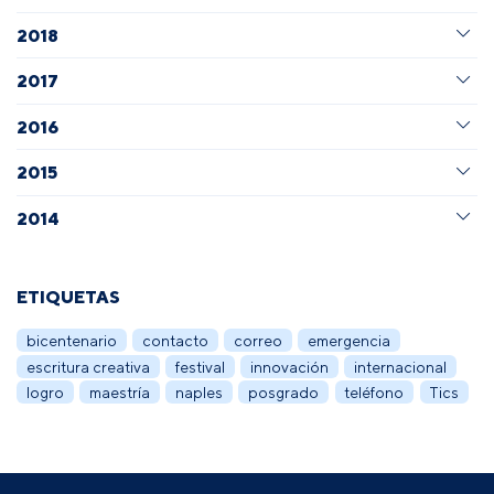
2018
2017
2016
2015
2014
ETIQUETAS
bicentenario
contacto
correo
emergencia
escritura creativa
festival
innovación
internacional
logro
maestría
naples
posgrado
teléfono
Tics