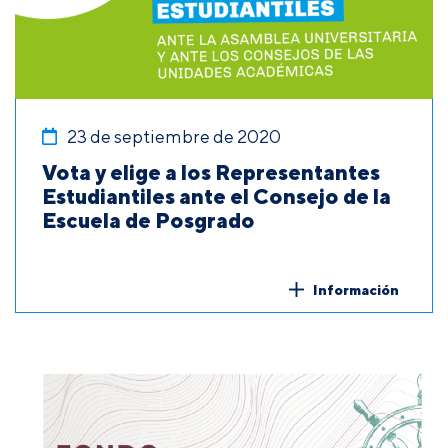
23 de septiembre de 2020
Vota y elige a los Representantes
Estudiantiles ante el Consejo de la
Escuela de Posgrado
Información