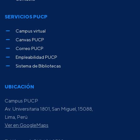
SERVICIOS PUCP
Campus virtual
Canvas PUCP
Correo PUCP
Empleabilidad PUCP
Sistema de Bibliotecas
UBICACIÓN
Campus PUCP
Av. Universitaria 1801, San Miguel, 15088,
Lima, Perú
Ver en GoogleMaps