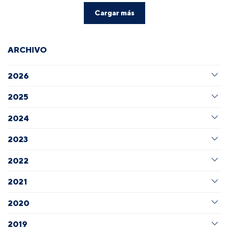
Cargar más
ARCHIVO
2026
2025
2024
2023
2022
2021
2020
2019