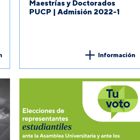
Maestrías y Doctorados
PUCP | Admisión 2022-1
n
Información