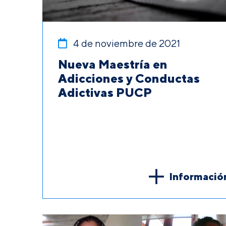
4 de noviembre de 2021
Nueva Maestría en
Adicciones y Conductas
Adictivas PUCP
Informació