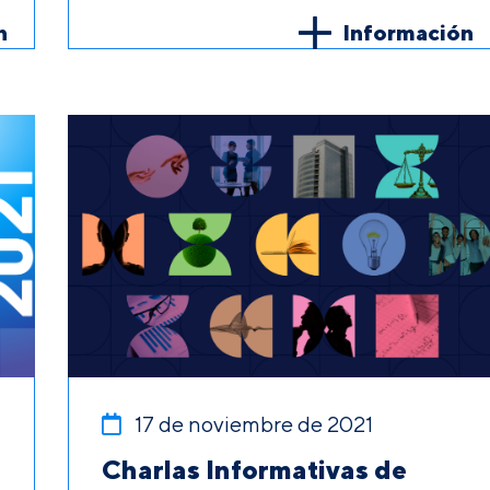
n
Información
17 de noviembre de 2021
Charlas Informativas de