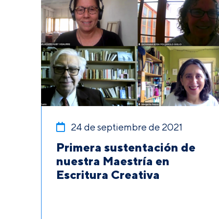
24 de septiembre de 2021
Primera sustentación de
nuestra Maestría en
Escritura Creativa