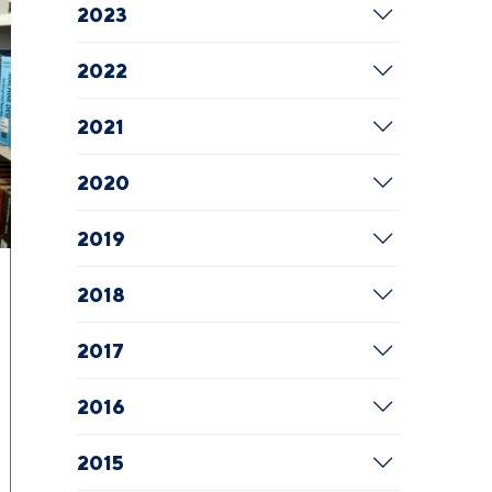
2023
2022
2021
2020
2019
2018
2017
2016
2015