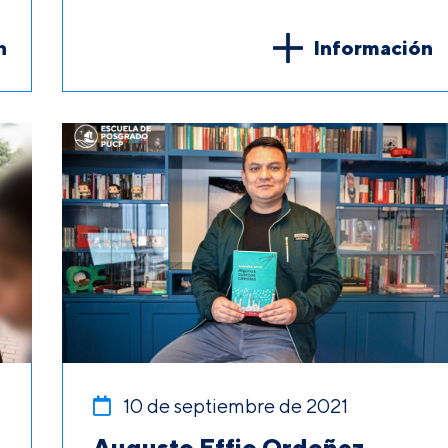
n
Información
10 de septiembre de 2021
Augusto Effio Ordoñez