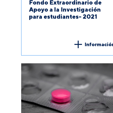
Fondo Extraordinario de
Apoyo a la Investigación
para estudiantes- 2021
Informació