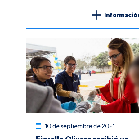
Informació
10 de septiembre de 2021
Fiorella Olivera recibió un