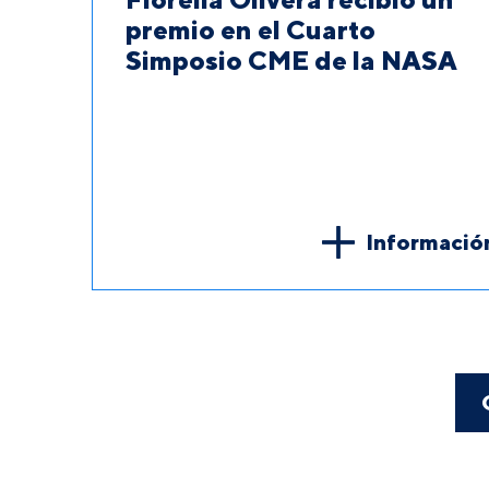
premio en el Cuarto
Simposio CME de la NASA
Informació