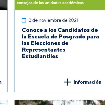
3 de noviembre de 2021
Conoce a los Candidatos de
la Escuela de Posgrado para
las Elecciones de
Representantes
Estudiantiles
n
Información