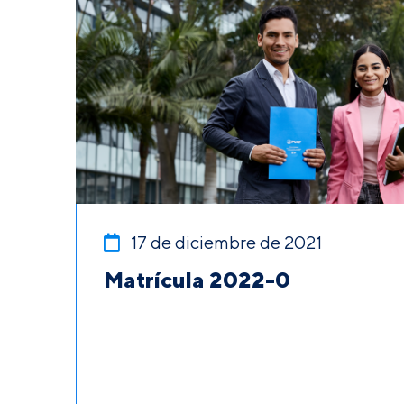
17 de diciembre de 2021
Matrícula 2022-0