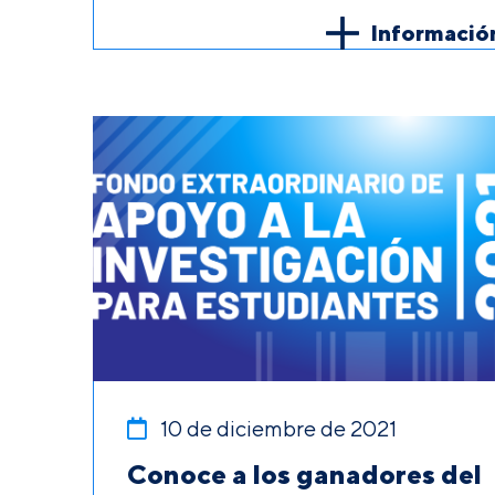
Informació
10 de diciembre de 2021
Conoce a los ganadores del