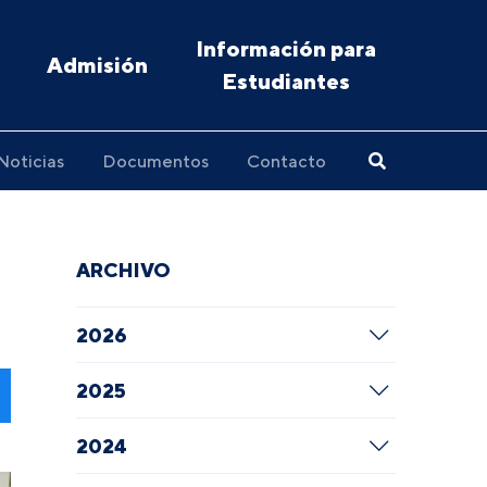
Información para
Admisión
Estudiantes
Noticias
Documentos
Contacto
ARCHIVO
2026
2025
2024