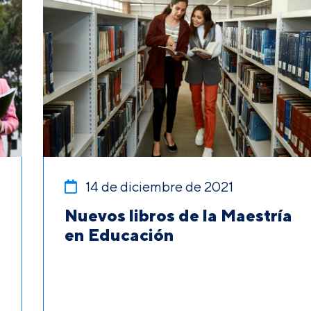
14 de diciembre de 2021
Nuevos libros de la Maestría
en Educación