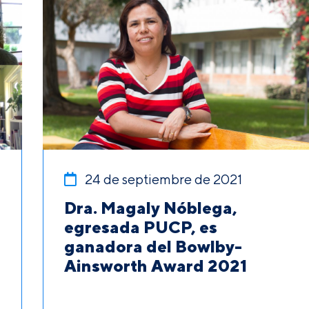
24 de septiembre de 2021
Dra. Magaly Nóblega,
egresada PUCP, es
ganadora del Bowlby-
Ainsworth Award 2021