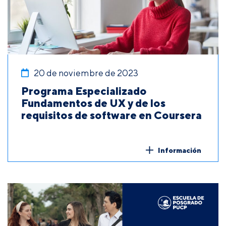
20 de noviembre de 2023
Programa Especializado
Fundamentos de UX y de los
requisitos de software en Coursera
Información