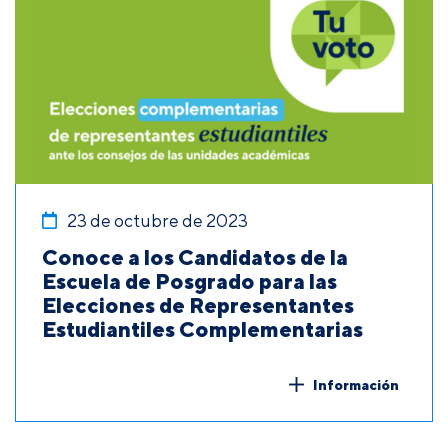
23 de octubre de 2023
Conoce a los Candidatos de la
Escuela de Posgrado para las
Elecciones de Representantes
Estudiantiles Complementarias
Información