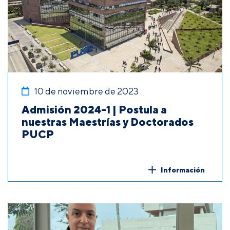
10 de noviembre de 2023
Admisión 2024-1 | Postula a
nuestras Maestrías y Doctorados
PUCP
Información