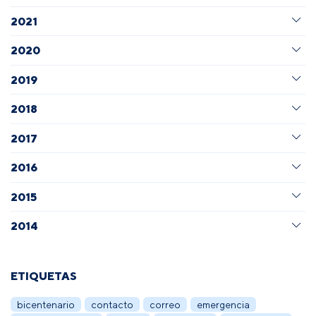
2021
2020
2019
2018
2017
2016
2015
2014
ETIQUETAS
bicentenario
contacto
correo
emergencia