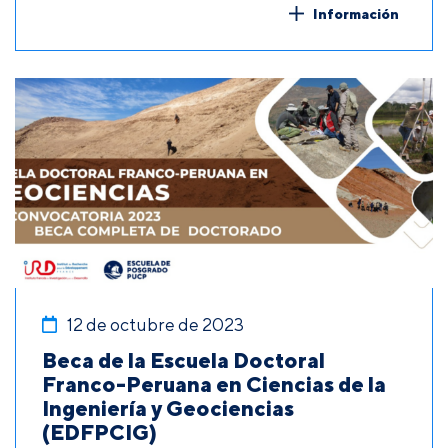
Información
12 de octubre de 2023
Beca de la Escuela Doctoral
Franco-Peruana en Ciencias de la
Ingeniería y Geociencias
(EDFPCIG)