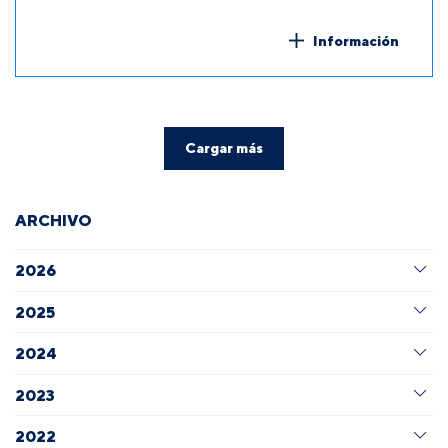
Información
Cargar más
ARCHIVO
2026
2025
2024
2023
2022