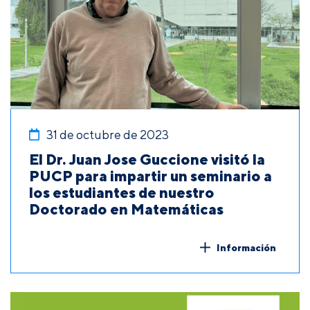
31 de octubre de 2023
El Dr. Juan Jose Guccione visitó la
PUCP para impartir un seminario a
los estudiantes de nuestro
Doctorado en Matemáticas
Información