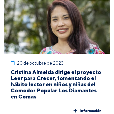
20 de octubre de 2023
Cristina Almeida dirige el proyecto
Leer para Crecer, fomentando el
hábito lector en niños y niñas del
Comedor Popular Los Diamantes
en Comas
Información