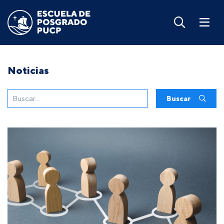
Noticias
Buscar