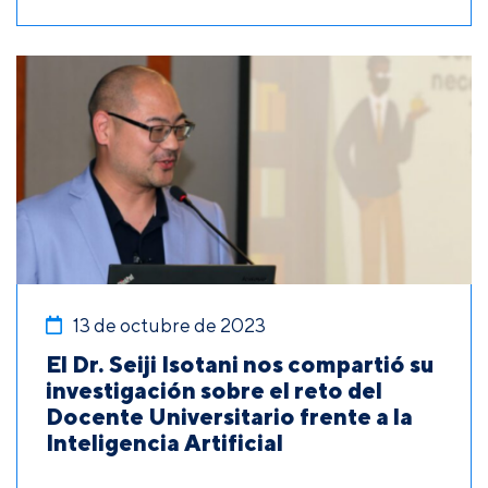
13 de octubre de 2023
El Dr. Seiji Isotani nos compartió su
investigación sobre el reto del
Docente Universitario frente a la
Inteligencia Artificial