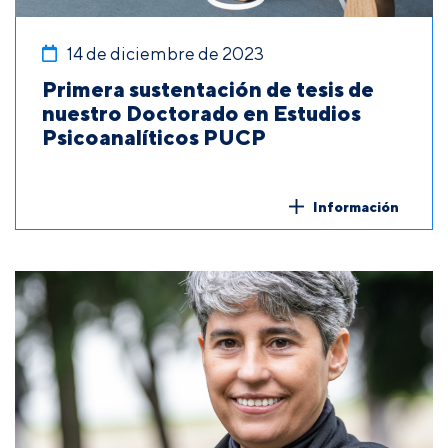
14 de diciembre de 2023
Primera sustentación de tesis de
nuestro Doctorado en Estudios
Psicoanalíticos PUCP
Información