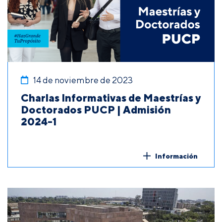
14 de noviembre de 2023
Charlas Informativas de Maestrías y
Doctorados PUCP | Admisión
2024-1
Información