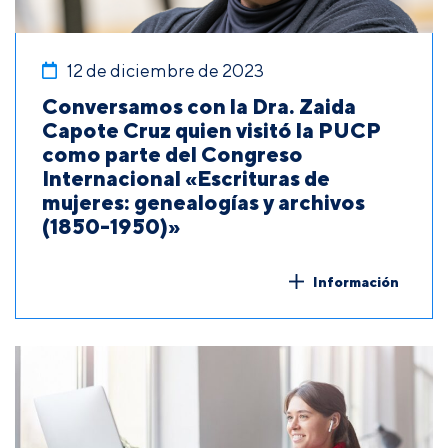
12 de diciembre de 2023
Conversamos con la Dra. Zaida
Capote Cruz quien visitó la PUCP
como parte del Congreso
Internacional «Escrituras de
mujeres: genealogías y archivos
(1850-1950)»
Información