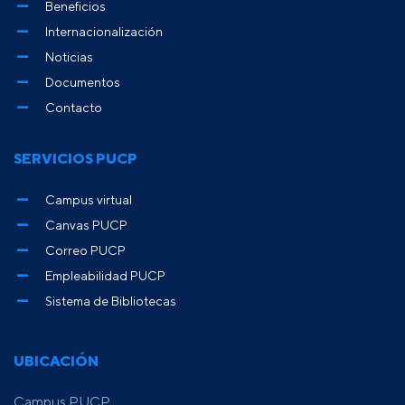
Beneficios
Internacionalización
Noticias
Documentos
Contacto
SERVICIOS PUCP
Campus virtual
Canvas PUCP
Correo PUCP
Empleabilidad PUCP
Sistema de Bibliotecas
UBICACIÓN
Campus PUCP