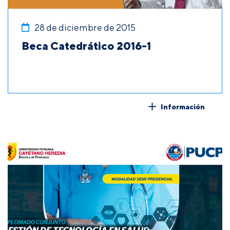
28 de diciembre de 2015
Beca Catedrático 2016-1
Información