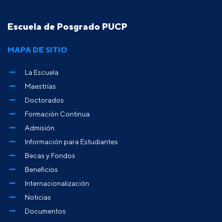
Escuela de Posgrado PUCP
MAPA DE SITIO
La Escuela
Maestrías
Doctorados
Formación Continua
Admisión
Información para Estudiantes
Becas y Fondos
Beneficios
Internacionalización
Noticias
Documentos