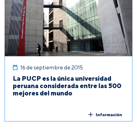
16 de septiembre de 2015
La PUCP es la única universidad
peruana considerada entre las 500
mejores del mundo
Información