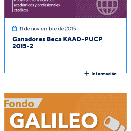
11 de noviembre de 2015
Ganadores Beca KAAD-PUCP
2015-2
Información