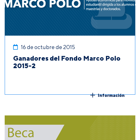
16 de octubre de 2015
Ganadores del Fondo Marco Polo
2015-2
Información