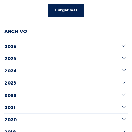
Cargar más
ARCHIVO
2026
2025
2024
2023
2022
2021
2020
2019