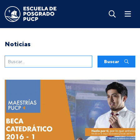
Noticias
Buscar