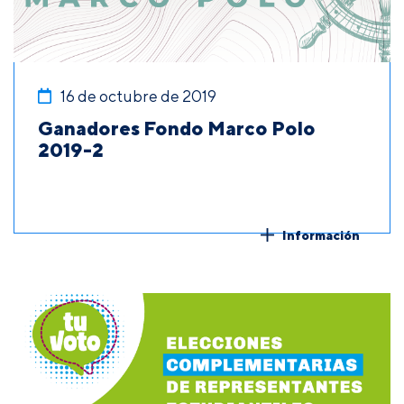
16 de octubre de 2019
Ganadores Fondo Marco Polo
2019-2
Información