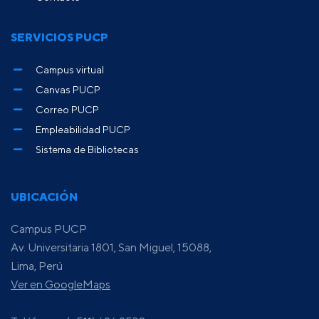
SERVICIOS PUCP
Campus virtual
Canvas PUCP
Correo PUCP
Empleabilidad PUCP
Sistema de Bibliotecas
UBICACIÓN
Campus PUCP
Av. Universitaria 1801, San Miguel, 15088,
Lima, Perú
Ver en GoogleMaps