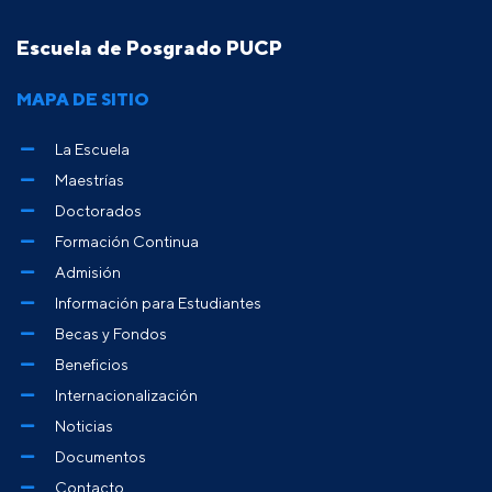
Escuela de Posgrado PUCP
MAPA DE SITIO
La Escuela
Maestrías
Doctorados
Formación Continua
Admisión
Información para Estudiantes
Becas y Fondos
Beneficios
Internacionalización
Noticias
Documentos
Contacto