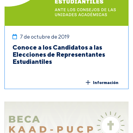
7 de octubre de 2019
Conoce a los Candidatos a las
Elecciones de Representantes
Estudiantiles
Información