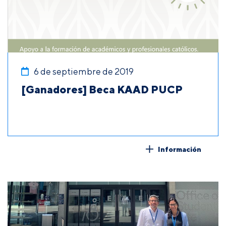
6 de septiembre de 2019
[Ganadores] Beca KAAD PUCP
Información