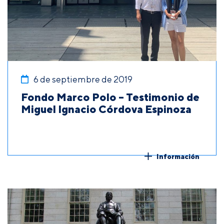
6 de septiembre de 2019
Fondo Marco Polo – Testimonio de
Miguel Ignacio Córdova Espinoza
Información