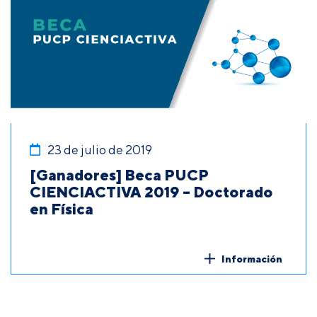
23 de julio de 2019
[Ganadores] Beca PUCP
CIENCIACTIVA 2019 – Doctorado
en Física
Información