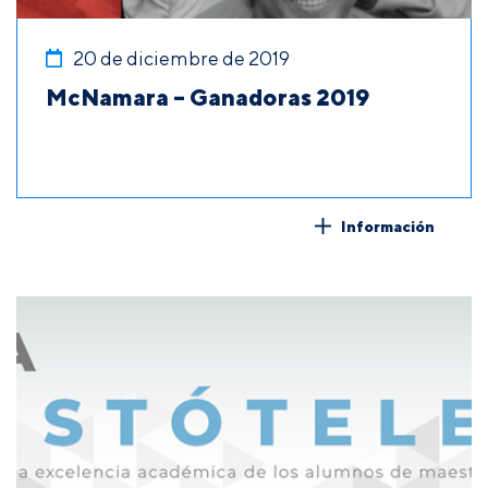
20 de diciembre de 2019
McNamara – Ganadoras 2019
Información