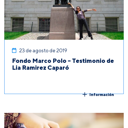
23 de agosto de 2019
Fondo Marco Polo – Testimonio de
Lia Ramirez Caparó
Información