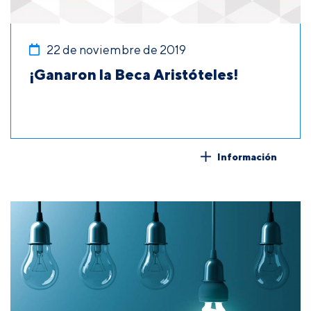
22 de noviembre de 2019
¡Ganaron la Beca Aristóteles!
Información