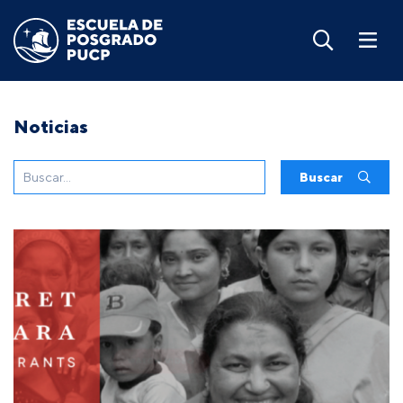
Noticias
Buscar