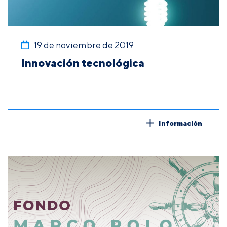
19 de noviembre de 2019
Innovación tecnológica
Información