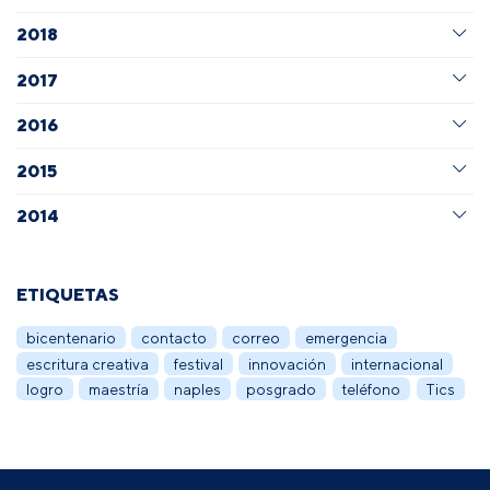
2018
2017
2016
2015
2014
ETIQUETAS
bicentenario
contacto
correo
emergencia
escritura creativa
festival
innovación
internacional
logro
maestría
naples
posgrado
teléfono
Tics