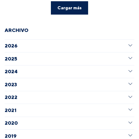
Cargar más
ARCHIVO
2026
2025
2024
2023
2022
2021
2020
2019