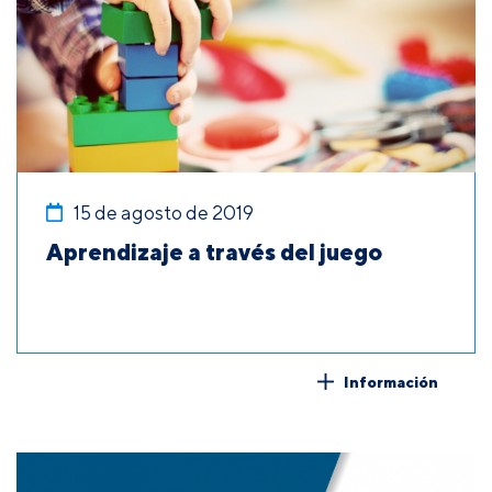
15 de agosto de 2019
Aprendizaje a través del juego
Información