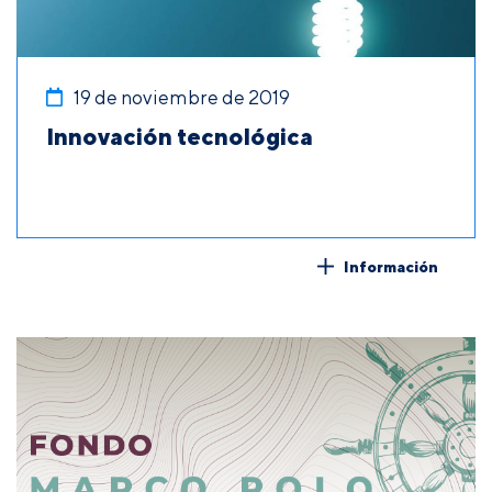
19 de noviembre de 2019
Innovación tecnológica
Información