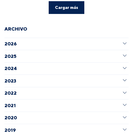
Cargar más
ARCHIVO
2026
2025
2024
2023
2022
2021
2020
2019