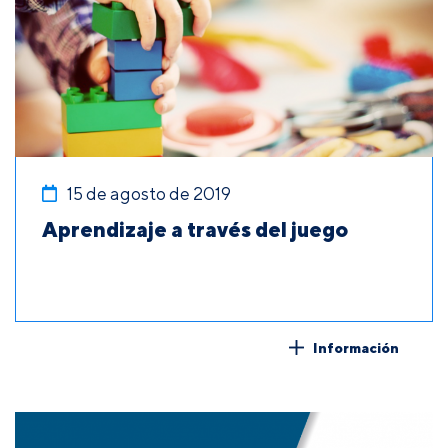
15 de agosto de 2019
Aprendizaje a través del juego
Información