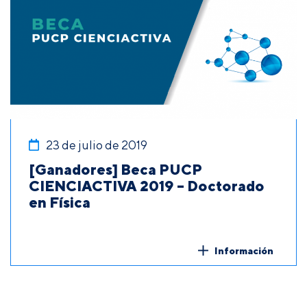
23 de julio de 2019
[Ganadores] Beca PUCP
CIENCIACTIVA 2019 – Doctorado
en Física
Información