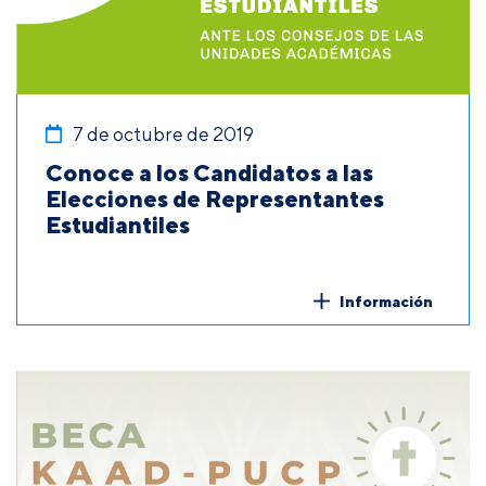
7 de octubre de 2019
Conoce a los Candidatos a las
Elecciones de Representantes
Estudiantiles
Información