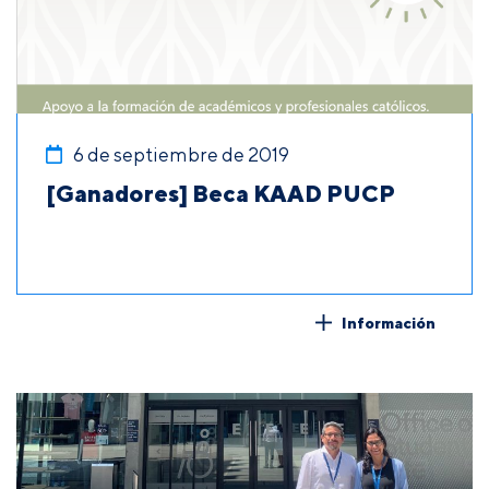
6 de septiembre de 2019
[Ganadores] Beca KAAD PUCP
Información