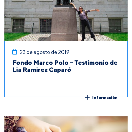
23 de agosto de 2019
Fondo Marco Polo – Testimonio de
Lia Ramirez Caparó
Información