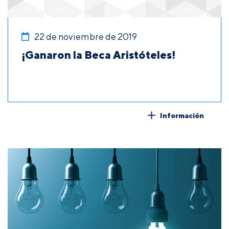
22 de noviembre de 2019
¡Ganaron la Beca Aristóteles!
Información