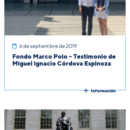
6 de septiembre de 2019
Fondo Marco Polo – Testimonio de
Miguel Ignacio Córdova Espinoza
Información