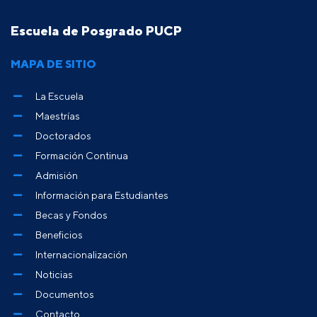
Escuela de Posgrado PUCP
MAPA DE SITIO
La Escuela
Maestrías
Doctorados
Formación Continua
Admisión
Información para Estudiantes
Becas y Fondos
Beneficios
Internacionalización
Noticias
Documentos
Contacto