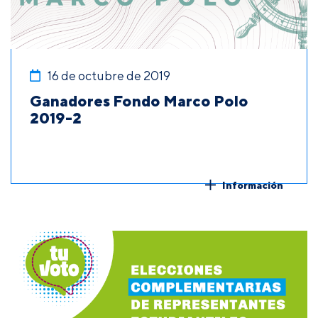
16 de octubre de 2019
Ganadores Fondo Marco Polo
2019-2
Información