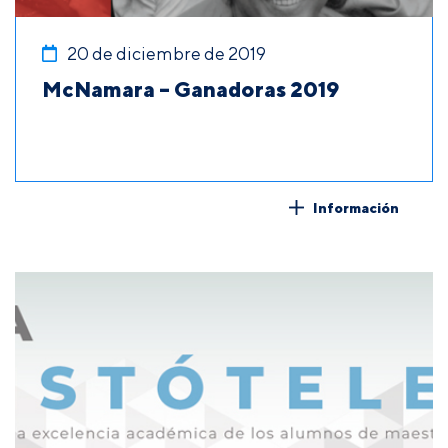
20 de diciembre de 2019
McNamara – Ganadoras 2019
Información