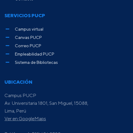
SERVICIOS PUCP
Campus virtual
Canvas PUCP
Correo PUCP
Empleabilidad PUCP
Sistema de Bibliotecas
UBICACIÓN
Campus PUCP
Av. Universitaria 1801, San Miguel, 15088,
Lima, Perú
Ver en GoogleMaps