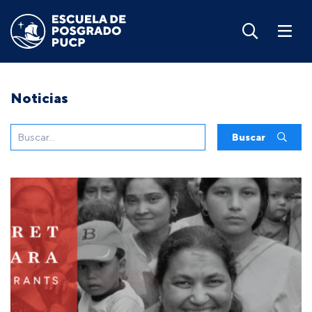
Noticias
Buscar