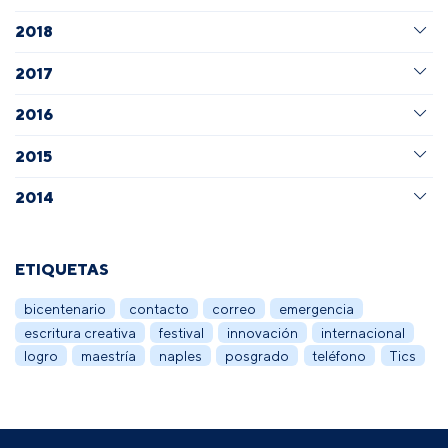
2018
2017
2016
2015
2014
ETIQUETAS
bicentenario
contacto
correo
emergencia
escritura creativa
festival
innovación
internacional
logro
maestría
naples
posgrado
teléfono
Tics