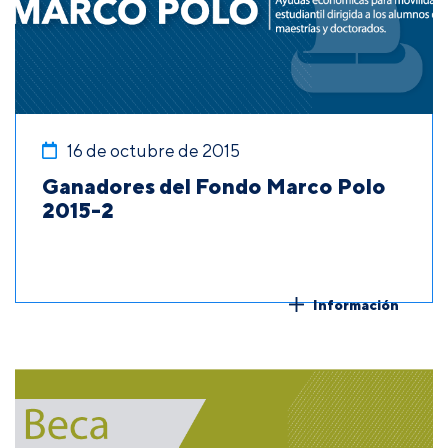
16 de octubre de 2015
Ganadores del Fondo Marco Polo
2015-2
Información