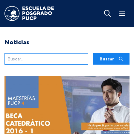
Noticias
Buscar