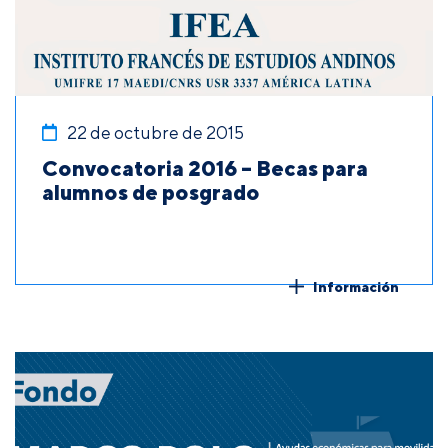
22 de octubre de 2015
Convocatoria 2016 – Becas para
alumnos de posgrado
Información