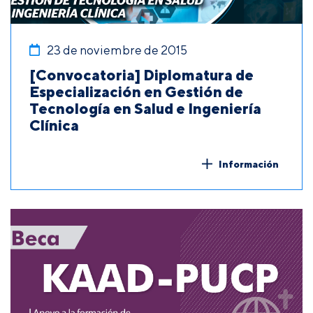
23 de noviembre de 2015
[Convocatoria] Diplomatura de
Especialización en Gestión de
Tecnología en Salud e Ingeniería
Clínica
Información