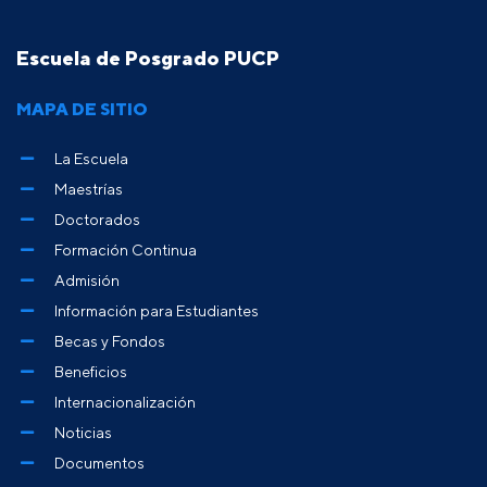
Escuela de Posgrado PUCP
MAPA DE SITIO
La Escuela
Maestrías
Doctorados
Formación Continua
Admisión
Información para Estudiantes
Becas y Fondos
Beneficios
Internacionalización
Noticias
Documentos