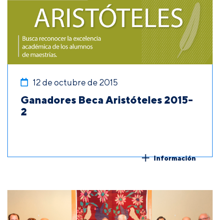
12 de octubre de 2015
Ganadores Beca Aristóteles 2015-
2
Información