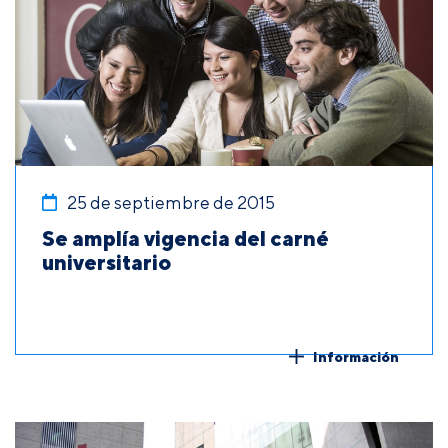
25 de septiembre de 2015
Se amplía vigencia del carné
universitario
Información