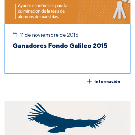
11 de noviembre de 2015
Ganadores Fondo Galileo 2015
Información