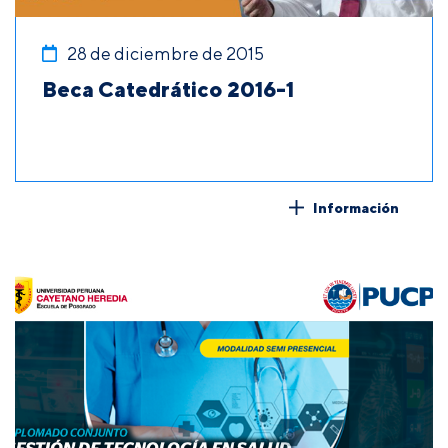
28 de diciembre de 2015
Beca Catedrático 2016-1
Información