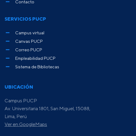
Contacto
SERVICIOS PUCP
Campus virtual
Canvas PUCP
Correo PUCP
Empleabilidad PUCP
Sistema de Bibliotecas
UBICACIÓN
Campus PUCP
Av. Universitaria 1801, San Miguel, 15088,
Lima, Perú
Ver en GoogleMaps