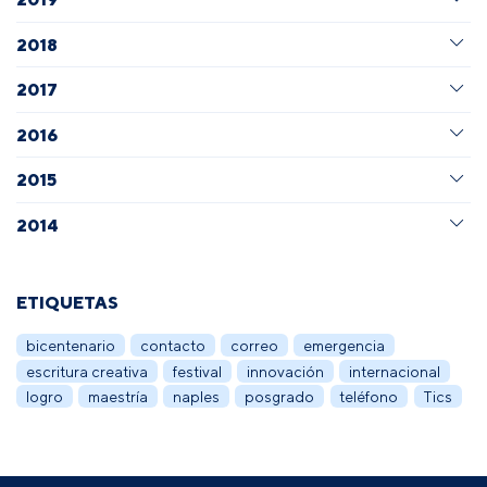
2018
2017
2016
2015
2014
ETIQUETAS
bicentenario
contacto
correo
emergencia
escritura creativa
festival
innovación
internacional
logro
maestría
naples
posgrado
teléfono
Tics