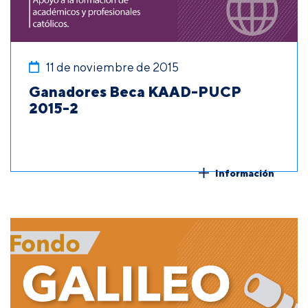
11 de noviembre de 2015
Ganadores Beca KAAD-PUCP
2015-2
Información