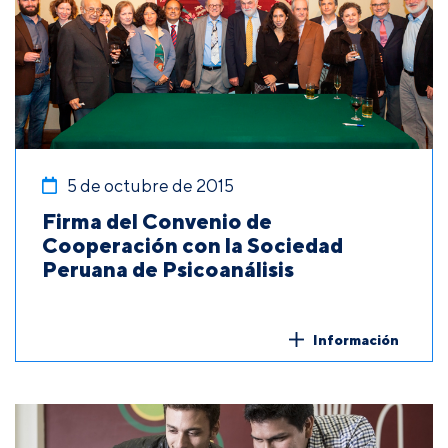
5 de octubre de 2015
Firma del Convenio de
Cooperación con la Sociedad
Peruana de Psicoanálisis
Información