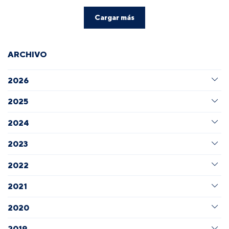
Cargar más
ARCHIVO
2026
2025
2024
2023
2022
2021
2020
2019