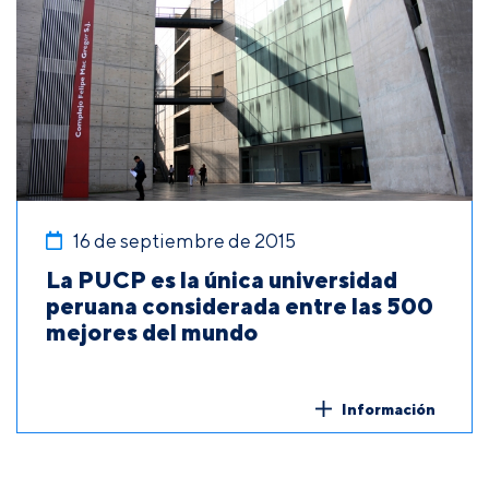
16 de septiembre de 2015
La PUCP es la única universidad
peruana considerada entre las 500
mejores del mundo
Información