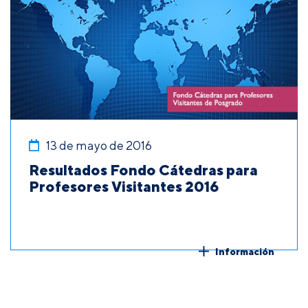
13 de mayo de 2016
Resultados Fondo Cátedras para
Profesores Visitantes 2016
Información