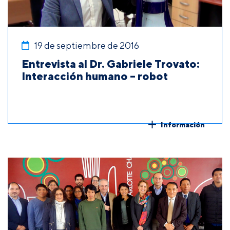
19 de septiembre de 2016
Entrevista al Dr. Gabriele Trovato:
Interacción humano – robot
Información