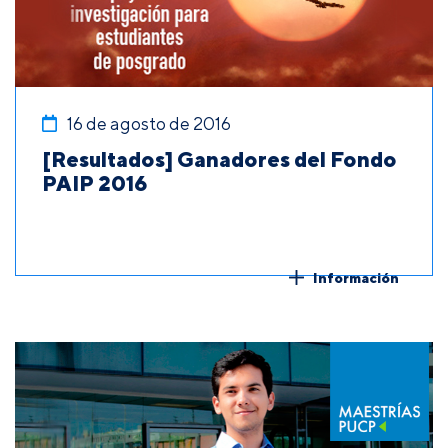
16 de agosto de 2016
[Resultados] Ganadores del Fondo
PAIP 2016
Información