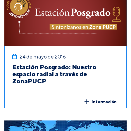
24 de mayo de 2016
Estación Posgrado: Nuestro
espacio radial a través de
ZonaPUCP
Información