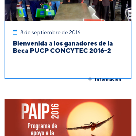
8 de septiembre de 2016
Bienvenida a los ganadores de la
Beca PUCP CONCYTEC 2016-2
Información