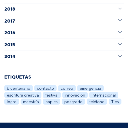
2018
2017
2016
2015
2014
ETIQUETAS
bicentenario
contacto
correo
emergencia
escritura creativa
festival
innovación
internacional
logro
maestría
naples
posgrado
teléfono
Tics