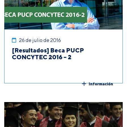
26 de julio de 2016
[Resultados] Beca PUCP
CONCYTEC 2016 – 2
Información