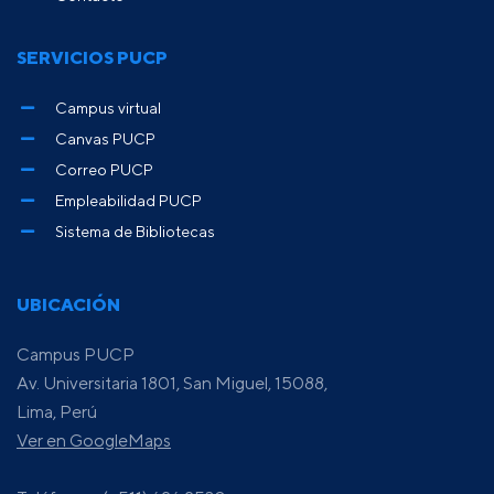
SERVICIOS PUCP
Campus virtual
Canvas PUCP
Correo PUCP
Empleabilidad PUCP
Sistema de Bibliotecas
UBICACIÓN
Campus PUCP
Av. Universitaria 1801, San Miguel, 15088,
Lima, Perú
Ver en GoogleMaps