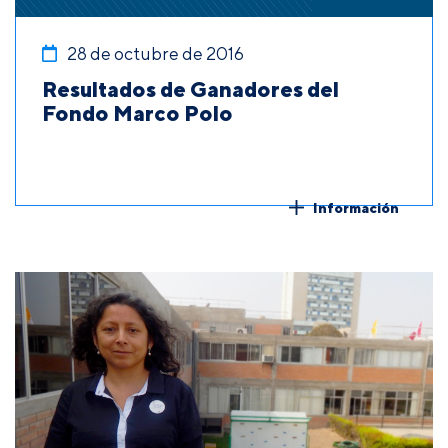
28 de octubre de 2016
Resultados de Ganadores del
Fondo Marco Polo
Información