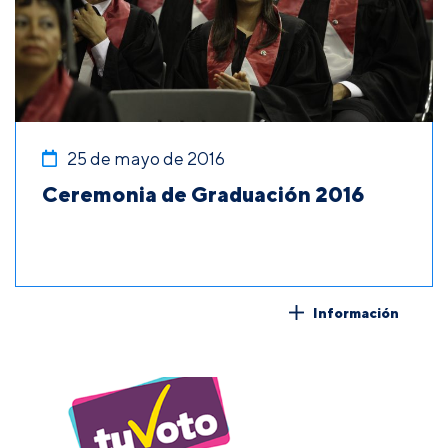
25 de mayo de 2016
Ceremonia de Graduación 2016
Información