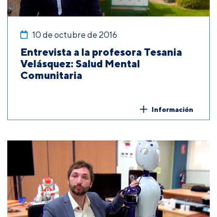
10 de octubre de 2016
Entrevista a la profesora Tesania
Velásquez: Salud Mental
Comunitaria
Información