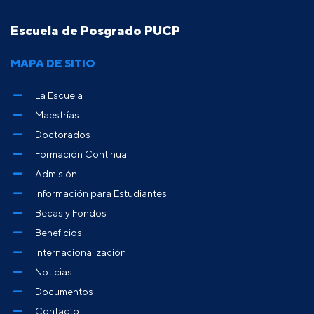
Escuela de Posgrado PUCP
MAPA DE SITIO
La Escuela
Maestrías
Doctorados
Formación Continua
Admisión
Información para Estudiantes
Becas y Fondos
Beneficios
Internacionalización
Noticias
Documentos
Contacto