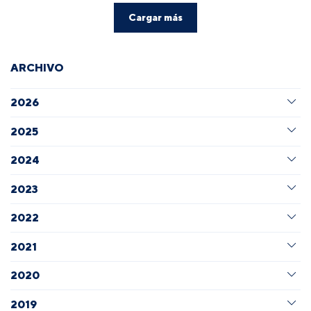
Cargar más
ARCHIVO
2026
2025
2024
2023
2022
2021
2020
2019