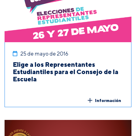
25 de mayo de 2016
Elige a los Representantes
Estudiantiles para el Consejo de la
Escuela
Información