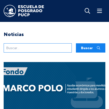
Noticias
Buscar