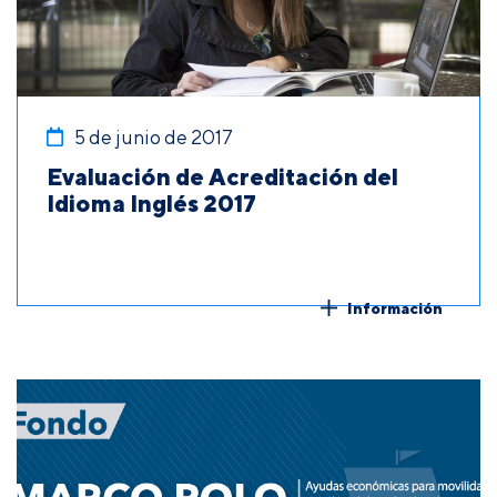
5 de junio de 2017
Evaluación de Acreditación del
Idioma Inglés 2017
Información