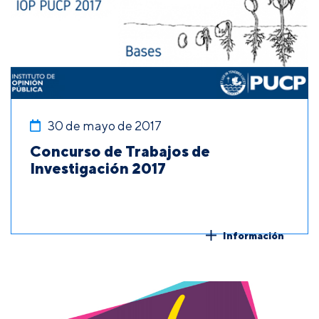
30 de mayo de 2017
Concurso de Trabajos de
Investigación 2017
Información