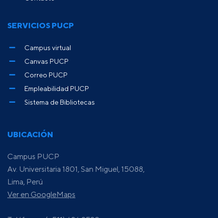
SERVICIOS PUCP
Campus virtual
Canvas PUCP
Correo PUCP
Empleabilidad PUCP
Sistema de Bibliotecas
UBICACIÓN
Campus PUCP
Av. Universitaria 1801, San Miguel, 15088,
Lima, Perú
Ver en GoogleMaps