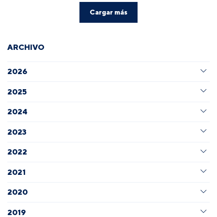
Cargar más
ARCHIVO
2026
2025
2024
2023
2022
2021
2020
2019