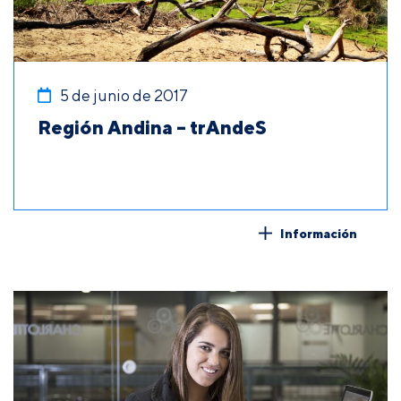
5 de junio de 2017
Región Andina – trAndeS
Información