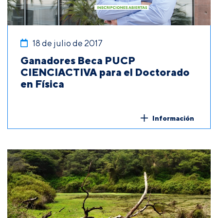
18 de julio de 2017
Ganadores Beca PUCP
CIENCIACTIVA para el Doctorado
en Física
Información