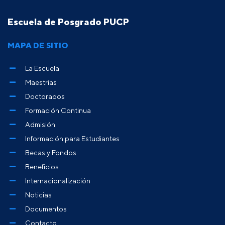
Escuela de Posgrado PUCP
MAPA DE SITIO
La Escuela
Maestrías
Doctorados
Formación Continua
Admisión
Información para Estudiantes
Becas y Fondos
Beneficios
Internacionalización
Noticias
Documentos
Contacto