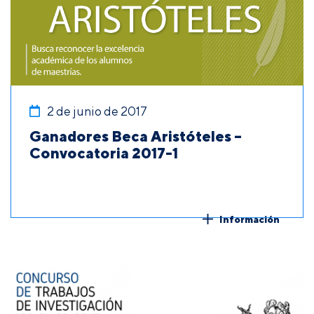
2 de junio de 2017
Ganadores Beca Aristóteles –
Convocatoria 2017-1
Información