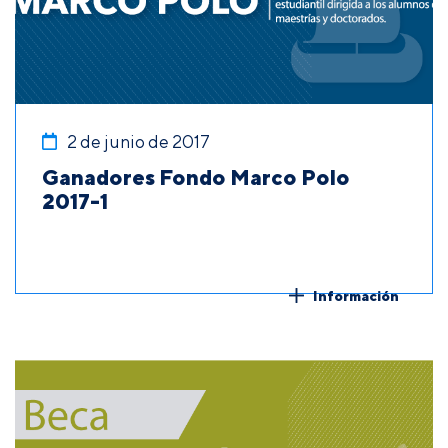
2 de junio de 2017
Ganadores Fondo Marco Polo
2017-1
Información