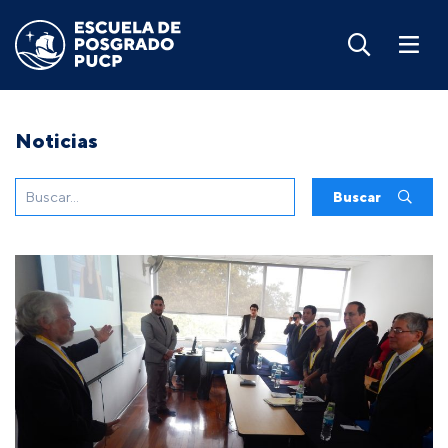
Noticias
Buscar