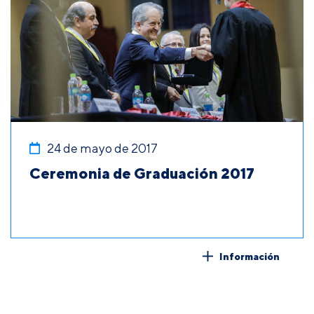
24 de mayo de 2017
Ceremonia de Graduación 2017
Información