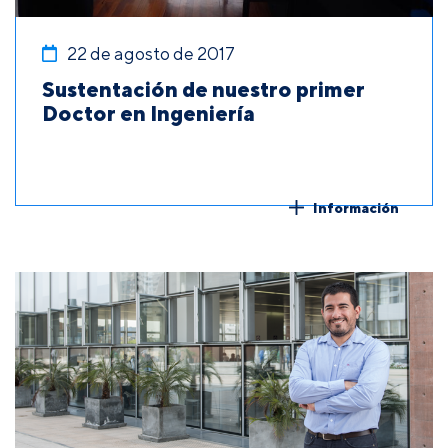
22 de agosto de 2017
Sustentación de nuestro primer
Doctor en Ingeniería
Información