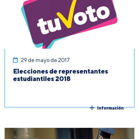
29 de mayo de 2017
Elecciones de representantes
estudiantiles 2018
Información