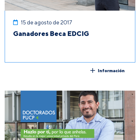
15 de agosto de 2017
Ganadores Beca EDCIG
Información