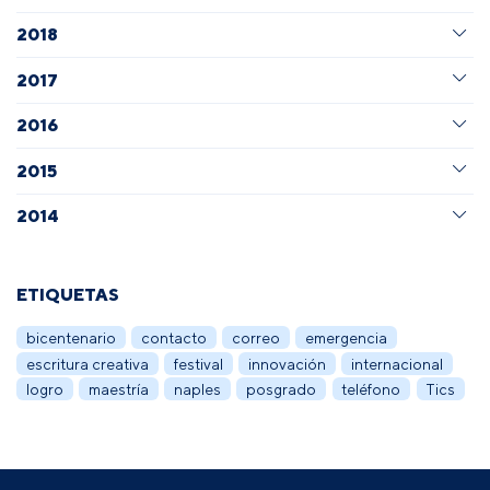
2018
2017
2016
2015
2014
ETIQUETAS
bicentenario
contacto
correo
emergencia
escritura creativa
festival
innovación
internacional
logro
maestría
naples
posgrado
teléfono
Tics