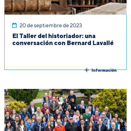
20 de septiembre de 2023
El Taller del historiador: una
conversación con Bernard Lavallé
Información