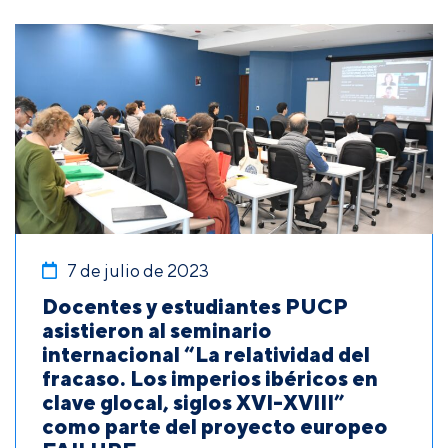
7 de julio de 2023
Docentes y estudiantes PUCP
asistieron al seminario
internacional “La relatividad del
fracaso. Los imperios ibéricos en
clave glocal, siglos XVI-XVIII”
como parte del proyecto europeo