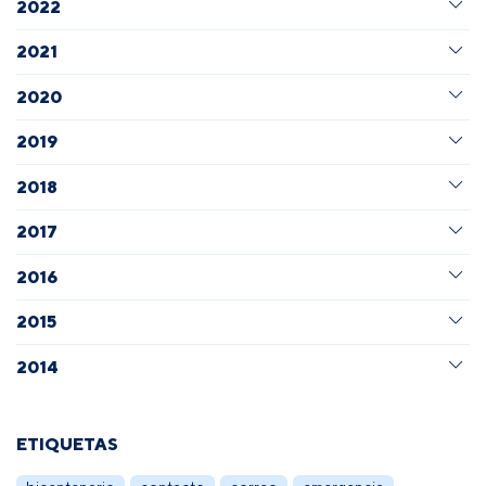
2022
2021
2020
2019
2018
2017
2016
2015
2014
ETIQUETAS