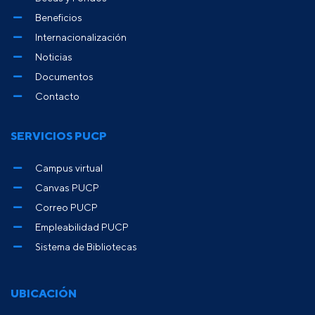
Beneficios
Internacionalización
Noticias
Documentos
Contacto
SERVICIOS PUCP
Campus virtual
Canvas PUCP
Correo PUCP
Empleabilidad PUCP
Sistema de Bibliotecas
UBICACIÓN