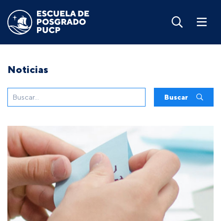
Noticias
Buscar