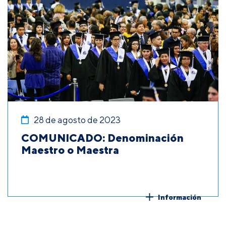
28 de agosto de 2023
COMUNICADO: Denominación
Maestro o Maestra
Información