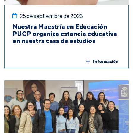
25 de septiembre de 2023
Nuestra Maestría en Educación
PUCP organiza estancia educativa
en nuestra casa de estudios
Información