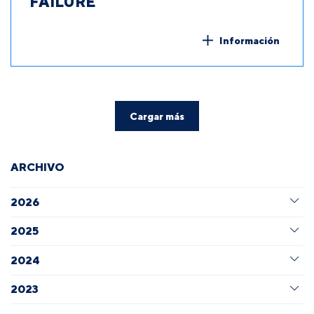
FAILURE
Información
Cargar más
ARCHIVO
2026
2025
2024
2023