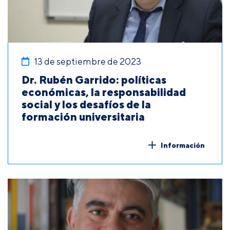
13 de septiembre de 2023
Dr. Rubén Garrido: políticas
económicas, la responsabilidad
social y los desafíos de la
formación universitaria
Información