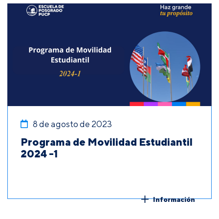
8 de agosto de 2023
Programa de Movilidad Estudiantil
2024 -1
Información