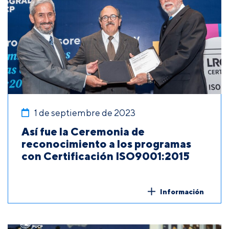
1 de septiembre de 2023
Así fue la Ceremonia de
reconocimiento a los programas
con Certificación ISO9001:2015
Información