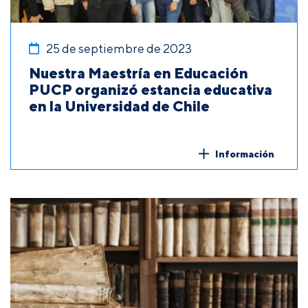
25 de septiembre de 2023
Nuestra Maestría en Educación
PUCP organizó estancia educativa
en la Universidad de Chile
Información