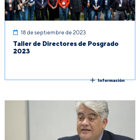
18 de septiembre de 2023
Taller de Directores de Posgrado
2023
Información