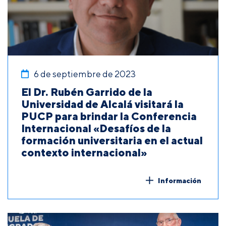
6 de septiembre de 2023
El Dr. Rubén Garrido de la
Universidad de Alcalá visitará la
PUCP para brindar la Conferencia
Internacional «Desafíos de la
formación universitaria en el actual
contexto internacional»
Información