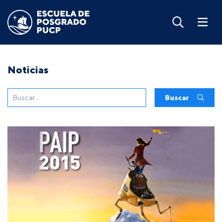
Noticias
Buscar