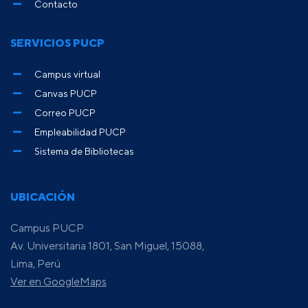
Contacto
SERVICIOS PUCP
Campus virtual
Canvas PUCP
Correo PUCP
Empleabilidad PUCP
Sistema de Bibliotecas
UBICACIÓN
Campus PUCP
Av. Universitaria 1801, San Miguel, 15088,
Lima, Perú
Ver en GoogleMaps