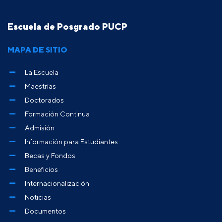
Escuela de Posgrado PUCP
MAPA DE SITIO
La Escuela
Maestrías
Doctorados
Formación Continua
Admisión
Información para Estudiantes
Becas y Fondos
Beneficios
Internacionalización
Noticias
Documentos