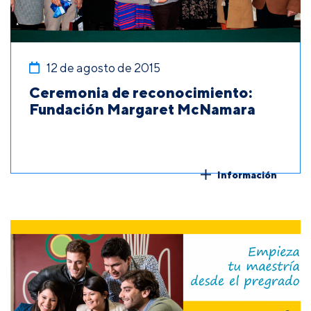
12 de agosto de 2015
Ceremonia de reconocimiento:
Fundación Margaret McNamara
Información