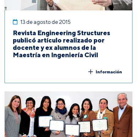
13 de agosto de 2015
Revista Engineering Structures
publicó artículo realizado por
docente y ex alumnos de la
Maestría en Ingeniería Civil
Información