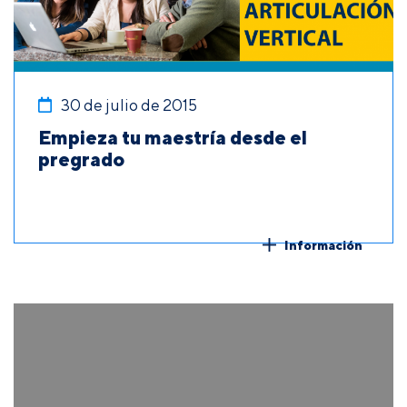
30 de julio de 2015
Empieza tu maestría desde el
pregrado
Información