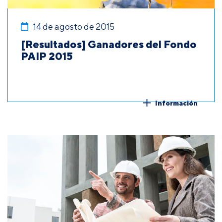
14 de agosto de 2015
[Resultados] Ganadores del Fondo
PAIP 2015
Información