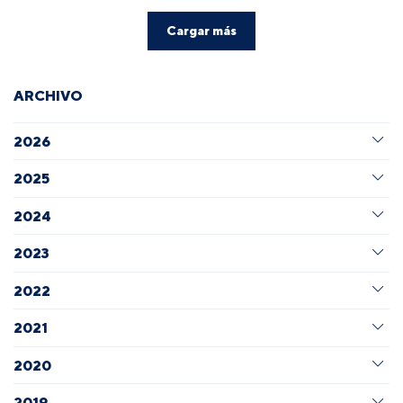
Cargar más
ARCHIVO
2026
2025
2024
2023
2022
2021
2020
2019