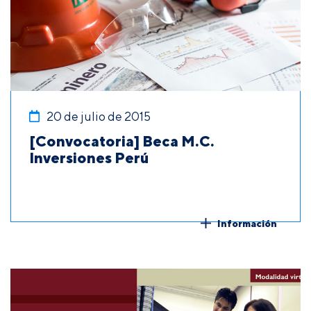
20 de julio de 2015
[Convocatoria] Beca M.C.
Inversiones Perú
Información