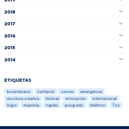
2018
2017
2016
2015
2014
ETIQUETAS
bicentenario
contacto
correo
emergencia
escritura creativa
festival
innovación
internacional
logro
maestría
naples
posgrado
teléfono
Tics