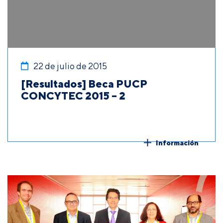
22 de julio de 2015
[Resultados] Beca PUCP
CONCYTEC 2015 – 2
Información