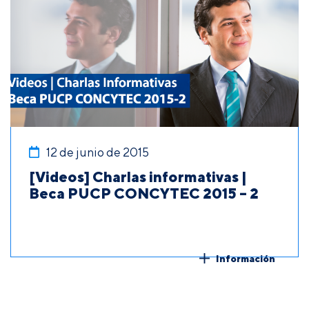
12 de junio de 2015
[Videos] Charlas informativas |
Beca PUCP CONCYTEC 2015 – 2
Información