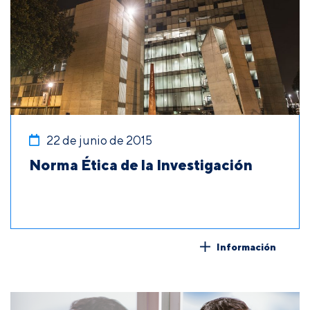
22 de junio de 2015
Norma Ética de la Investigación
Información