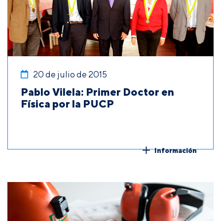
20 de julio de 2015
Pablo Vilela: Primer Doctor en
Física por la PUCP
Información