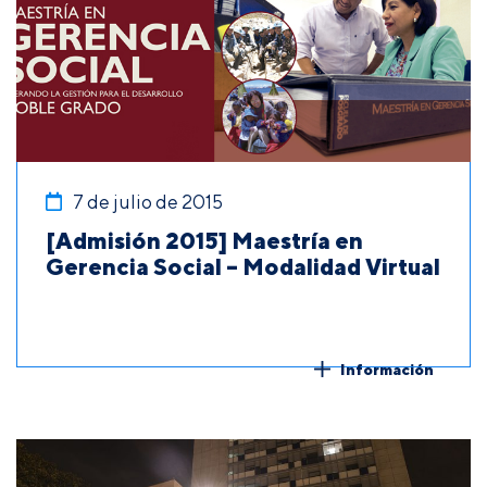
7 de julio de 2015
[Admisión 2015] Maestría en
Gerencia Social – Modalidad Virtual
Información