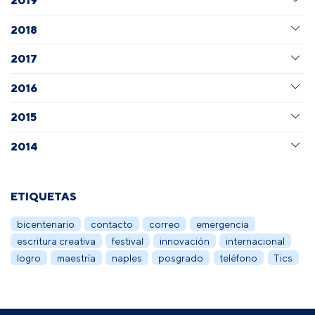
2019
2018
2017
2016
2015
2014
ETIQUETAS
bicentenario
contacto
correo
emergencia
escritura creativa
festival
innovación
internacional
logro
maestría
naples
posgrado
teléfono
Tics