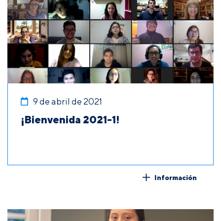
9 de abril de 2021
¡Bienvenida 2021-1!
Información