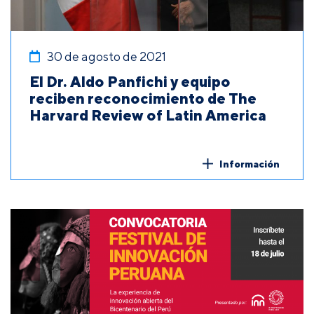
30 de agosto de 2021
El Dr. Aldo Panfichi y equipo
reciben reconocimiento de The
Harvard Review of Latin America
Información