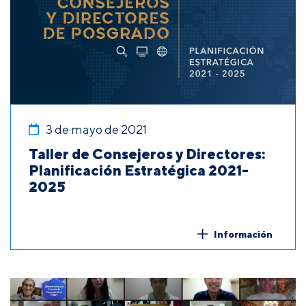
3 de mayo de 2021
Taller de Consejeros y Directores:
Planificación Estratégica 2021-
2025
Información