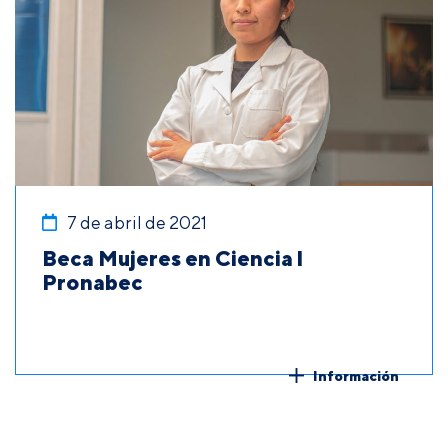
7 de abril de 2021
Beca Mujeres en Ciencia l
Pronabec
Información