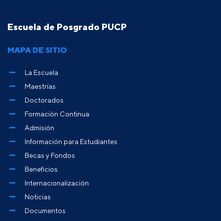
Escuela de Posgrado PUCP
MAPA DE SITIO
La Escuela
Maestrías
Doctorados
Formación Continua
Admisión
Información para Estudiantes
Becas y Fondos
Beneficios
Internacionalización
Noticias
Documentos