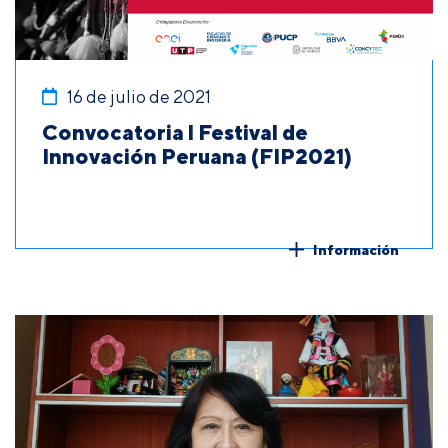
16 de julio de 2021
Convocatoria l Festival de
Innovación Peruana (FIP2021)
Información