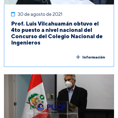
30 de agosto de 2021
Prof. Luis Vilcahuamán obtuvo el
4to puesto a nivel nacional del
Concurso del Colegio Nacional de
Ingenieros
Información