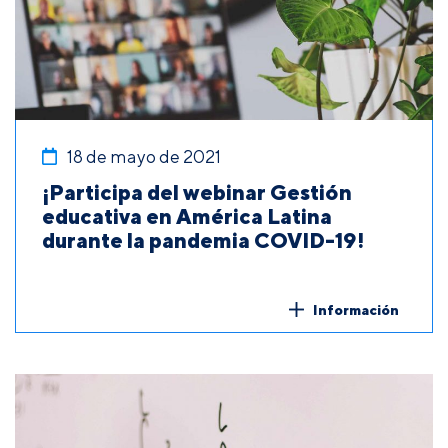
18 de mayo de 2021
¡Participa del webinar Gestión
educativa en América Latina
durante la pandemia COVID-19!
Información