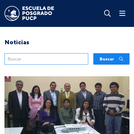
Noticias
Buscar