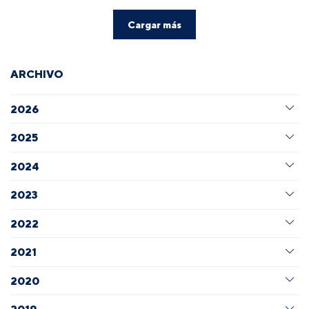
Cargar más
ARCHIVO
2026
2025
2024
2023
2022
2021
2020