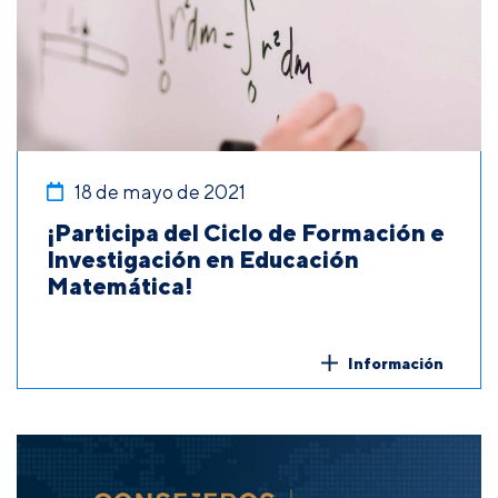
18 de mayo de 2021
¡Participa del Ciclo de Formación e
Investigación en Educación
Matemática!
Información