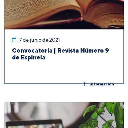
7 de junio de 2021
Convocatoria | Revista Número 9
de Espinela
Información