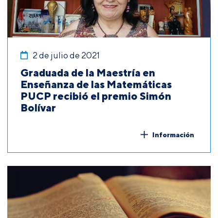
2 de julio de 2021
Graduada de la Maestría en
Enseñanza de las Matemáticas
PUCP recibió el premio Simón
Bolívar
Información