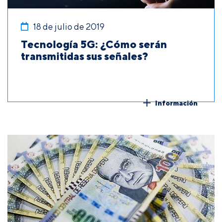
18 de julio de 2019
Tecnología 5G: ¿Cómo serán
transmitidas sus señales?
Información