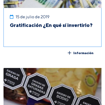
15 de julio de 2019
Gratificación ¿En qué sí invertirlo?
Información