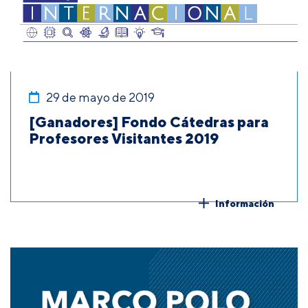
29 de mayo de 2019
[Ganadores] Fondo Cátedras para
Profesores Visitantes 2019
Información