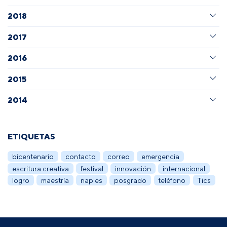
2018
2017
2016
2015
2014
ETIQUETAS
bicentenario
contacto
correo
emergencia
escritura creativa
festival
innovación
internacional
logro
maestría
naples
posgrado
teléfono
Tics