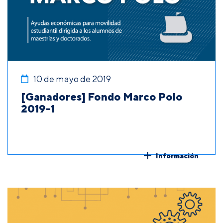
10 de mayo de 2019
[Ganadores] Fondo Marco Polo
2019-1
Información