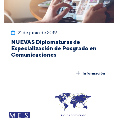
21 de junio de 2019
NUEVAS Diplomaturas de
Especialización de Posgrado en
Comunicaciones
Información