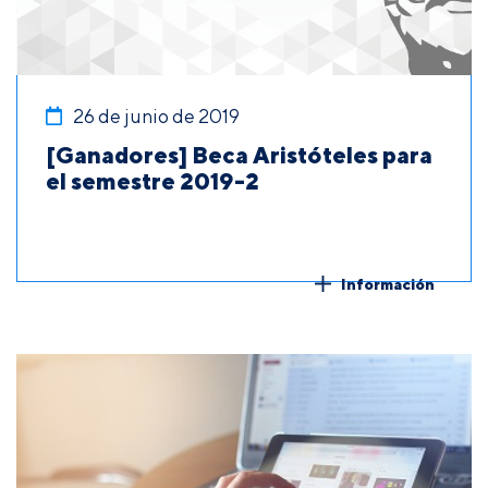
26 de junio de 2019
[Ganadores] Beca Aristóteles para
el semestre 2019-2
Información