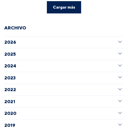
Cargar más
ARCHIVO
2026
2025
2024
2023
2022
2021
2020
2019