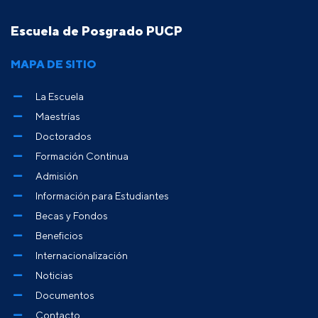
Escuela de Posgrado PUCP
MAPA DE SITIO
La Escuela
Maestrías
Doctorados
Formación Continua
Admisión
Información para Estudiantes
Becas y Fondos
Beneficios
Internacionalización
Noticias
Documentos
Contacto