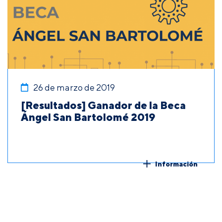
26 de marzo de 2019
[Resultados] Ganador de la Beca
Ángel San Bartolomé 2019
Información