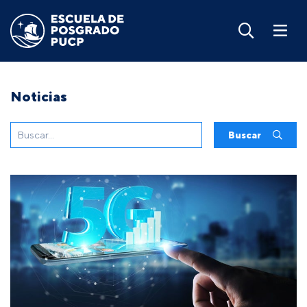
Noticias
Buscar