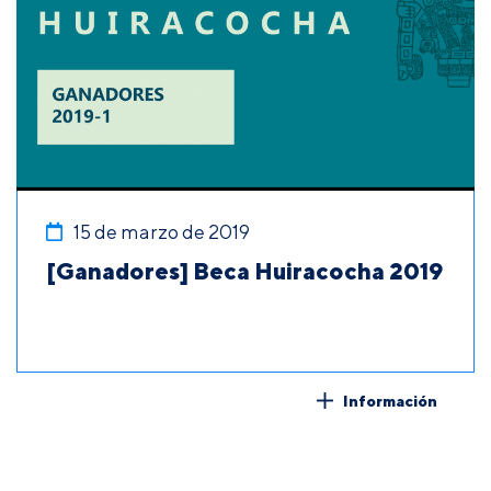
15 de marzo de 2019
[Ganadores] Beca Huiracocha 2019
Información