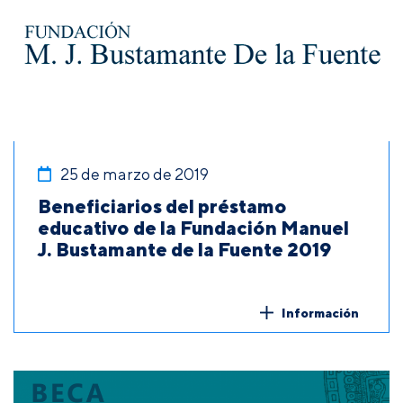
25 de marzo de 2019
Beneficiarios del préstamo
educativo de la Fundación Manuel
J. Bustamante de la Fuente 2019
Información