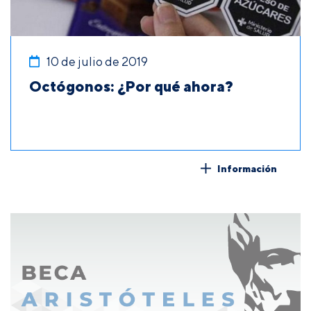
10 de julio de 2019
Octógonos: ¿Por qué ahora?
Información