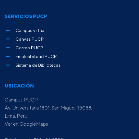
SERVICIOS PUCP
Campus virtual
Canvas PUCP
Correo PUCP
Empleabilidad PUCP
Sistema de Bibliotecas
UBICACIÓN
Campus PUCP
Av. Universitaria 1801, San Miguel, 15088,
Lima, Perú
Ver en GoogleMaps