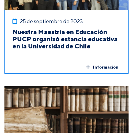
25 de septiembre de 2023
Nuestra Maestría en Educación
PUCP organizó estancia educativa
en la Universidad de Chile
Información