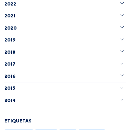
2022
2021
2020
2019
2018
2017
2016
2015
2014
ETIQUETAS