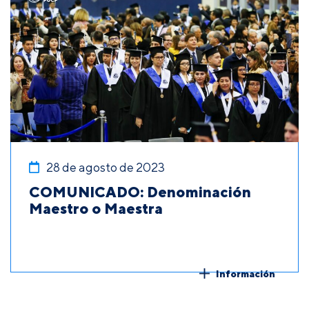
28 de agosto de 2023
COMUNICADO: Denominación
Maestro o Maestra
Información