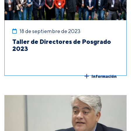
18 de septiembre de 2023
Taller de Directores de Posgrado
2023
Información