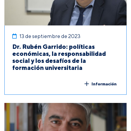
13 de septiembre de 2023
Dr. Rubén Garrido: políticas
económicas, la responsabilidad
social y los desafíos de la
formación universitaria
Información