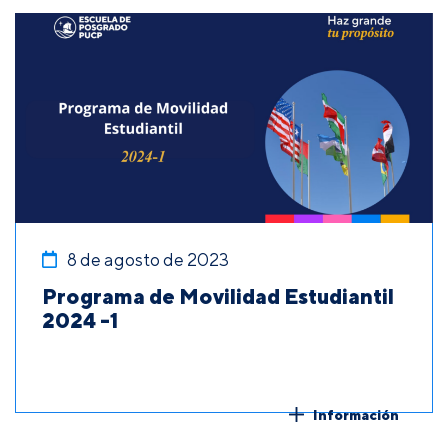
8 de agosto de 2023
Programa de Movilidad Estudiantil
2024 -1
Información