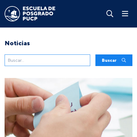
Noticias
Buscar