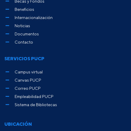
Becas y Fondos
Beneficios
Internacionalización
Noticias
Documentos
Contacto
SERVICIOS PUCP
Campus virtual
Canvas PUCP
Correo PUCP
Empleabilidad PUCP
Sistema de Bibliotecas
UBICACIÓN