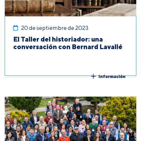
20 de septiembre de 2023
El Taller del historiador: una
conversación con Bernard Lavallé
Información