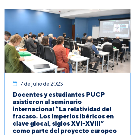
7 de julio de 2023
Docentes y estudiantes PUCP
asistieron al seminario
internacional “La relatividad del
fracaso. Los imperios ibéricos en
clave glocal, siglos XVI-XVIII”
como parte del proyecto europeo