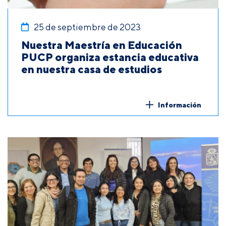
25 de septiembre de 2023
Nuestra Maestría en Educación
PUCP organiza estancia educativa
en nuestra casa de estudios
Información