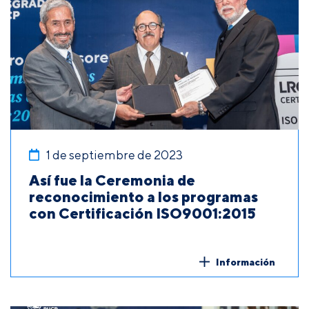
1 de septiembre de 2023
Así fue la Ceremonia de
reconocimiento a los programas
con Certificación ISO9001:2015
Información