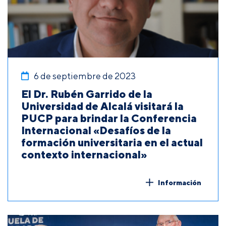
6 de septiembre de 2023
El Dr. Rubén Garrido de la
Universidad de Alcalá visitará la
PUCP para brindar la Conferencia
Internacional «Desafíos de la
formación universitaria en el actual
contexto internacional»
Información