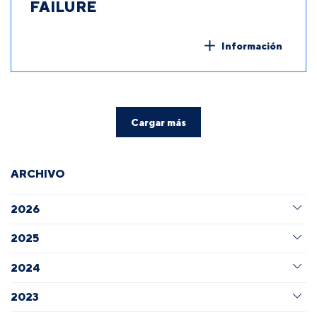
FAILURE
Información
Cargar más
ARCHIVO
2026
2025
2024
2023