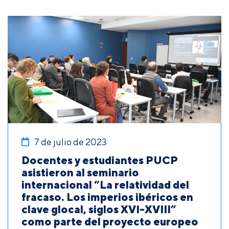
7 de julio de 2023
Docentes y estudiantes PUCP
asistieron al seminario
internacional “La relatividad del
fracaso. Los imperios ibéricos en
clave glocal, siglos XVI-XVIII”
como parte del proyecto europeo