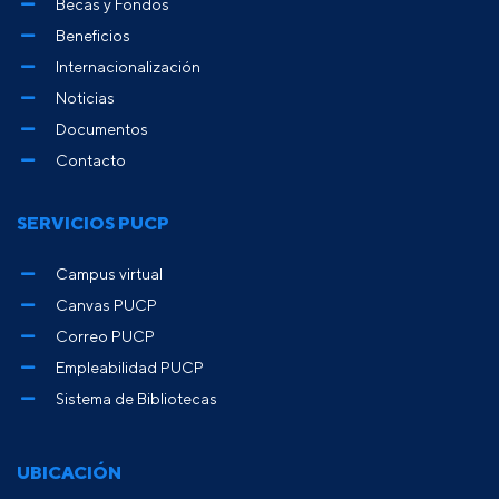
Becas y Fondos
Beneficios
Internacionalización
Noticias
Documentos
Contacto
SERVICIOS PUCP
Campus virtual
Canvas PUCP
Correo PUCP
Empleabilidad PUCP
Sistema de Bibliotecas
UBICACIÓN