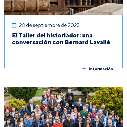
20 de septiembre de 2023
El Taller del historiador: una
conversación con Bernard Lavallé
Información