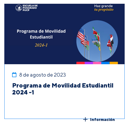
8 de agosto de 2023
Programa de Movilidad Estudiantil
2024 -1
Información