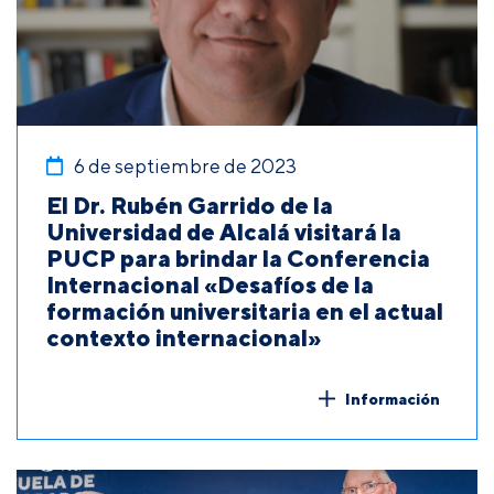
6 de septiembre de 2023
El Dr. Rubén Garrido de la
Universidad de Alcalá visitará la
PUCP para brindar la Conferencia
Internacional «Desafíos de la
formación universitaria en el actual
contexto internacional»
Información