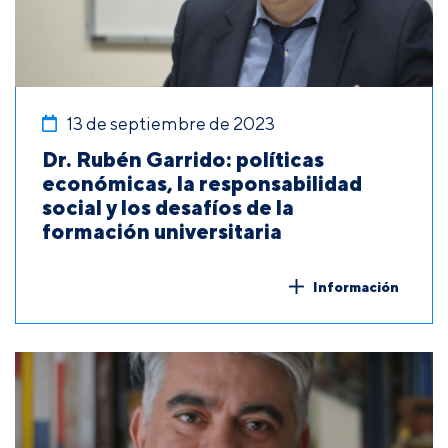
13 de septiembre de 2023
Dr. Rubén Garrido: políticas
económicas, la responsabilidad
social y los desafíos de la
formación universitaria
Información