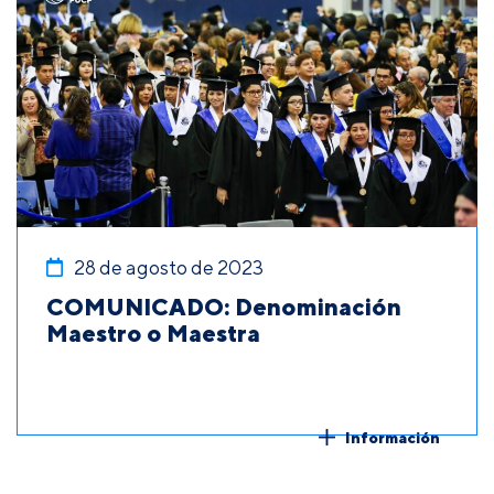
28 de agosto de 2023
COMUNICADO: Denominación
Maestro o Maestra
Información