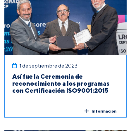
1 de septiembre de 2023
Así fue la Ceremonia de
reconocimiento a los programas
con Certificación ISO9001:2015
Información