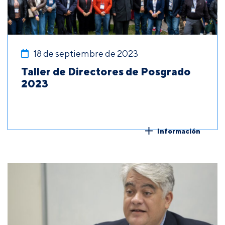
18 de septiembre de 2023
Taller de Directores de Posgrado
2023
Información