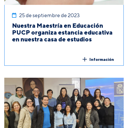
25 de septiembre de 2023
Nuestra Maestría en Educación
PUCP organiza estancia educativa
en nuestra casa de estudios
Información