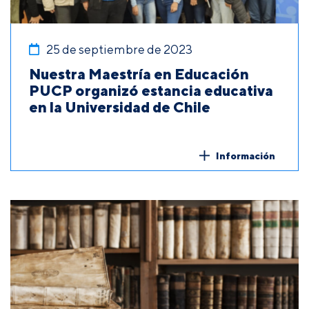
25 de septiembre de 2023
Nuestra Maestría en Educación
PUCP organizó estancia educativa
en la Universidad de Chile
Información