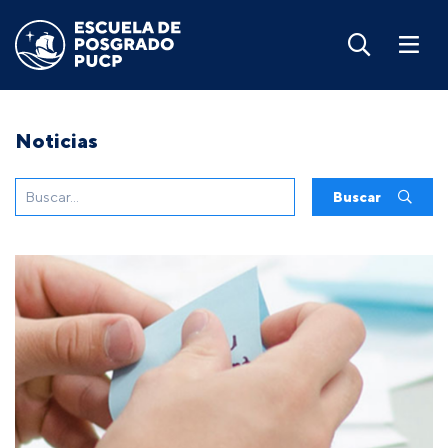
Noticias
Buscar