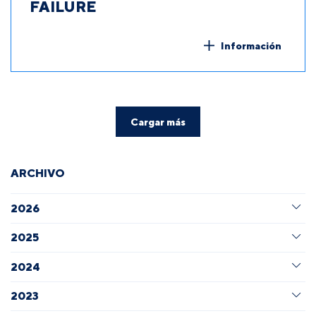
FAILURE
Información
Cargar más
ARCHIVO
2026
2025
2024
2023