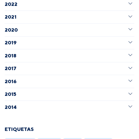
2022
2021
2020
2019
2018
2017
2016
2015
2014
ETIQUETAS