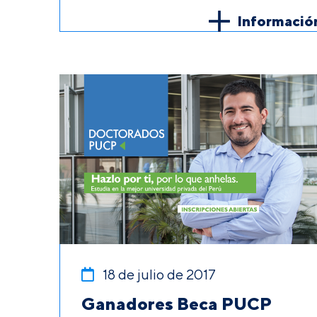
Informació
18 de julio de 2017
Ganadores Beca PUCP