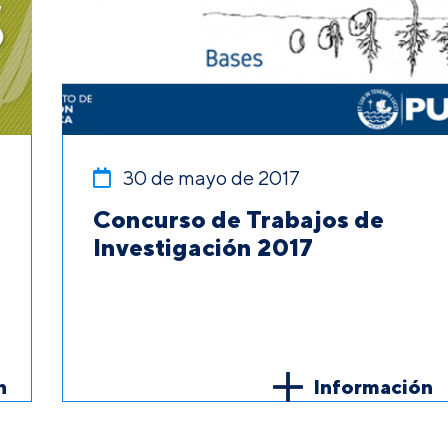
30 de mayo de 2017
Concurso de Trabajos de
Investigación 2017
n
Información