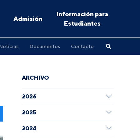
Información para
Admisión
Estudiantes
Noticias
Documentos
Contacto
ARCHIVO
2026
2025
2024