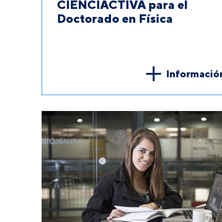
CIENCIACTIVA para el
Doctorado en Física
Informació