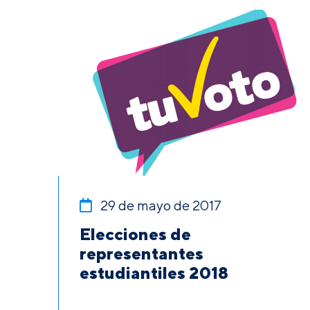
29 de mayo de 2017
Elecciones de
representantes
estudiantiles 2018