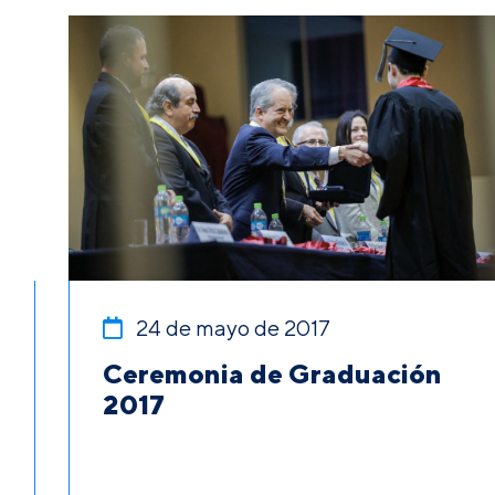
24 de mayo de 2017
Ceremonia de Graduación
2017