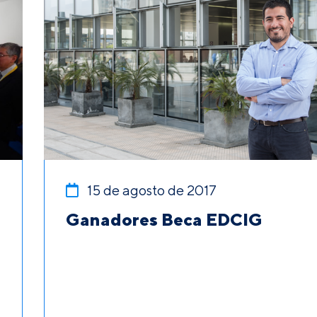
15 de agosto de 2017
Ganadores Beca EDCIG