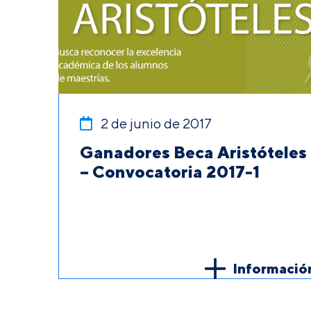
2 de junio de 2017
Ganadores Beca Aristóteles
– Convocatoria 2017-1
Informació