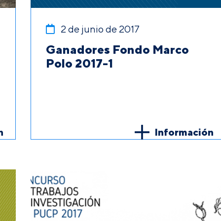
2 de junio de 2017
Ganadores Fondo Marco
Polo 2017-1
n
Información