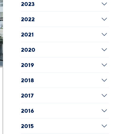
2023
2022
2021
2020
2019
2018
2017
2016
2015