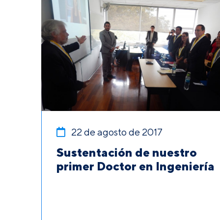
22 de agosto de 2017
Sustentación de nuestro
primer Doctor en Ingeniería