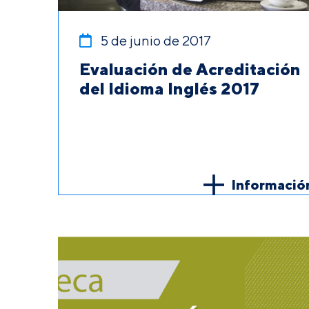
5 de junio de 2017
Evaluación de Acreditación
del Idioma Inglés 2017
Informació