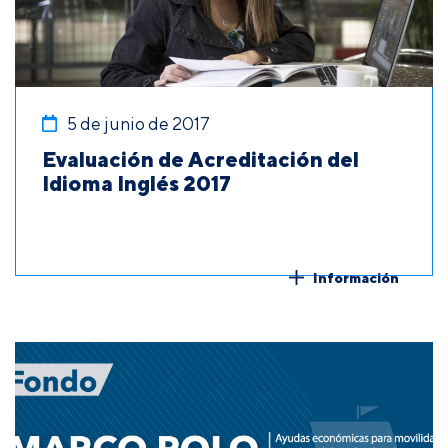
5 de junio de 2017
Evaluación de Acreditación del
Idioma Inglés 2017
Información