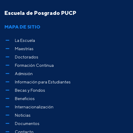
Escuela de Posgrado PUCP
MAPA DE SITIO
La Escuela
Maestrías
Doctorados
Formación Continua
Admisión
Información para Estudiantes
Becas y Fondos
Beneficios
Internacionalización
Noticias
Documentos
Contacto