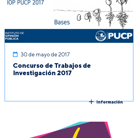
30 de mayo de 2017
Concurso de Trabajos de
Investigación 2017
Información