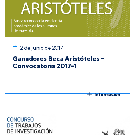
2 de junio de 2017
Ganadores Beca Aristóteles –
Convocatoria 2017-1
Información