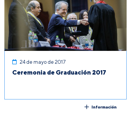
24 de mayo de 2017
Ceremonia de Graduación 2017
Información