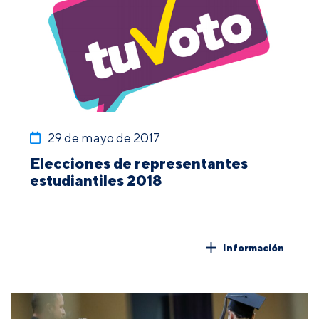
29 de mayo de 2017
Elecciones de representantes
estudiantiles 2018
Información