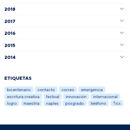
2018
2017
2016
2015
2014
ETIQUETAS
bicentenario
contacto
correo
emergencia
escritura creativa
festival
innovación
internacional
logro
maestría
naples
posgrado
teléfono
Tics