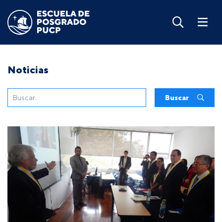
Noticias
Buscar