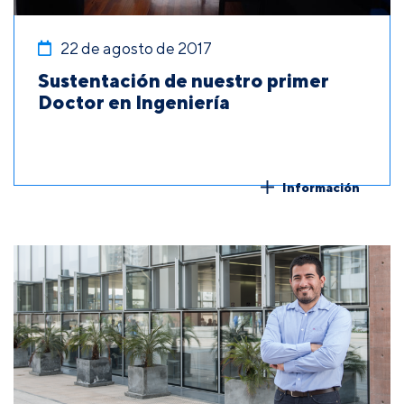
22 de agosto de 2017
Sustentación de nuestro primer
Doctor en Ingeniería
Información