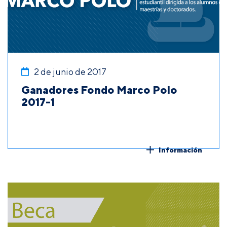
2 de junio de 2017
Ganadores Fondo Marco Polo
2017-1
Información