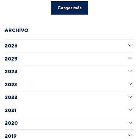
Cargar más
ARCHIVO
2026
2025
2024
2023
2022
2021
2020
2019