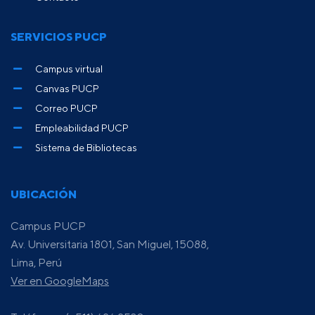
SERVICIOS PUCP
Campus virtual
Canvas PUCP
Correo PUCP
Empleabilidad PUCP
Sistema de Bibliotecas
UBICACIÓN
Campus PUCP
Av. Universitaria 1801, San Miguel, 15088,
Lima, Perú
Ver en GoogleMaps