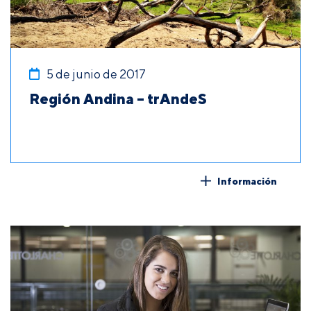
5 de junio de 2017
Región Andina – trAndeS
Información