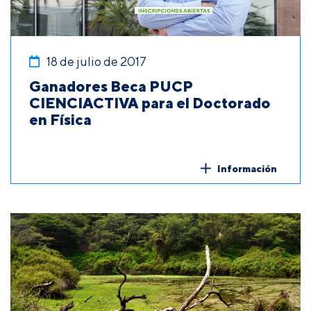
18 de julio de 2017
Ganadores Beca PUCP
CIENCIACTIVA para el Doctorado
en Física
Información