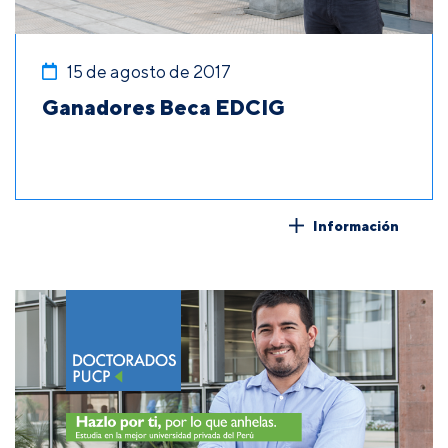
15 de agosto de 2017
Ganadores Beca EDCIG
Información