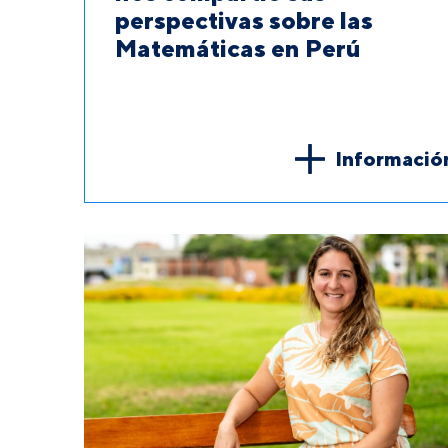
perspectivas sobre las
Matemáticas en Perú
Informació