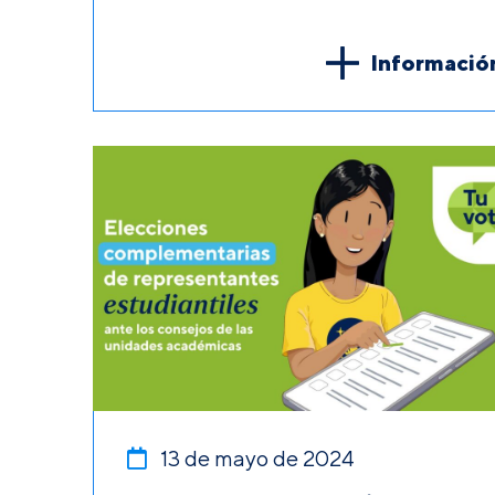
Informació
13 de mayo de 2024