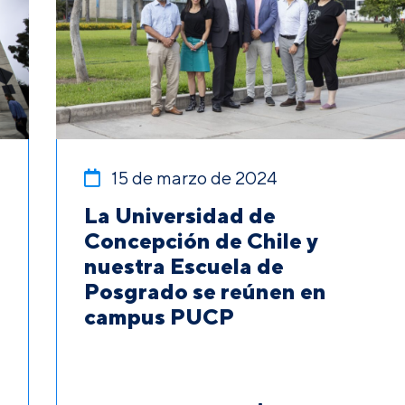
15 de marzo de 2024
La Universidad de
Concepción de Chile y
nuestra Escuela de
Posgrado se reúnen en
campus PUCP