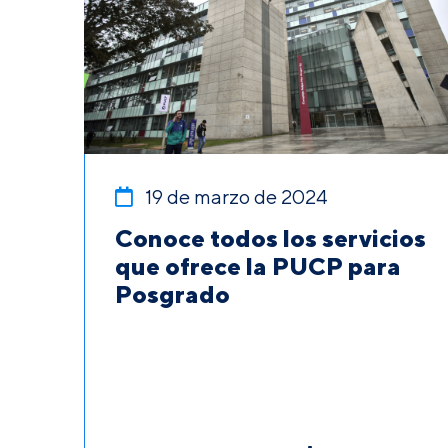
19 de marzo de 2024
Conoce todos los servicios
que ofrece la PUCP para
Posgrado