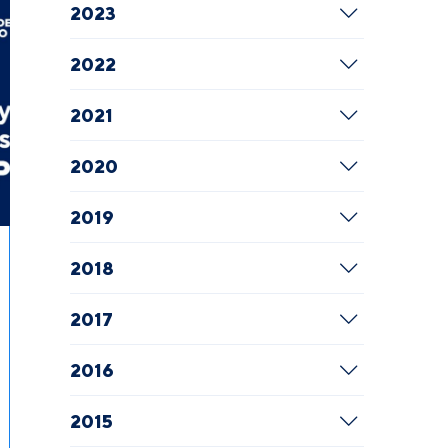
2023
2022
2021
2020
2019
2018
2017
2016
2015