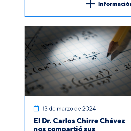
Informació
13 de marzo de 2024
El Dr. Carlos Chirre Chávez
nos compartió sus