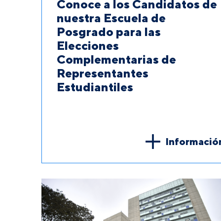
Conoce a los Candidatos de
nuestra Escuela de
Posgrado para las
Elecciones
Complementarias de
Representantes
Estudiantiles
Informació