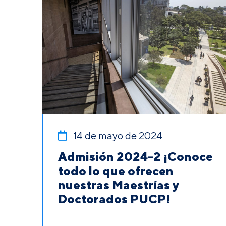
14 de mayo de 2024
Admisión 2024-2 ¡Conoce
todo lo que ofrecen
nuestras Maestrías y
Doctorados PUCP!