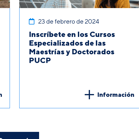
23 de febrero de 2024
Inscríbete en los Cursos
Especializados de las
Maestrías y Doctorados
PUCP
n
Información