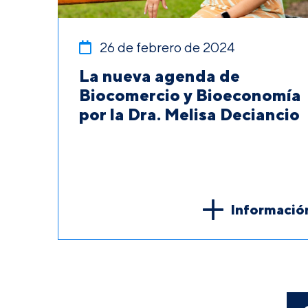
26 de febrero de 2024
La nueva agenda de
Biocomercio y Bioeconomía
por la Dra. Melisa Deciancio
Informació