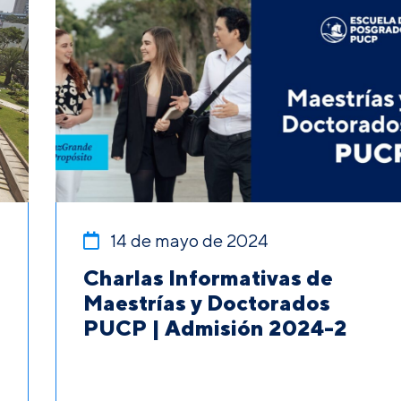
14 de mayo de 2024
Charlas Informativas de
Maestrías y Doctorados
PUCP | Admisión 2024-2