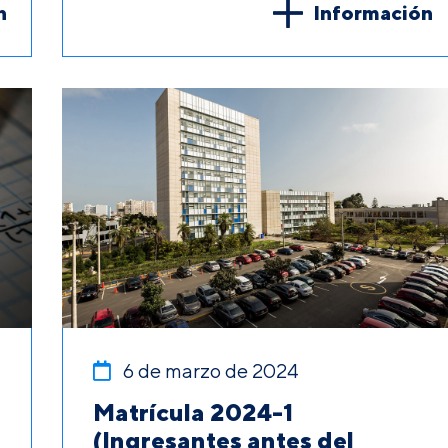
n
Información
6 de marzo de 2024
Matrícula 2024-1
(Ingresantes antes del