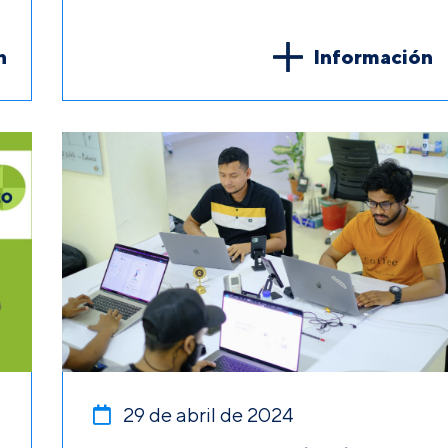
n
Información
29 de abril de 2024