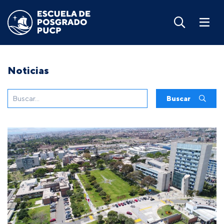
Noticias
Buscar