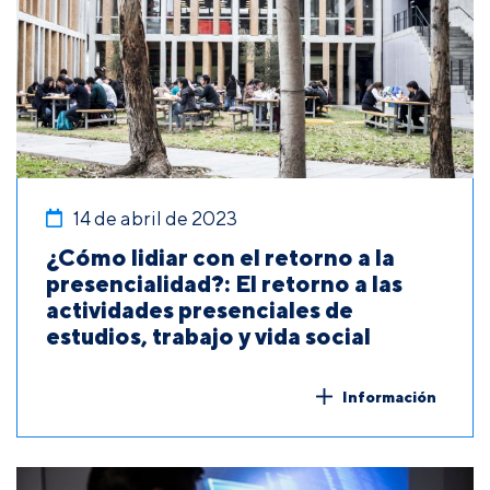
14 de abril de 2023
¿Cómo lidiar con el retorno a la
presencialidad?: El retorno a las
actividades presenciales de
estudios, trabajo y vida social
Información