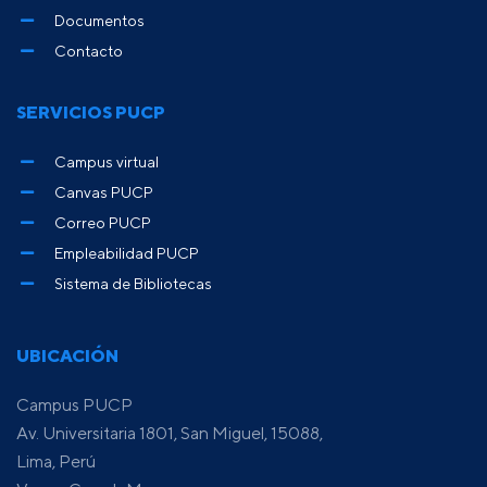
Documentos
Contacto
SERVICIOS PUCP
Campus virtual
Canvas PUCP
Correo PUCP
Empleabilidad PUCP
Sistema de Bibliotecas
UBICACIÓN
Campus PUCP
Av. Universitaria 1801, San Miguel, 15088,
Lima, Perú