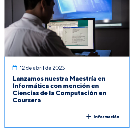
12 de abril de 2023
Lanzamos nuestra Maestría en
Informática con mención en
Ciencias de la Computación en
Coursera
Información