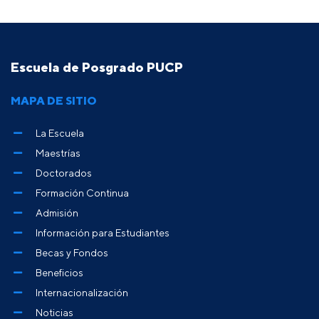
Escuela de Posgrado PUCP
MAPA DE SITIO
La Escuela
Maestrías
Doctorados
Formación Continua
Admisión
Información para Estudiantes
Becas y Fondos
Beneficios
Internacionalización
Noticias