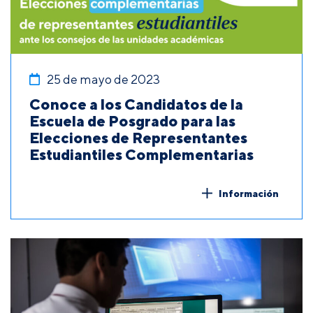
25 de mayo de 2023
Conoce a los Candidatos de la
Escuela de Posgrado para las
Elecciones de Representantes
Estudiantiles Complementarias
Información