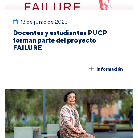
13 de junio de 2023
Docentes y estudiantes PUCP
forman parte del proyecto
FAILURE
Información