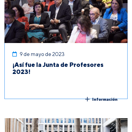
9 de mayo de 2023
¡Así fue la Junta de Profesores
2023!
Información