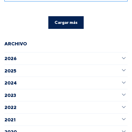
Cargar más
ARCHIVO
2026
2025
2024
2023
2022
2021
2020