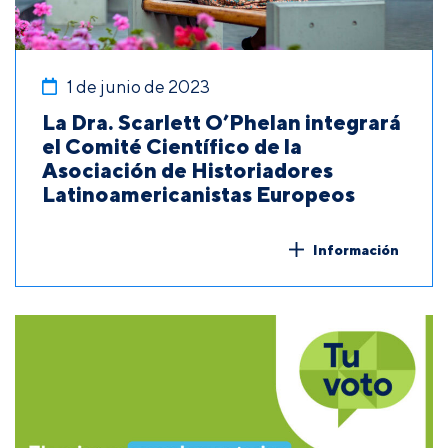
1 de junio de 2023
La Dra. Scarlett O’Phelan integrará
el Comité Científico de la
Asociación de Historiadores
Latinoamericanistas Europeos
Información