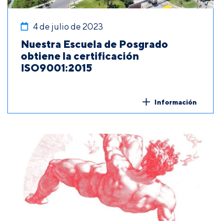
4 de julio de 2023
Nuestra Escuela de Posgrado
obtiene la certificación
ISO9001:2015
Información