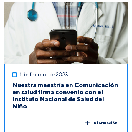
1 de febrero de 2023
Nuestra maestría en Comunicación
en salud firma convenio con el
Instituto Nacional de Salud del
Niño
Información