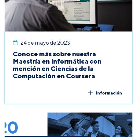
24 de mayo de 2023
Conoce más sobre nuestra
Maestría en Informática con
mención en Ciencias de la
Computación en Coursera
Información