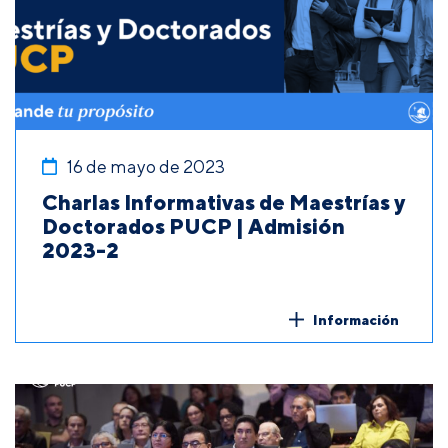
16 de mayo de 2023
Charlas Informativas de Maestrías y
Doctorados PUCP | Admisión
2023-2
Información