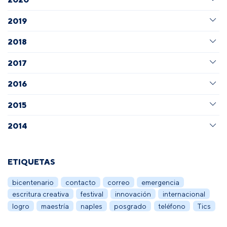
2019
2018
2017
2016
2015
2014
ETIQUETAS
bicentenario
contacto
correo
emergencia
escritura creativa
festival
innovación
internacional
logro
maestría
naples
posgrado
teléfono
Tics