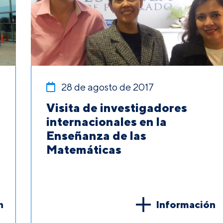
28 de agosto de 2017
Visita de investigadores
internacionales en la
Enseñanza de las
Matemáticas
n
Información