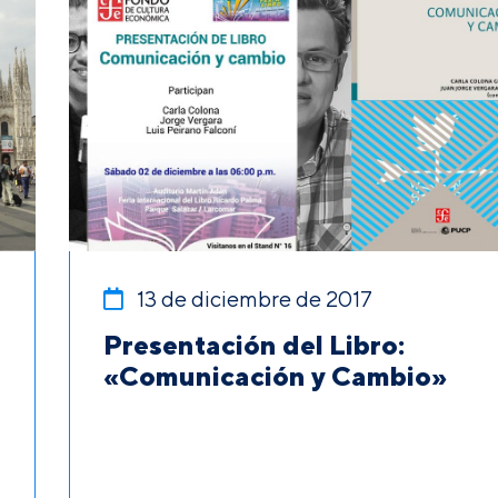
13 de diciembre de 2017
Presentación del Libro:
e
«Comunicación y Cambio»