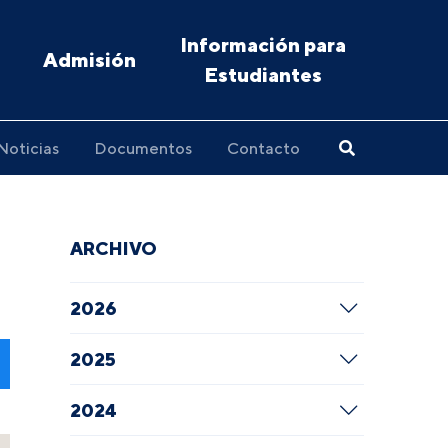
Información para
Admisión
Estudiantes
Noticias
Documentos
Contacto
ARCHIVO
2026
2025
2024