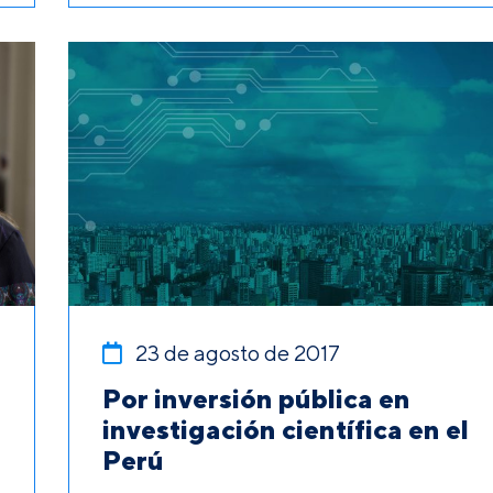
23 de agosto de 2017
Por inversión pública en
investigación científica en el
Perú