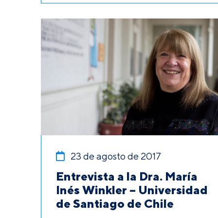
23 de agosto de 2017
Entrevista a la Dra. María
Inés Winkler – Universidad
de Santiago de Chile