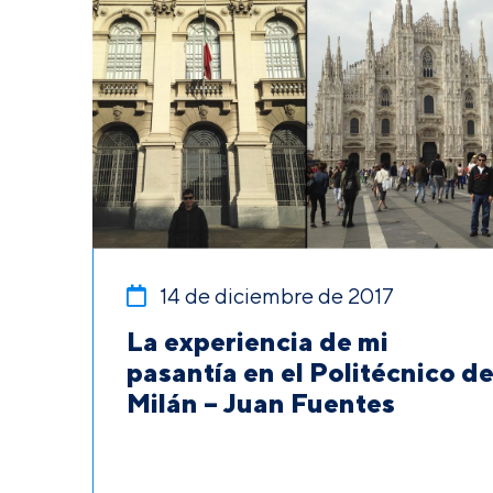
14 de diciembre de 2017
La experiencia de mi
pasantía en el Politécnico d
Milán – Juan Fuentes