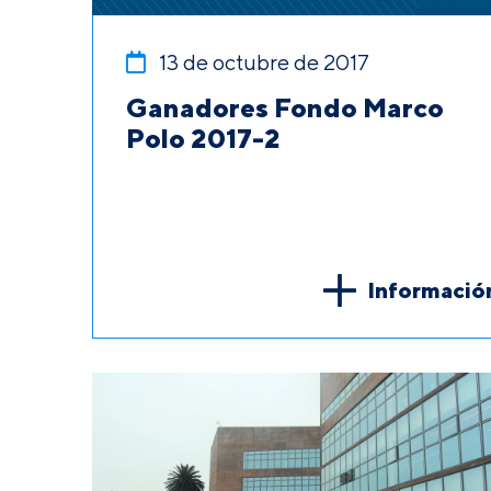
13 de octubre de 2017
Ganadores Fondo Marco
Polo 2017-2
Informació