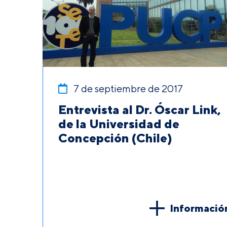
7 de septiembre de 2017
Entrevista al Dr. Óscar Link,
de la Universidad de
Concepción (Chile)
Informació