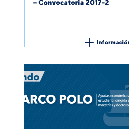
– Convocatoria 2017-2
Informació