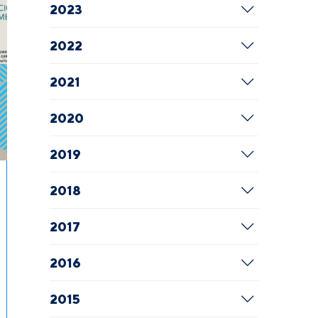
2023
2022
2021
2020
2019
2018
2017
2016
2015