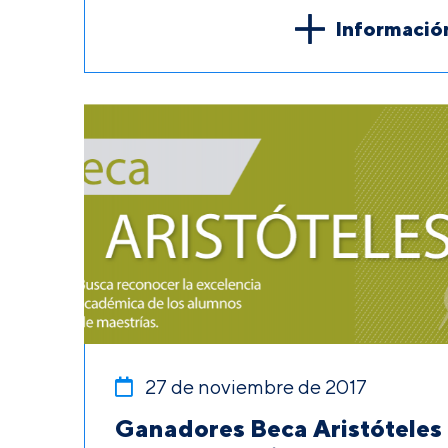
Informació
27 de noviembre de 2017
Ganadores Beca Aristóteles