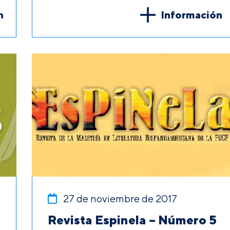
n
Información
27 de noviembre de 2017
Revista Espinela – Número 5