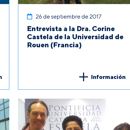
26 de septiembre de 2017
Entrevista a la Dra. Corine
Castela de la Universidad de
Rouen (Francia)
n
Información