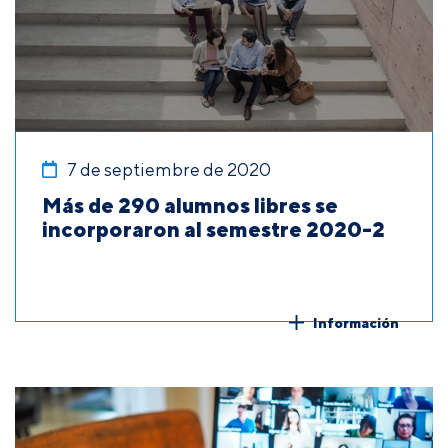
7 de septiembre de 2020
Más de 290 alumnos libres se
incorporaron al semestre 2020-2
Información