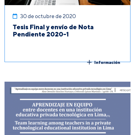
30 de octubre de 2020
Tesis Final y envío de Nota
Pendiente 2020-1
Información