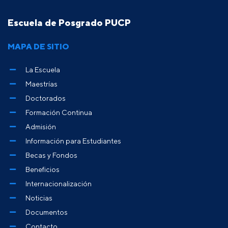
Escuela de Posgrado PUCP
MAPA DE SITIO
La Escuela
Maestrías
Doctorados
Formación Continua
Admisión
Información para Estudiantes
Becas y Fondos
Beneficios
Internacionalización
Noticias
Documentos
Contacto