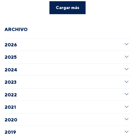
Cargar más
ARCHIVO
2026
2025
2024
2023
2022
2021
2020
2019