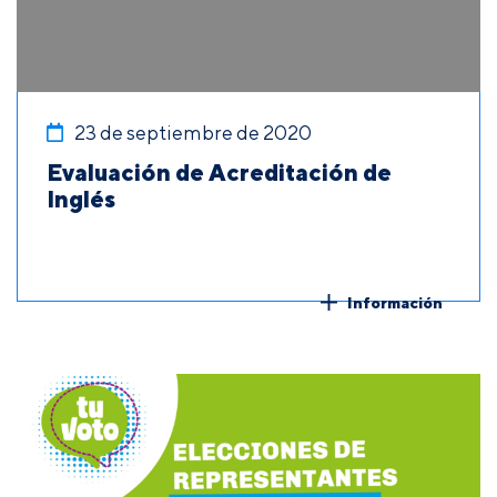
23 de septiembre de 2020
Evaluación de Acreditación de
Inglés
Información