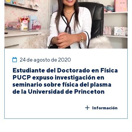
24 de agosto de 2020
Estudiante del Doctorado en Física
PUCP expuso investigación en
seminario sobre física del plasma
de la Universidad de Princeton
Información