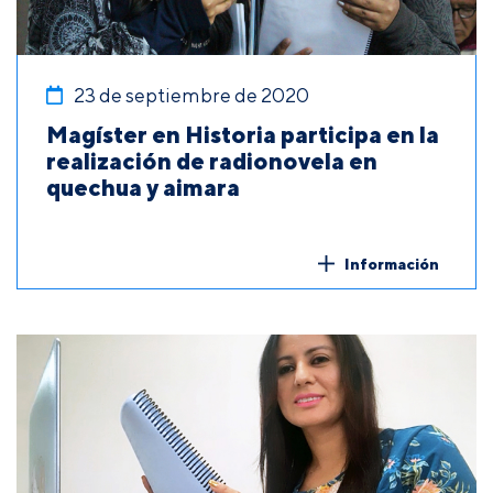
23 de septiembre de 2020
Magíster en Historia participa en la
realización de radionovela en
quechua y aimara
Información