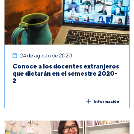
24 de agosto de 2020
Conoce a los docentes extranjeros
que dictarán en el semestre 2020-
2
Información