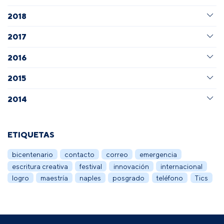
2018
2017
2016
2015
2014
ETIQUETAS
bicentenario
contacto
correo
emergencia
escritura creativa
festival
innovación
internacional
logro
maestría
naples
posgrado
teléfono
Tics