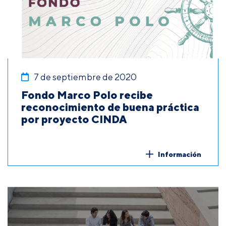
7 de septiembre de 2020
Fondo Marco Polo recibe
reconocimiento de buena práctica
por proyecto CINDA
Información