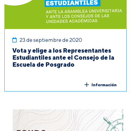
23 de septiembre de 2020
Vota y elige a los Representantes
Estudiantiles ante el Consejo de la
Escuela de Posgrado
Información