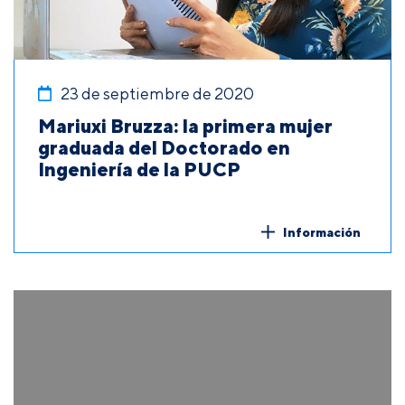
23 de septiembre de 2020
Mariuxi Bruzza: la primera mujer
graduada del Doctorado en
Ingeniería de la PUCP
Información