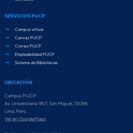
SERVICIOS PUCP
Campus virtual
Canvas PUCP
Correo PUCP
Empleabilidad PUCP
Sistema de Bibliotecas
UBICACIÓN
Campus PUCP
Av. Universitaria 1801, San Miguel, 15088,
Lima, Perú
Ver en GoogleMaps