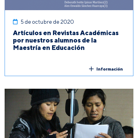
5 de octubre de 2020
Artículos en Revistas Académicas
por nuestros alumnos de la
Maestría en Educación
Información