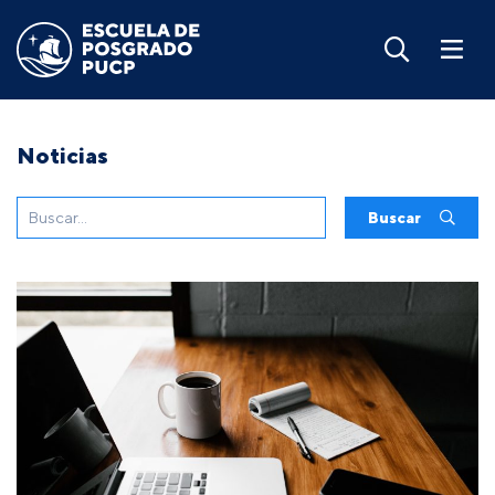
Noticias
Buscar