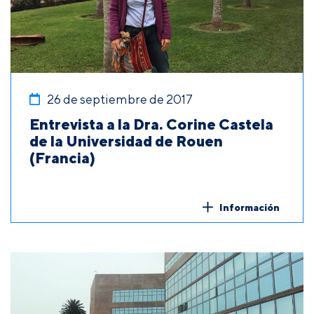
26 de septiembre de 2017
Entrevista a la Dra. Corine Castela
de la Universidad de Rouen
(Francia)
Información