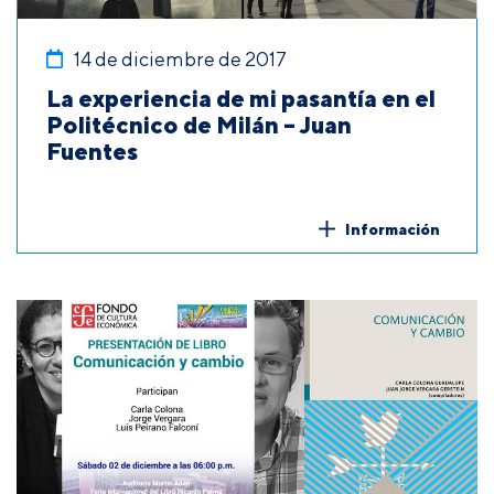
14 de diciembre de 2017
La experiencia de mi pasantía en el
Politécnico de Milán – Juan
Fuentes
Información