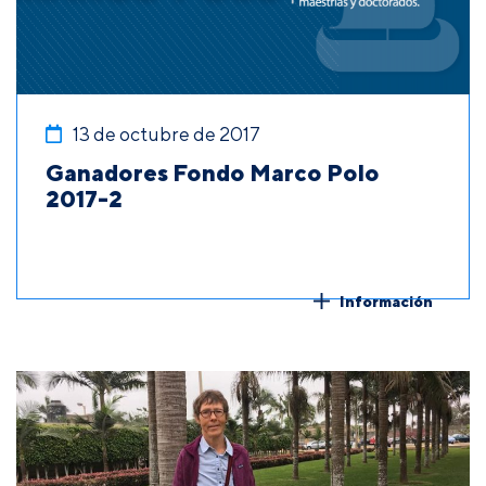
13 de octubre de 2017
Ganadores Fondo Marco Polo
2017-2
Información