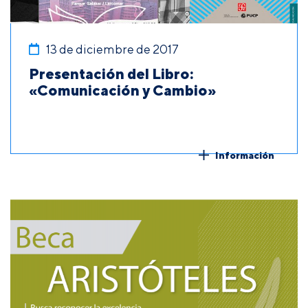
13 de diciembre de 2017
Presentación del Libro:
«Comunicación y Cambio»
Información