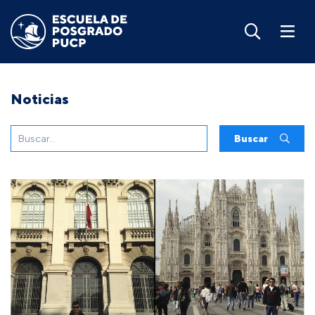
Noticias
Buscar