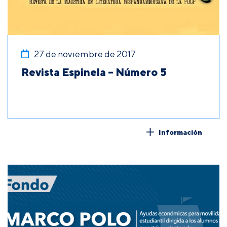
27 de noviembre de 2017
Revista Espinela – Número 5
Información