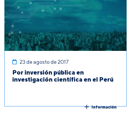
23 de agosto de 2017
Por inversión pública en
investigación científica en el Perú
Información