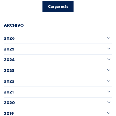
Cargar más
ARCHIVO
2026
2025
2024
2023
2022
2021
2020
2019