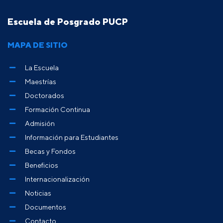
Escuela de Posgrado PUCP
MAPA DE SITIO
La Escuela
Maestrías
Doctorados
Formación Continua
Admisión
Información para Estudiantes
Becas y Fondos
Beneficios
Internacionalización
Noticias
Documentos
Contacto