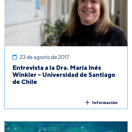
23 de agosto de 2017
Entrevista a la Dra. María Inés
Winkler – Universidad de Santiago
de Chile
Información