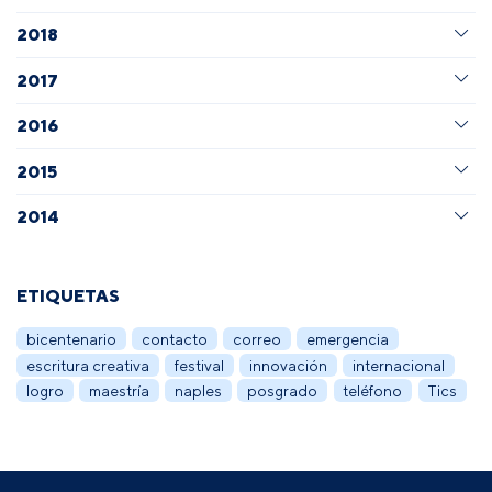
2018
2017
2016
2015
2014
ETIQUETAS
bicentenario
contacto
correo
emergencia
escritura creativa
festival
innovación
internacional
logro
maestría
naples
posgrado
teléfono
Tics