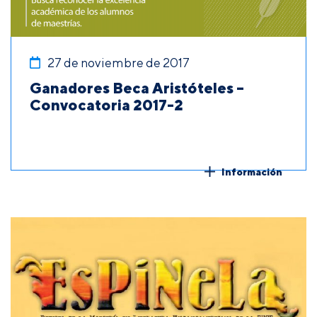
27 de noviembre de 2017
Ganadores Beca Aristóteles –
Convocatoria 2017-2
Información