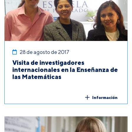
28 de agosto de 2017
Visita de investigadores
internacionales en la Enseñanza de
las Matemáticas
Información