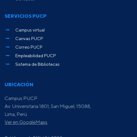
SERVICIOS PUCP
Campus virtual
Canvas PUCP
Correo PUCP
Empleabilidad PUCP
Sistema de Bibliotecas
UBICACIÓN
Campus PUCP
Av. Universitaria 1801, San Miguel, 15088,
Lima, Perú
Ver en GoogleMaps