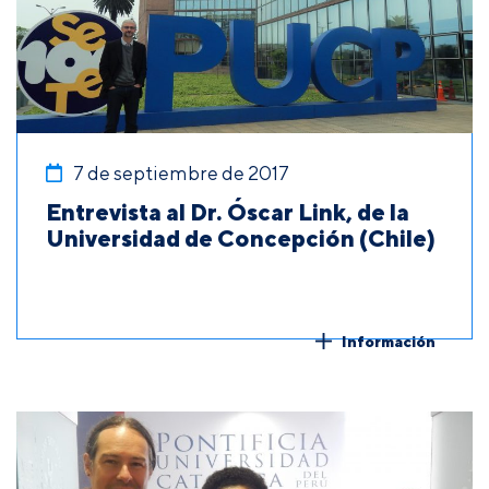
7 de septiembre de 2017
Entrevista al Dr. Óscar Link, de la
Universidad de Concepción (Chile)
Información