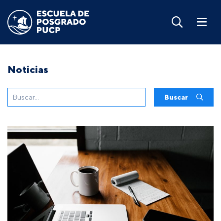
Noticias
Buscar