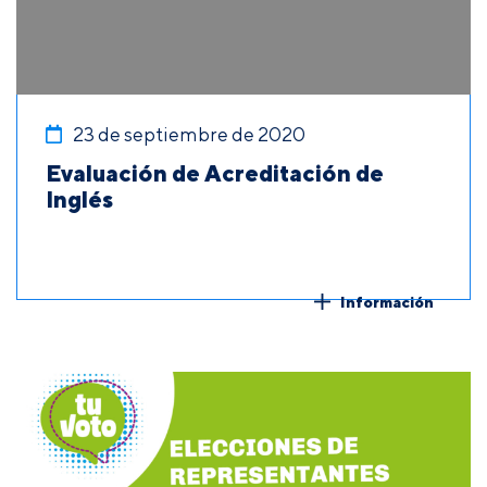
23 de septiembre de 2020
Evaluación de Acreditación de
Inglés
Información