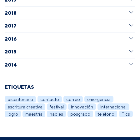
2018
2017
2016
2015
2014
ETIQUETAS
bicentenario
contacto
correo
emergencia
escritura creativa
festival
innovación
internacional
logro
maestría
naples
posgrado
teléfono
Tics