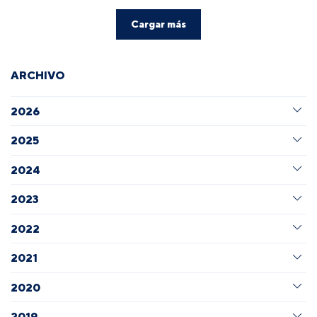
Cargar más
ARCHIVO
2026
2025
2024
2023
2022
2021
2020
2019