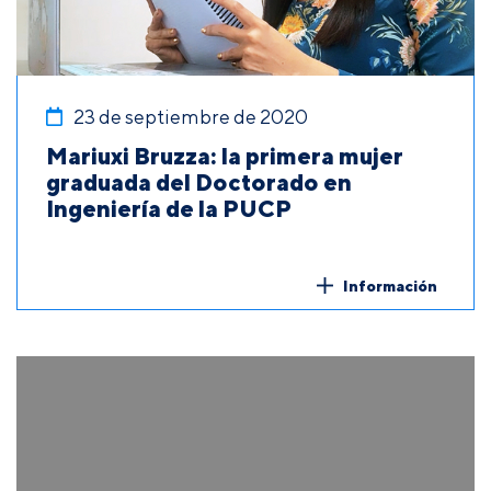
23 de septiembre de 2020
Mariuxi Bruzza: la primera mujer
graduada del Doctorado en
Ingeniería de la PUCP
Información