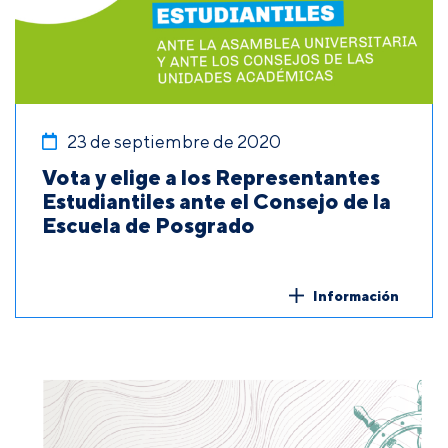
23 de septiembre de 2020
Vota y elige a los Representantes
Estudiantiles ante el Consejo de la
Escuela de Posgrado
Información