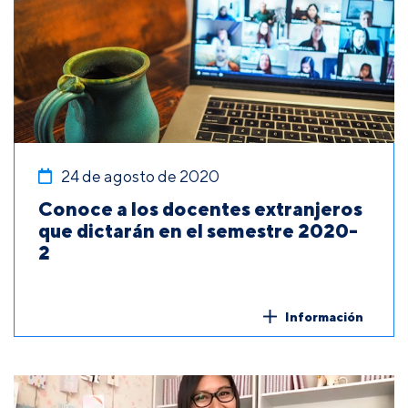
24 de agosto de 2020
Conoce a los docentes extranjeros
que dictarán en el semestre 2020-
2
Información