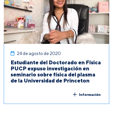
24 de agosto de 2020
Estudiante del Doctorado en Física
PUCP expuso investigación en
seminario sobre física del plasma
de la Universidad de Princeton
Información