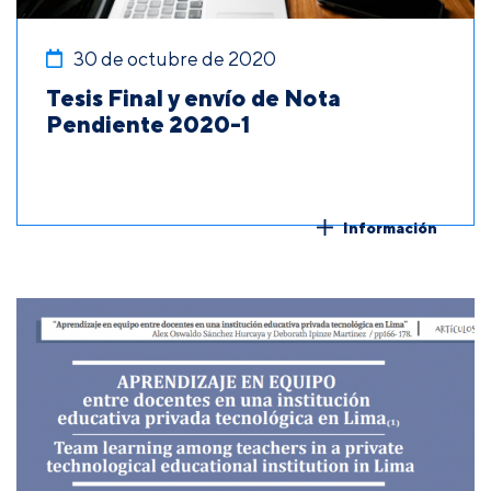
30 de octubre de 2020
Tesis Final y envío de Nota
Pendiente 2020-1
Información