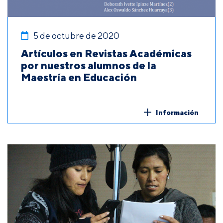
5 de octubre de 2020
Artículos en Revistas Académicas
por nuestros alumnos de la
Maestría en Educación
Información