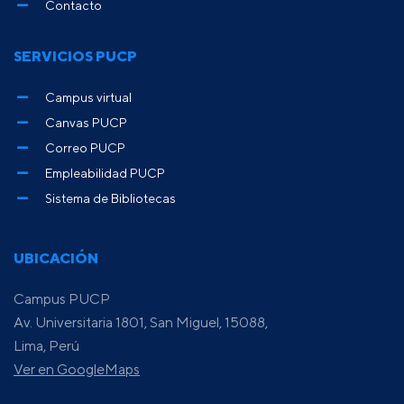
Contacto
SERVICIOS PUCP
Campus virtual
Canvas PUCP
Correo PUCP
Empleabilidad PUCP
Sistema de Bibliotecas
UBICACIÓN
Campus PUCP
Av. Universitaria 1801, San Miguel, 15088,
Lima, Perú
Ver en GoogleMaps