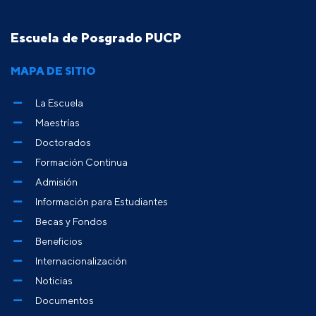
Escuela de Posgrado PUCP
MAPA DE SITIO
La Escuela
Maestrías
Doctorados
Formación Continua
Admisión
Información para Estudiantes
Becas y Fondos
Beneficios
Internacionalización
Noticias
Documentos