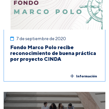
7 de septiembre de 2020
Fondo Marco Polo recibe
reconocimiento de buena práctica
por proyecto CINDA
Información