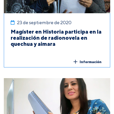
23 de septiembre de 2020
Magíster en Historia participa en la
realización de radionovela en
quechua y aimara
Información