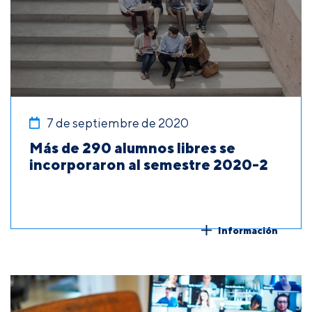
7 de septiembre de 2020
Más de 290 alumnos libres se
incorporaron al semestre 2020-2
Información