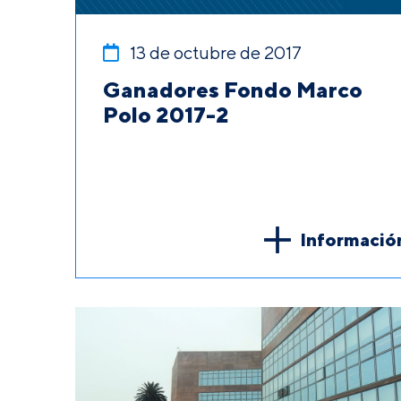
13 de octubre de 2017
Ganadores Fondo Marco
Polo 2017-2
Informació