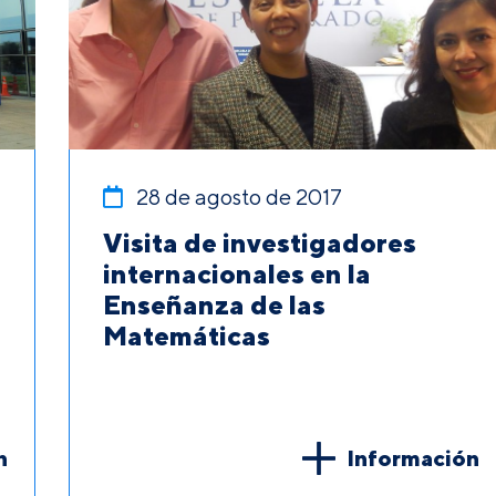
28 de agosto de 2017
Visita de investigadores
internacionales en la
Enseñanza de las
Matemáticas
n
Información