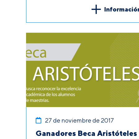
Informació
27 de noviembre de 2017
Ganadores Beca Aristóteles