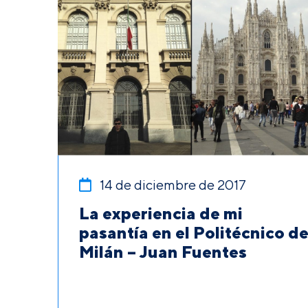
14 de diciembre de 2017
La experiencia de mi
pasantía en el Politécnico d
Milán – Juan Fuentes