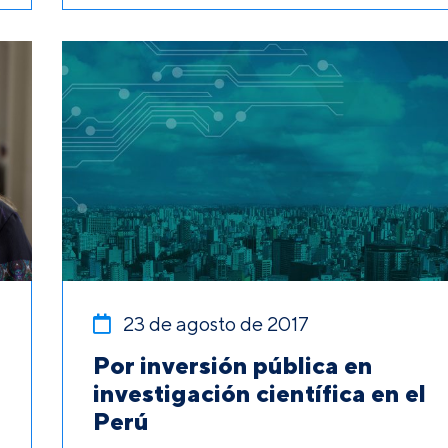
23 de agosto de 2017
Por inversión pública en
investigación científica en el
Perú