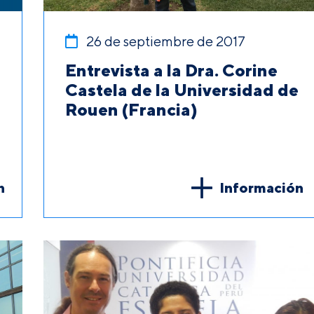
26 de septiembre de 2017
Entrevista a la Dra. Corine
Castela de la Universidad de
Rouen (Francia)
n
Información