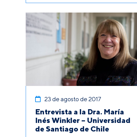
23 de agosto de 2017
Entrevista a la Dra. María
Inés Winkler – Universidad
de Santiago de Chile