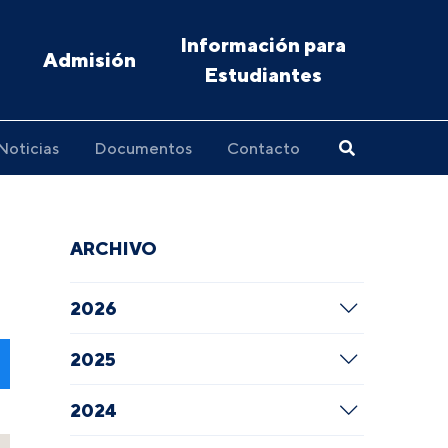
Información para
Admisión
Estudiantes
Noticias
Documentos
Contacto
ARCHIVO
2026
2025
2024