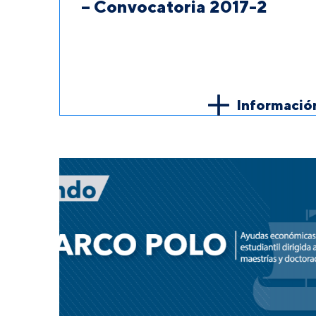
– Convocatoria 2017-2
Informació