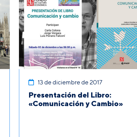
13 de diciembre de 2017
Presentación del Libro:
e
«Comunicación y Cambio»