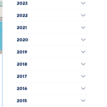
2023
2022
2021
2020
2019
2018
2017
2016
2015