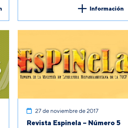
n
Información
27 de noviembre de 2017
Revista Espinela – Número 5