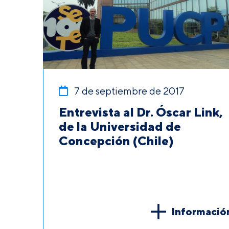
7 de septiembre de 2017
Entrevista al Dr. Óscar Link,
de la Universidad de
Concepción (Chile)
Informació