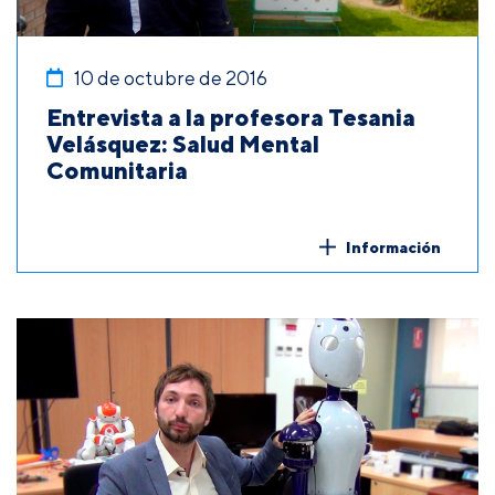
10 de octubre de 2016
Entrevista a la profesora Tesania
Velásquez: Salud Mental
Comunitaria
Información