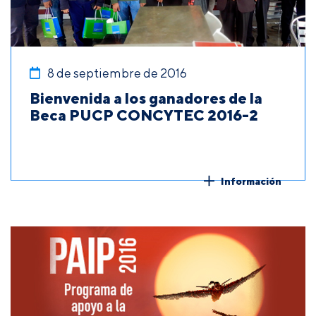
8 de septiembre de 2016
Bienvenida a los ganadores de la
Beca PUCP CONCYTEC 2016-2
Información