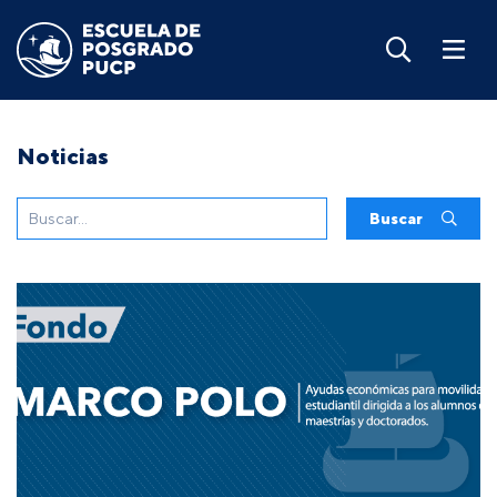
Noticias
Buscar