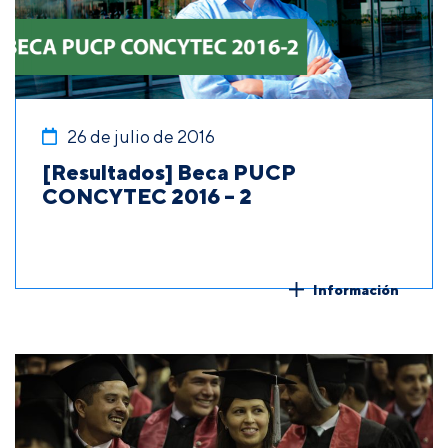
26 de julio de 2016
[Resultados] Beca PUCP
CONCYTEC 2016 – 2
Información