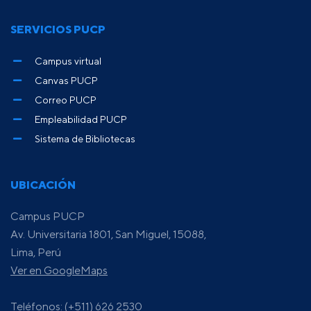
SERVICIOS PUCP
Campus virtual
Canvas PUCP
Correo PUCP
Empleabilidad PUCP
Sistema de Bibliotecas
UBICACIÓN
Campus PUCP
Av. Universitaria 1801, San Miguel, 15088,
Lima, Perú
Ver en GoogleMaps
Teléfonos: (+511) 626 2530