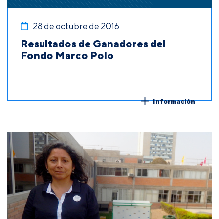
28 de octubre de 2016
Resultados de Ganadores del
Fondo Marco Polo
Información