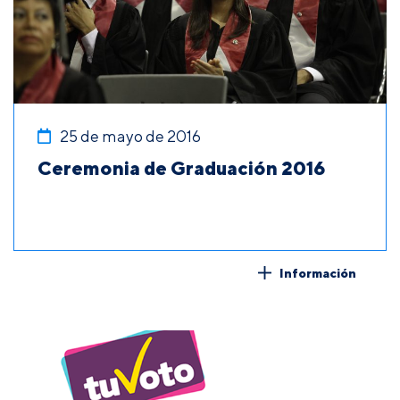
25 de mayo de 2016
Ceremonia de Graduación 2016
Información