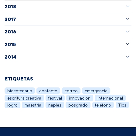
2018
2017
2016
2015
2014
ETIQUETAS
bicentenario
contacto
correo
emergencia
escritura creativa
festival
innovación
internacional
logro
maestría
naples
posgrado
teléfono
Tics