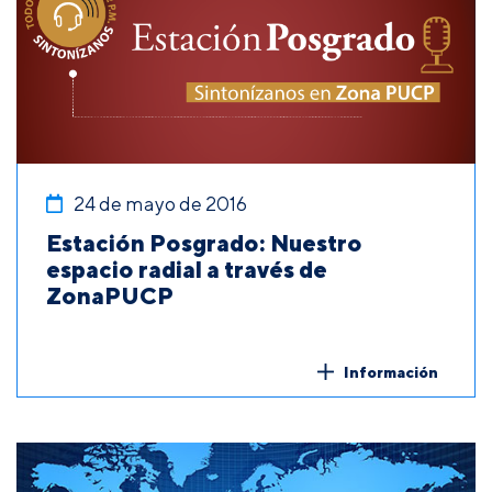
24 de mayo de 2016
Estación Posgrado: Nuestro
espacio radial a través de
ZonaPUCP
Información