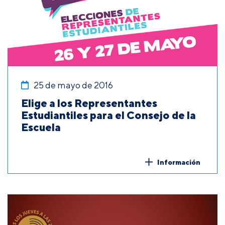
25 de mayo de 2016
Elige a los Representantes
Estudiantiles para el Consejo de la
Escuela
Información