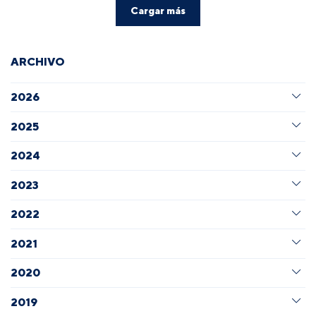
Cargar más
ARCHIVO
2026
2025
2024
2023
2022
2021
2020
2019