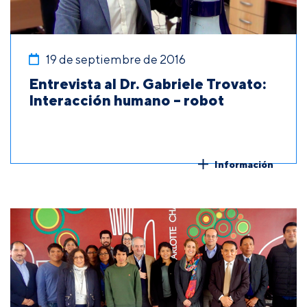
19 de septiembre de 2016
Entrevista al Dr. Gabriele Trovato:
Interacción humano – robot
Información