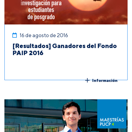
16 de agosto de 2016
[Resultados] Ganadores del Fondo
PAIP 2016
Información