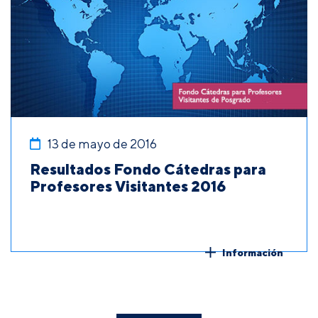
13 de mayo de 2016
Resultados Fondo Cátedras para
Profesores Visitantes 2016
Información