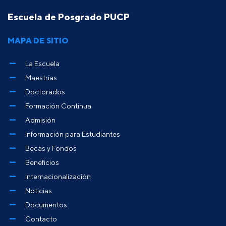
Escuela de Posgrado PUCP
MAPA DE SITIO
La Escuela
Maestrías
Doctorados
Formación Continua
Admisión
Información para Estudiantes
Becas y Fondos
Beneficios
Internacionalización
Noticias
Documentos
Contacto