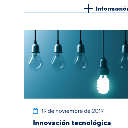
Informació
19 de noviembre de 2019
Innovación tecnológica