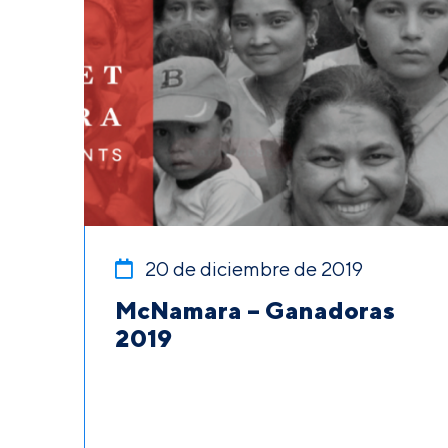
20 de diciembre de 2019
McNamara – Ganadoras
2019