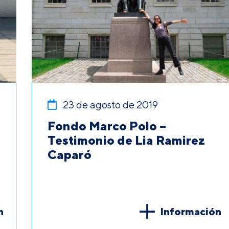
23 de agosto de 2019
Fondo Marco Polo –
Testimonio de Lia Ramirez
Caparó
n
Información