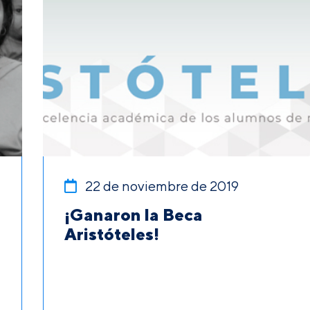
22 de noviembre de 2019
¡Ganaron la Beca
Aristóteles!