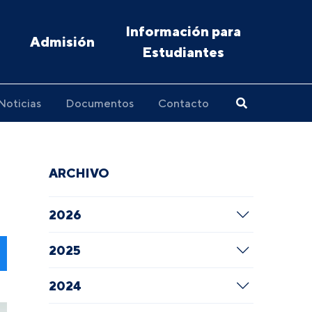
Información para
Admisión
Estudiantes
Noticias
Documentos
Contacto
ARCHIVO
2026
2025
2024