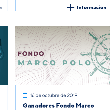
n
Información
16 de octubre de 2019
Ganadores Fondo Marco