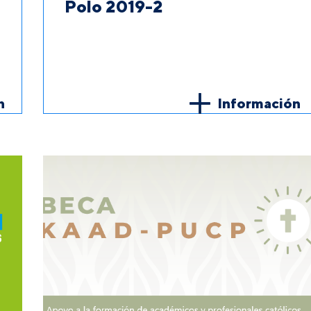
Polo 2019-2
n
Información