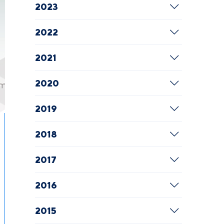
2023
2022
2021
2020
2019
2018
2017
2016
2015