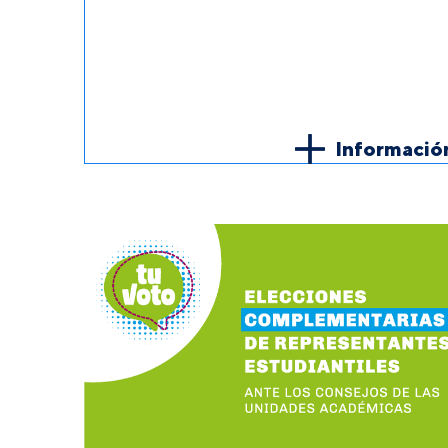
Informació