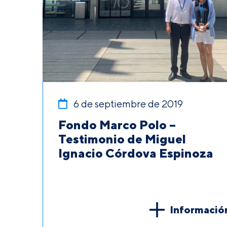
6 de septiembre de 2019
Fondo Marco Polo –
Testimonio de Miguel
Ignacio Córdova Espinoza
Informació