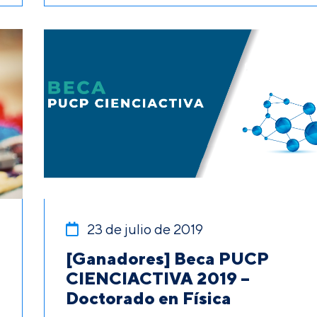
23 de julio de 2019
[Ganadores] Beca PUCP
CIENCIACTIVA 2019 –
Doctorado en Física