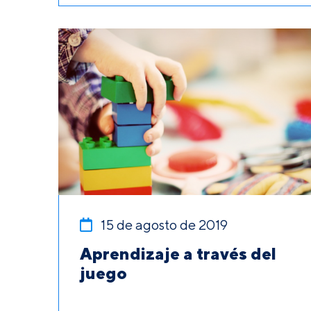
15 de agosto de 2019
Aprendizaje a través del
juego