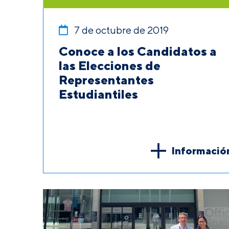
7 de octubre de 2019
Conoce a los Candidatos a
las Elecciones de
Representantes
Estudiantiles
Informació