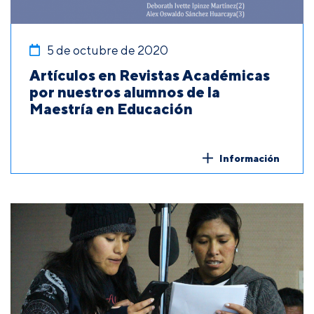
5 de octubre de 2020
Artículos en Revistas Académicas
por nuestros alumnos de la
Maestría en Educación
Información