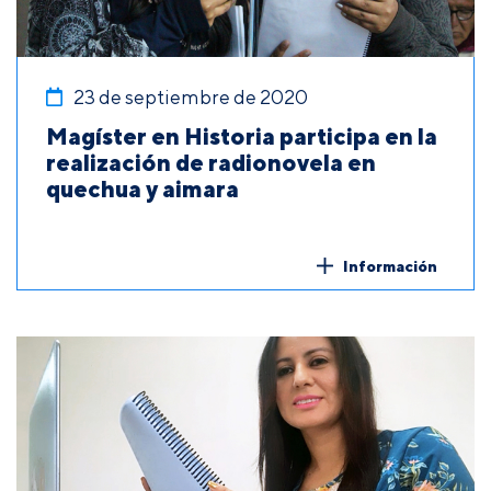
23 de septiembre de 2020
Magíster en Historia participa en la
realización de radionovela en
quechua y aimara
Información