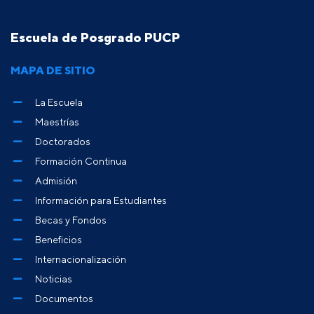
Escuela de Posgrado PUCP
MAPA DE SITIO
La Escuela
Maestrías
Doctorados
Formación Continua
Admisión
Información para Estudiantes
Becas y Fondos
Beneficios
Internacionalización
Noticias
Documentos