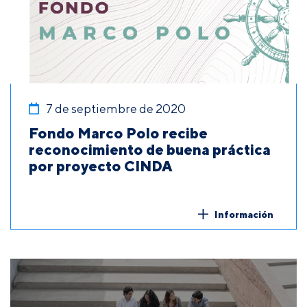
7 de septiembre de 2020
Fondo Marco Polo recibe
reconocimiento de buena práctica
por proyecto CINDA
Información