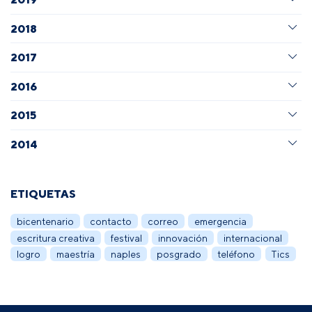
2018
2017
2016
2015
2014
ETIQUETAS
bicentenario
contacto
correo
emergencia
escritura creativa
festival
innovación
internacional
logro
maestría
naples
posgrado
teléfono
Tics