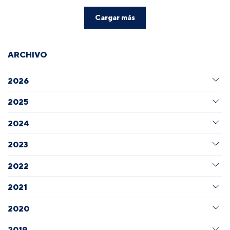
Cargar más
ARCHIVO
2026
2025
2024
2023
2022
2021
2020
2019