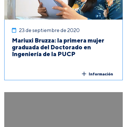
23 de septiembre de 2020
Mariuxi Bruzza: la primera mujer
graduada del Doctorado en
Ingeniería de la PUCP
Información