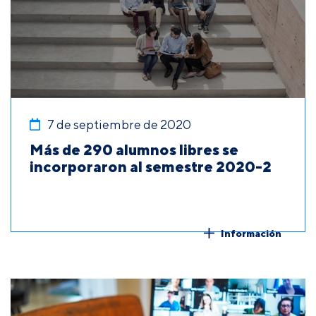
7 de septiembre de 2020
Más de 290 alumnos libres se
incorporaron al semestre 2020-2
Información