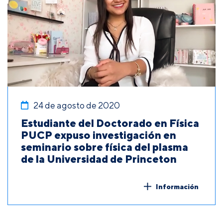
24 de agosto de 2020
Estudiante del Doctorado en Física
PUCP expuso investigación en
seminario sobre física del plasma
de la Universidad de Princeton
Información