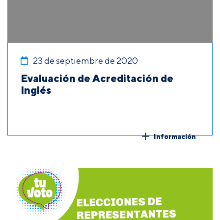
23 de septiembre de 2020
Evaluación de Acreditación de
Inglés
Información