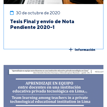
30 de octubre de 2020
Tesis Final y envío de Nota
Pendiente 2020-1
Información