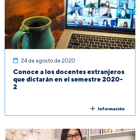
24 de agosto de 2020
Conoce a los docentes extranjeros
que dictarán en el semestre 2020-
2
Información