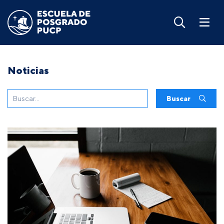
Noticias
Buscar