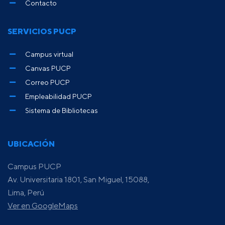
Contacto
SERVICIOS PUCP
Campus virtual
Canvas PUCP
Correo PUCP
Empleabilidad PUCP
Sistema de Bibliotecas
UBICACIÓN
Campus PUCP
Av. Universitaria 1801, San Miguel, 15088,
Lima, Perú
Ver en GoogleMaps