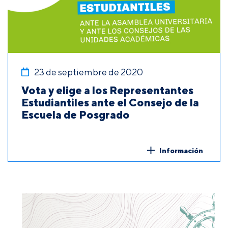
23 de septiembre de 2020
Vota y elige a los Representantes
Estudiantiles ante el Consejo de la
Escuela de Posgrado
Información