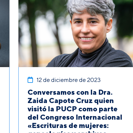
12 de diciembre de 2023
Conversamos con la Dra.
Zaida Capote Cruz quien
visitó la PUCP como parte
del Congreso Internacional
«Escrituras de mujeres: