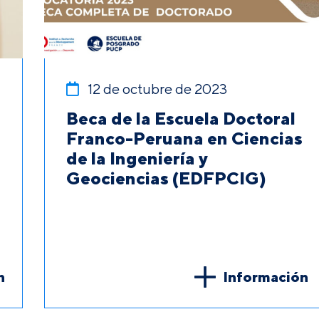
12 de octubre de 2023
Beca de la Escuela Doctoral
Franco-Peruana en Ciencias
de la Ingeniería y
Geociencias (EDFPCIG)
n
Información