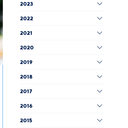
2023
2022
2021
2020
2019
2018
2017
2016
2015