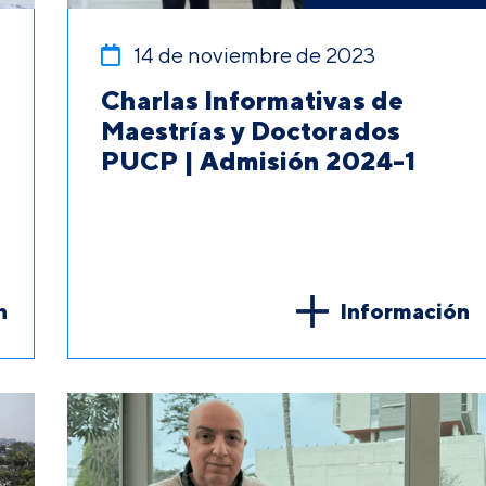
14 de noviembre de 2023
Charlas Informativas de
Maestrías y Doctorados
PUCP | Admisión 2024-1
n
Información