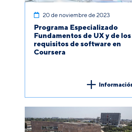
20 de noviembre de 2023
Programa Especializado
Fundamentos de UX y de los
requisitos de software en
Coursera
Informació