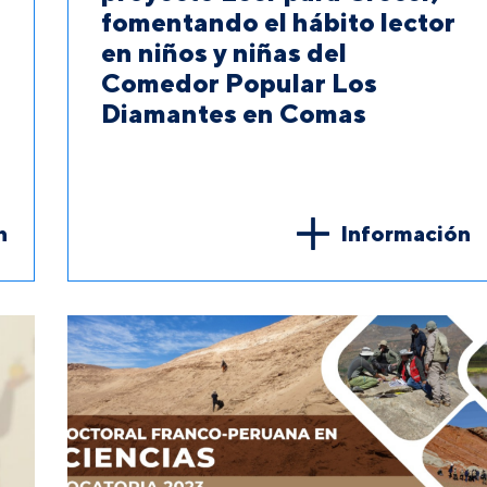
fomentando el hábito lector
en niños y niñas del
Comedor Popular Los
Diamantes en Comas
n
Información