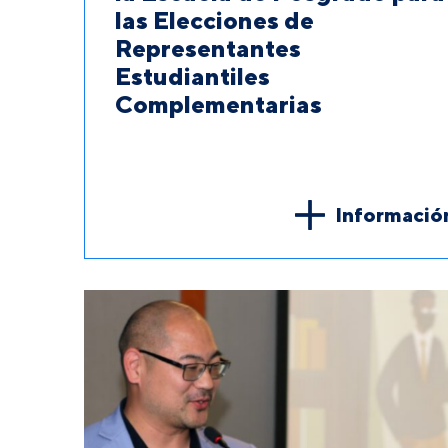
las Elecciones de
Representantes
Estudiantiles
Complementarias
Informació