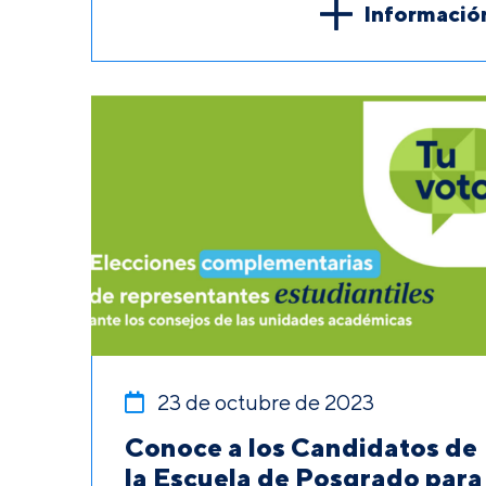
Informació
23 de octubre de 2023
Conoce a los Candidatos de
la Escuela de Posgrado para