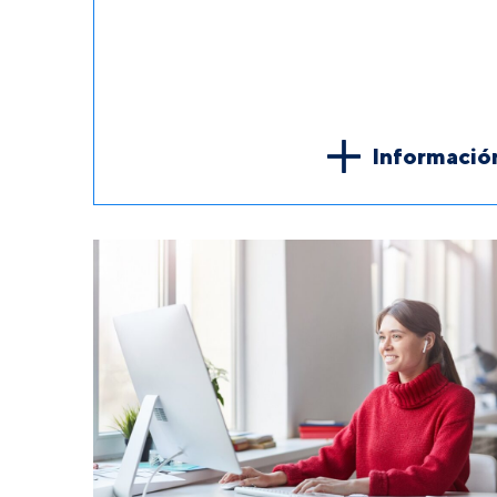
Informació