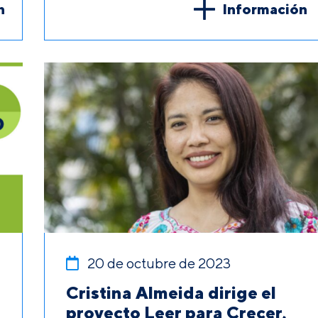
n
Información
20 de octubre de 2023
Cristina Almeida dirige el
proyecto Leer para Crecer,