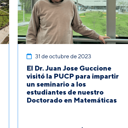
31 de octubre de 2023
El Dr. Juan Jose Guccione
visitó la PUCP para impartir
un seminario a los
estudiantes de nuestro
Doctorado en Matemáticas