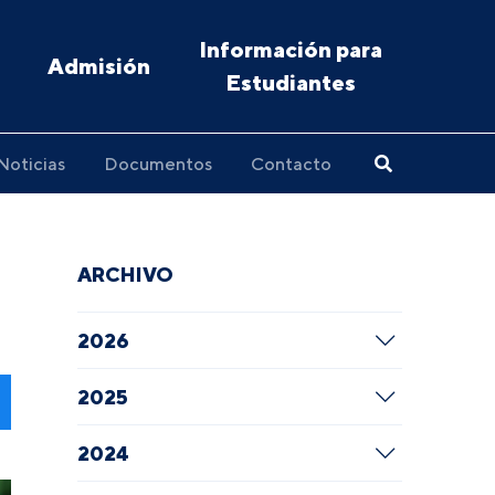
Información para
Admisión
Estudiantes
Noticias
Documentos
Contacto
ARCHIVO
2026
2025
2024