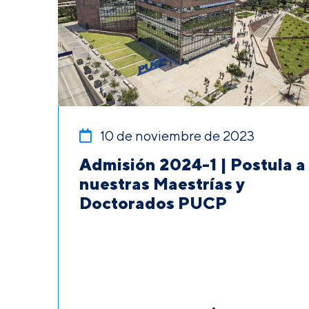
10 de noviembre de 2023
Admisión 2024-1 | Postula a
nuestras Maestrías y
Doctorados PUCP