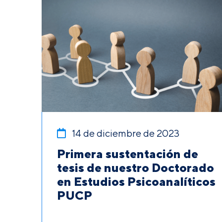
14 de diciembre de 2023
Primera sustentación de
tesis de nuestro Doctorado
en Estudios Psicoanalíticos
PUCP