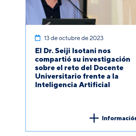
13 de octubre de 2023
El Dr. Seiji Isotani nos
compartió su investigación
sobre el reto del Docente
Universitario frente a la
Inteligencia Artificial
Informació