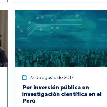
23 de agosto de 2017
Por inversión pública en
investigación científica en el
Perú