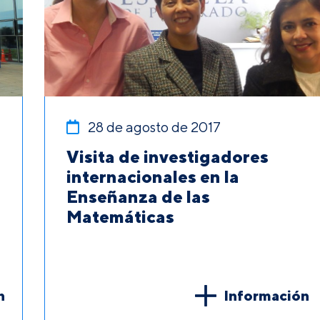
28 de agosto de 2017
Visita de investigadores
internacionales en la
Enseñanza de las
Matemáticas
n
Información