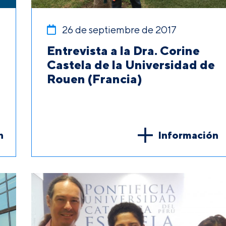
26 de septiembre de 2017
Entrevista a la Dra. Corine
Castela de la Universidad de
Rouen (Francia)
n
Información