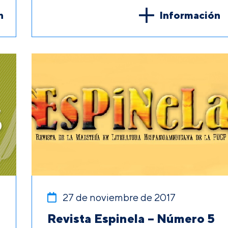
n
Información
27 de noviembre de 2017
Revista Espinela – Número 5