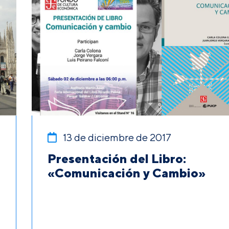
13 de diciembre de 2017
Presentación del Libro:
e
«Comunicación y Cambio»