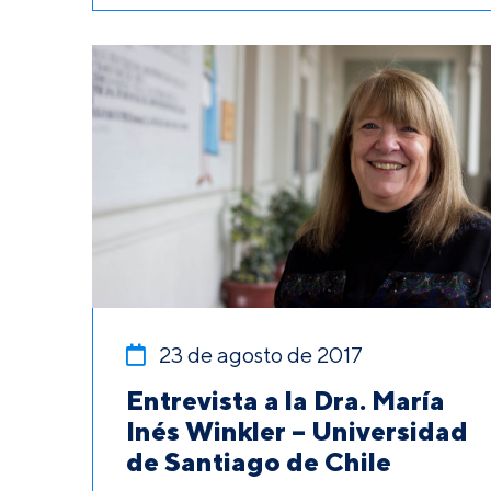
23 de agosto de 2017
Entrevista a la Dra. María
Inés Winkler – Universidad
de Santiago de Chile