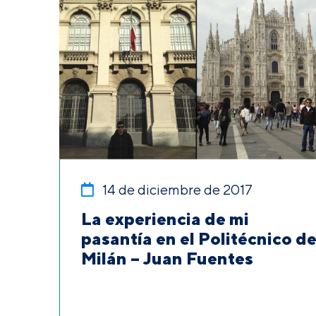
14 de diciembre de 2017
La experiencia de mi
pasantía en el Politécnico d
Milán – Juan Fuentes