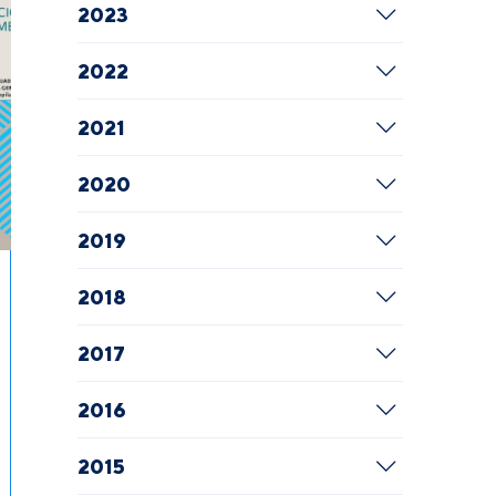
2023
2022
2021
2020
2019
2018
2017
2016
2015