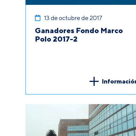
13 de octubre de 2017
Ganadores Fondo Marco
Polo 2017-2
Informació