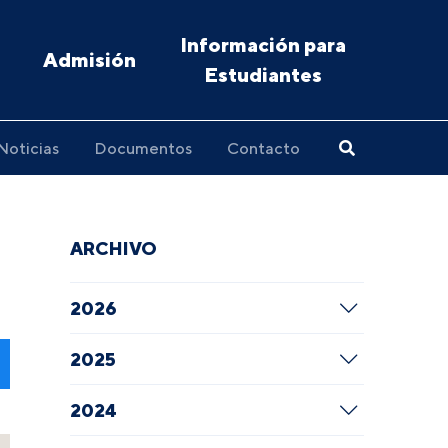
Información para
Admisión
Estudiantes
Noticias
Documentos
Contacto
ARCHIVO
2026
2025
2024