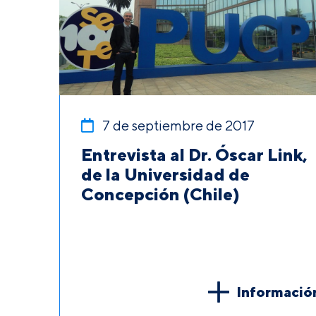
7 de septiembre de 2017
Entrevista al Dr. Óscar Link,
de la Universidad de
Concepción (Chile)
Informació