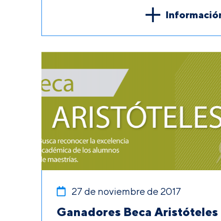
Informació
27 de noviembre de 2017
Ganadores Beca Aristóteles